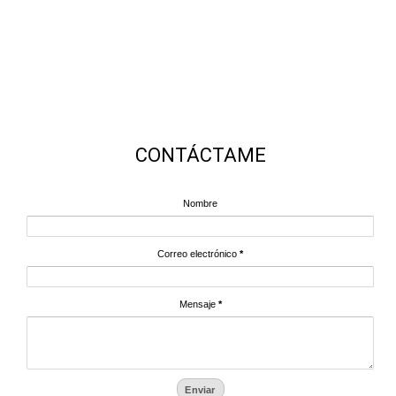
CONTÁCTAME
Nombre
Correo electrónico
*
Mensaje
*