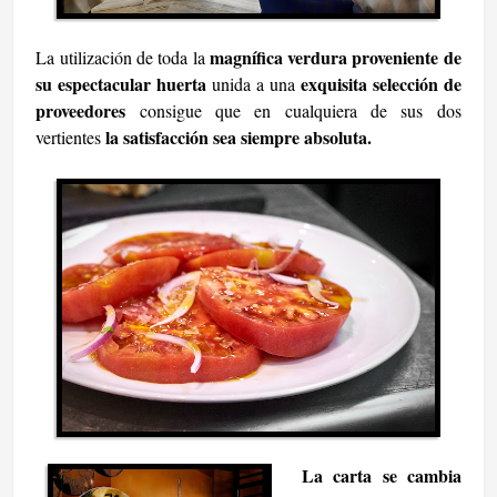
magnífica verdura proveniente de
La utilización de toda la
su espectacular huerta
exquisita selección de
unida a una
proveedores
consigue que en cualquiera de sus dos
la satisfacción sea siempre absoluta.
vertientes
La carta se cambia