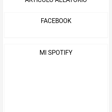
FACEBOOK
MI SPOTIFY