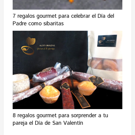
7 regalos gourmet para celebrar el Día del
Padre como sibaritas
8 regalos gourmet para sorprender a tu
pareja el Día de San Valentín