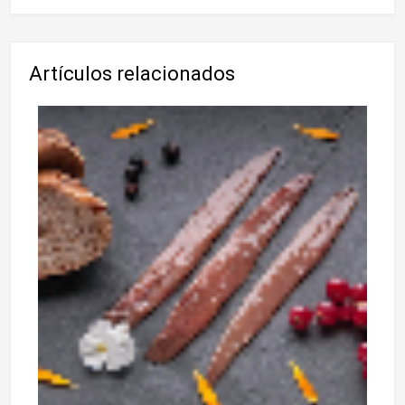
Artículos relacionados