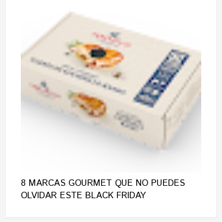
8 MARCAS GOURMET QUE NO PUEDES
OLVIDAR ESTE BLACK FRIDAY