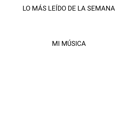
LO MÁS LEÍDO DE LA SEMANA
MI MÚSICA