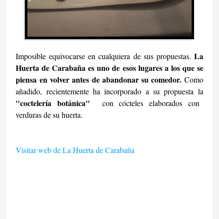
La
Imposible equivocarse en cualquiera de sus propuestas.
Huerta de Carabaña es uno de esos lugares a los que se
piensa en volver antes de abandonar su comedor.
Como
añadido, recientemente ha incorporado a su propuesta la
"coctelería botánica"
con cócteles elaborados con
verduras de su huerta.
Visitar web de La Huerta de Carabaña