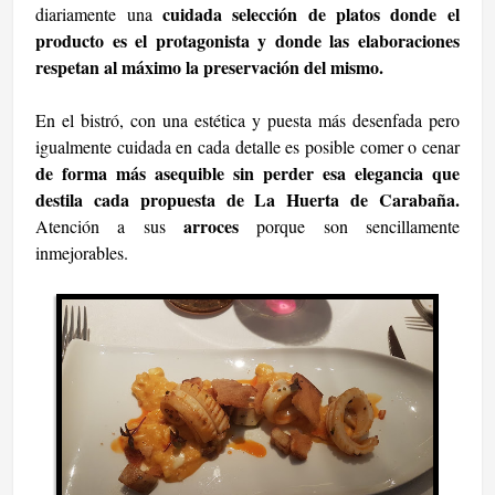
cuidada selección de platos donde el
diariamente una
producto es el protagonista y donde las elaboraciones
respetan al máximo la preservación del mismo.
En el bistró, con una estética y puesta más desenfada pero
igualmente cuidada en cada detalle es posible comer o cenar
de forma más asequible sin perder esa elegancia que
destila cada propuesta de La Huerta de Carabaña.
arroces
Atención a sus
porque son sencillamente
inmejorables.