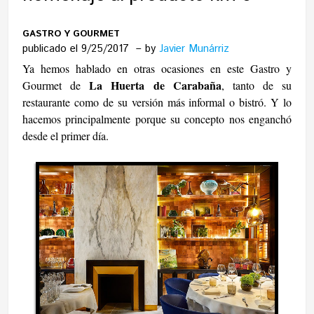
GASTRO Y GOURMET
publicado el 9/25/2017
by
Javier Munárriz
Ya hemos hablado en otras ocasiones en este Gastro y
La Huerta de Carabaña
Gourmet de
, tanto de su
restaurante como de su versión más informal o bistró. Y lo
hacemos principalmente porque su concepto nos enganchó
desde el primer día.