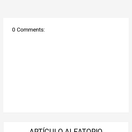
0 Comments:
ARTÍCULO ALEATORIO