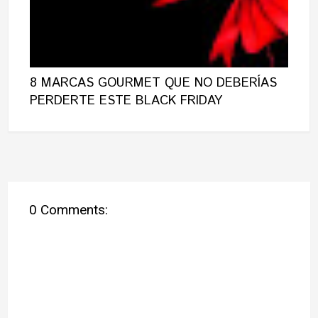
8 MARCAS GOURMET QUE NO DEBERÍAS
PERDERTE ESTE BLACK FRIDAY
0 Comments: