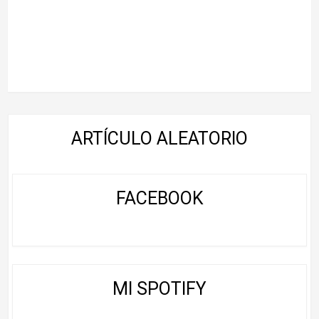
ARTÍCULO ALEATORIO
FACEBOOK
MI SPOTIFY