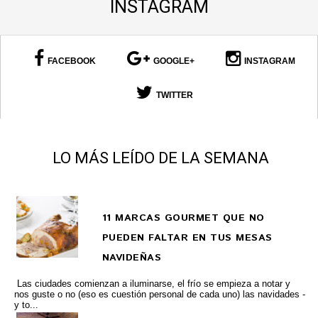
INSTAGRAM
FACEBOOK
GOOGLE+
INSTAGRAM
TWITTER
LO MÁS LEÍDO DE LA SEMANA
11 MARCAS GOURMET QUE NO
PUEDEN FALTAR EN TUS MESAS
NAVIDEÑAS
Las ciudades comienzan a iluminarse, el frío se empieza a notar y
nos guste o no (eso es cuestión personal de cada uno) las navidades -
y to...