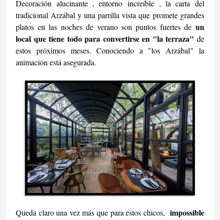
Decoración alucinante , entorno increíble
, la carta del
tradicional Arzábal y una parrilla vista que promete grandes
un
platos en las noches de verano son puntos fuertes de
local que tiene todo para convertirse en "la terraza"
de
estos próximos meses. Conociendo a "los Arzábal" la
animación está asegurada.
impossible
Queda claro una vez más que para estos chicos,