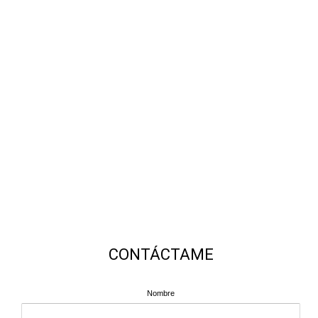
CONTÁCTAME
Nombre