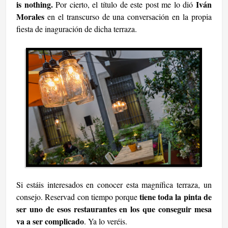
is nothing.
Iván
Por cierto, el título de este post me lo dió
Morales
en el transcurso de una conversación en la propia
fiesta de inaguración de dicha terraza.
Si estáis interesados en conocer esta magnífica terraza, un
tiene toda la pinta de
consejo. Reservad con tiempo porque
ser uno de esos restaurantes en los que conseguir mesa
va a ser complicado
. Ya lo veréis.