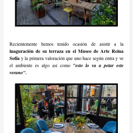
Recientemente hemos tenido ocasión de asistir a la
inaguración de su terraza en el Museo de Arte Reina
Sofía
y la primera valoración que uno hace según entra y ve
el ambiente es algo así como
"esto lo va a petar este
verano".