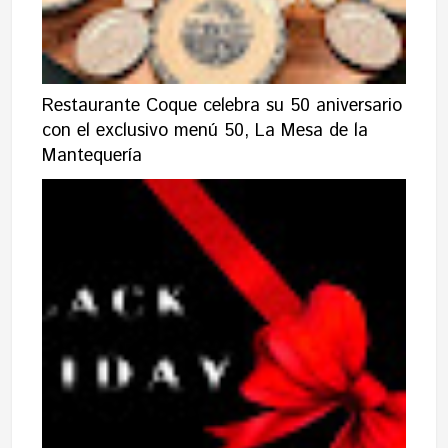
Restaurante Coque celebra su 50 aniversario
con el exclusivo menú 50, La Mesa de la
Mantequería