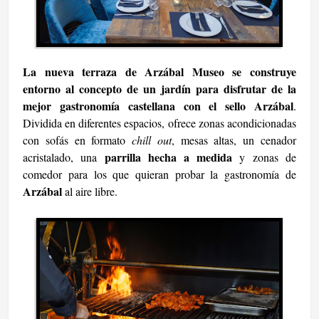
La nueva terraza de Arzábal Museo se construye
entorno al concepto de un jardín para disfrutar de la
mejor gastronomía castellana con el sello Arzábal
.
Dividida en diferentes espacios, ofrece zonas acondicionadas
con sofás en formato
chill out
, mesas altas, un cenador
parrilla hecha a medida
acristalado, una
y zonas de
comedor para los que quieran probar la gastronomía de
Arzábal
al aire libre.