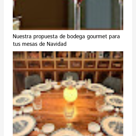
Nuestra propuesta de bodega gourmet para
tus mesas de Navidad