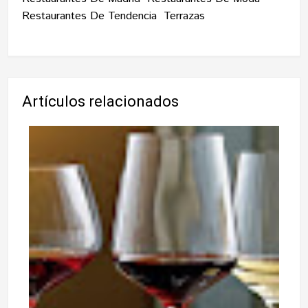
Restaurantes De Tendencia
Terrazas
Artículos relacionados