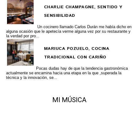
CHARLIE CHAMPAGNE, SENTIDO Y
SENSIBILIDAD
Un cocinero llamado Carlos Durán me había dicho en
alguna ocasión que le apetecía verme alguna vez por su restaurante y
la verdad por pro...
MARIUCA POZUELO, COCINA
TRADICIONAL CON CARIÑO
Pocas dudas hay de que la tendencia gastronómica
actualmente se encamina hacia una etapa en la que ,superada la
técnica y la innovación, se...
MI MÚSICA