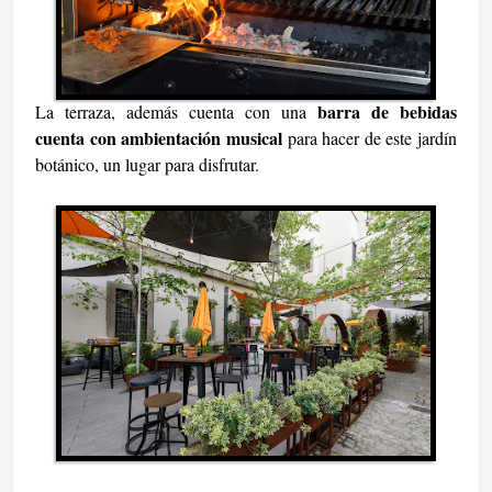
barra de bebidas
La terraza, además cuenta con una
cuenta con ambientación musical
para hacer de este jardín
botánico, un lugar para disfrutar.