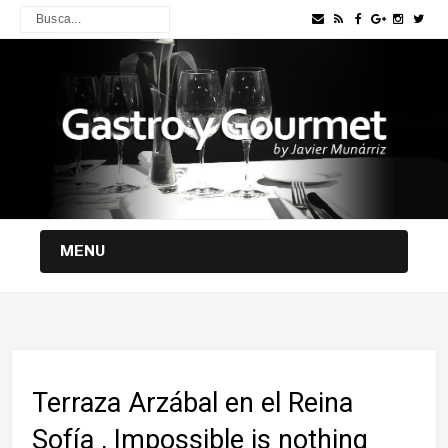
MENU
Terraza Arzábal en el Reina
Sofía , Impossible is nothing