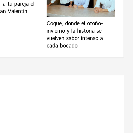
 a tu pareja el
an Valentín
Coque, donde el otoño-
invierno y la historia se
vuelven sabor intenso a
cada bocado