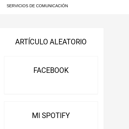
SERVICIOS DE COMUNICACIÓN
ARTÍCULO ALEATORIO
FACEBOOK
MI SPOTIFY