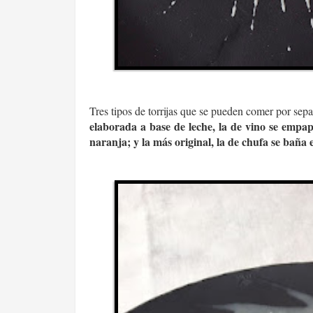
Tres tipos de torrijas que se pueden comer por sep
elaborada a base de leche, la de vino se empap
naranja; y la más original, la de chufa se baña