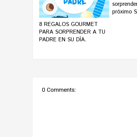
sorprender
próximo S
8 REGALOS GOURMET
PARA SORPRENDER A TU
PADRE EN SU DÍA.
0 Comments: