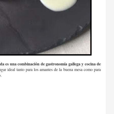
da es una combinación de gastronomía gallega y cocina de
lugar ideal tanto para los amantes de la buena mesa como para
.