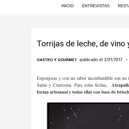
INICIO
ENTREVISTAS
REST
Torrijas de leche, de vino
publicado el 3/01/2017
GASTRO Y GOURMET
Esponjosas y con un sabor inconfundible son un 
Atrapall
Santa y Cuaresma. Para estas fechas,
forma artesanal y todas ellas con base de brioc