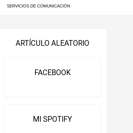
SERVICIOS DE COMUNICACIÓN
ARTÍCULO ALEATORIO
FACEBOOK
MI SPOTIFY