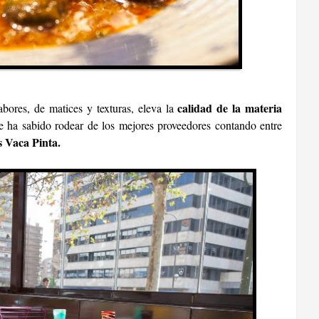
calidad de la materia
bores, de matices y texturas, eleva la
 ha sabido rodear de los mejores proveedores contando entre
s Vaca Pinta.