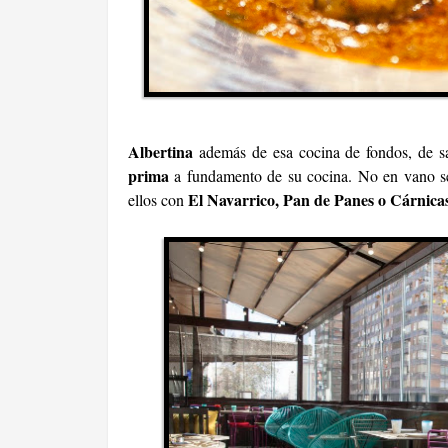
Albertina
además de esa cocina de fondos, de sa
prima
a fundamento de su cocina. No en vano se
El Navarrico, Pan de Panes o Cárnica
ellos con