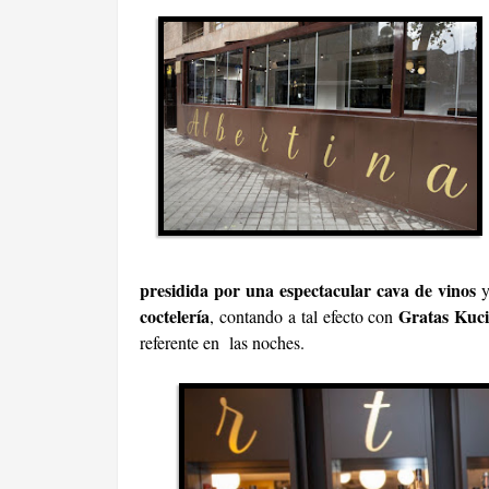
presidida por una espectacular cava de vinos
y
coctelería
Gratas Kuc
, contando a tal efecto con
referente en las noches.