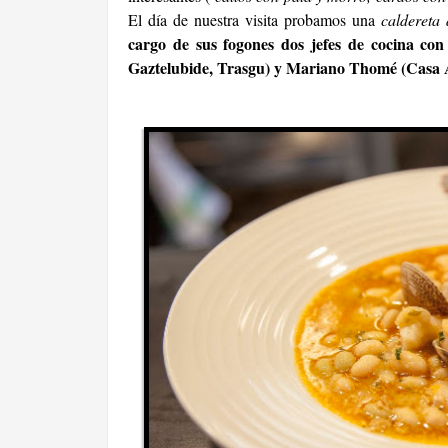
El día de nuestra visita probamos una
caldereta 
cargo de sus fogones dos jefes de cocina co
Gaztelubide, Trasgu) y Mariano Thomé (Casa 