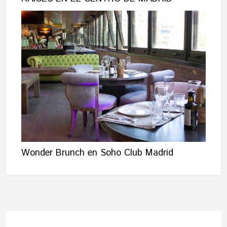
Wonder Brunch en Soho Club Madrid