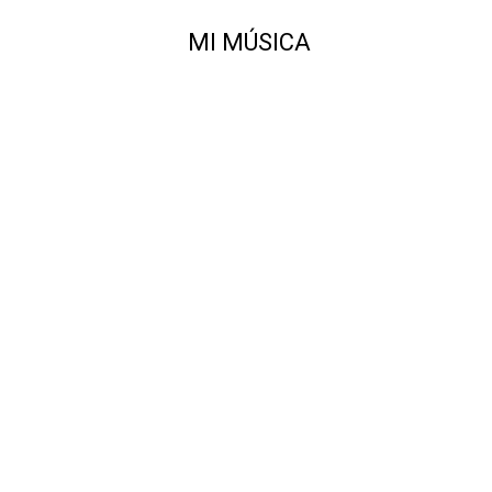
MI MÚSICA