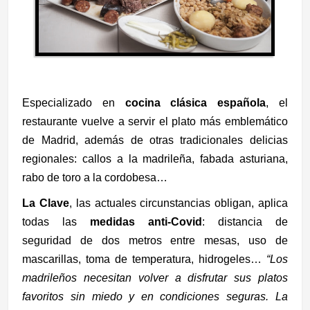
Especializado en
cocina clásica española
, el
restaurante vuelve a servir el plato más emblemático
de Madrid, además de otras tradicionales delicias
regionales: callos a la madrileña, fabada asturiana,
rabo de toro a la cordobesa…
La Clave
, las actuales circunstancias obligan, aplica
todas las
medidas anti-Covid
: distancia de
seguridad de dos metros entre mesas, uso de
mascarillas, toma de temperatura, hidrogeles…
“Los
madrileños
necesitan volver a disfrutar sus platos
favoritos sin miedo y en condiciones seguras. La