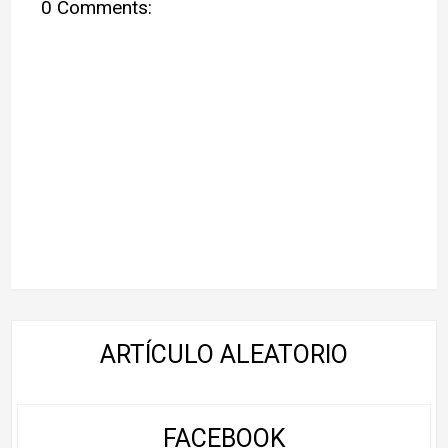
0 Comments:
ARTÍCULO ALEATORIO
FACEBOOK