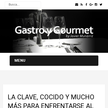
MENU
LA CLAVE, COCIDO Y MUCHO
MÁS PARA ENFRENTARSE AL