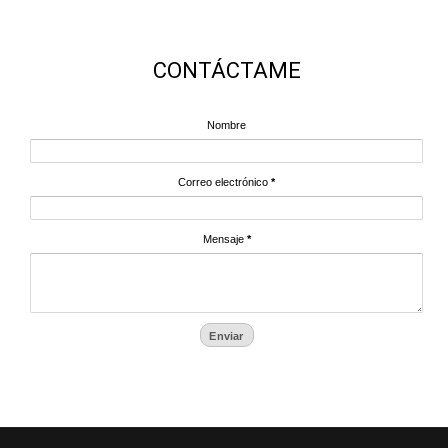
CONTÁCTAME
Nombre
Correo electrónico
*
Mensaje
*