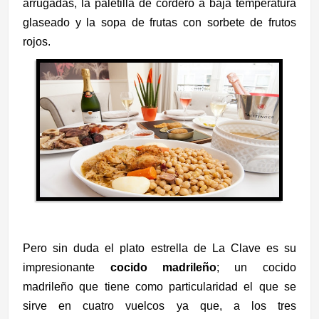
arrugadas, la paletilla de cordero a baja temperatura
glaseado y la sopa de frutas con sorbete de frutos
rojos.
Pero sin duda el plato estrella de La Clave es su
impresionante
cocido madrileño
; un cocido
madrileño que tiene como particularidad el que se
sirve en cuatro vuelcos ya que, a los tres