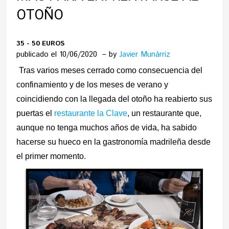
OTOÑO
35 - 50 EUROS
publicado el 10/06/2020
by
Javier Munárriz
Tras varios meses cerrado como consecuencia del
confinamiento y de los meses de verano y
coincidiendo con la llegada del otoño ha reabierto sus
puertas el
restaurante la Clave
, un restaurante que,
aunque no tenga muchos años de vida, ha sabido
hacerse su hueco en la gastronomía madrileña desde
el primer momento.