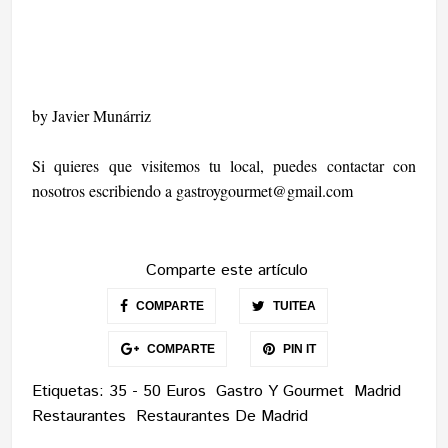
by Javier Munárriz
Si quieres que visitemos tu local, puedes contactar con
nosotros escribiendo a
gastroygourmet@gmail.com
Comparte este artículo
COMPARTE
TUITEA
COMPARTE
PIN IT
Etiquetas:
35 - 50 Euros
Gastro Y Gourmet
Madrid
Restaurantes
Restaurantes De Madrid