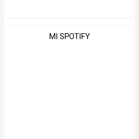
MI SPOTIFY