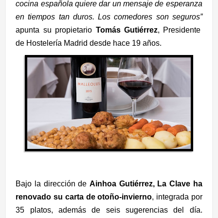
cocina española quiere dar un mensaje de esperanza
en tiempos tan duros. Los comedores son seguros”
apunta su propietario
Tomás Gutiérrez
, Presidente
de Hostelería Madrid desde hace 19 años.
Bajo la dirección de
Ainhoa Gutiérrez, La Clave ha
renovado su carta de otoño-invierno
, integrada por
35 platos, además de seis sugerencias del día.