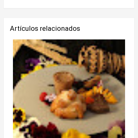
Artículos relacionados