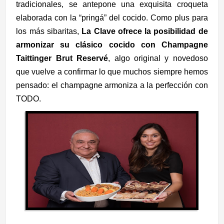
tradicionales, se antepone una exquisita croqueta
elaborada con la “pringá” del cocido. Como plus para
los más sibaritas,
La Clave ofrece la posibilidad de
armonizar su clásico cocido con Champagne
Taittinger Brut Reservé
, algo original y novedoso
que vuelve a confirmar lo que muchos siempre hemos
pensado: el champagne armoniza a la perfección con
TODO.