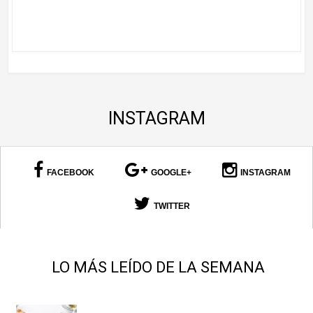
INSTAGRAM
FACEBOOK
GOOGLE+
INSTAGRAM
TWITTER
LO MÁS LEÍDO DE LA SEMANA