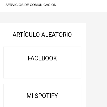
SERVICIOS DE COMUNICACIÓN
ARTÍCULO ALEATORIO
FACEBOOK
MI SPOTIFY