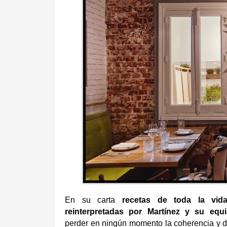
En su carta
recetas de toda la vid
reinterpretadas por Martínez y su eq
perder en ningún momento la coherencia y 