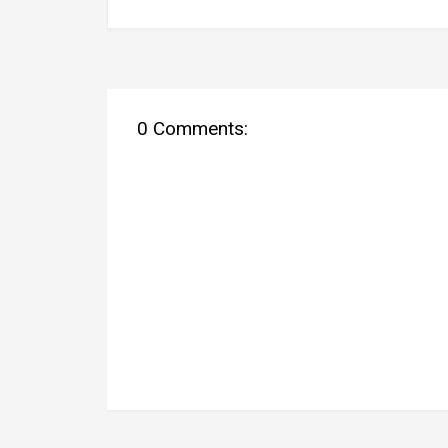
0 Comments: