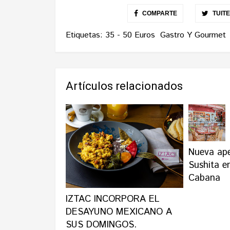
COMPARTE
TUIT
Etiquetas:
35 - 50 Euros
Gastro Y Gourmet
Artículos relacionados
Nueva ape
Sushita e
Cabana
IZTAC INCORPORA EL
DESAYUNO MEXICANO A
SUS DOMINGOS.