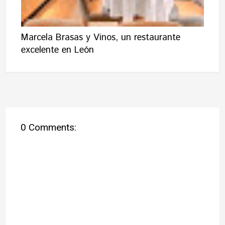
Marcela Brasas y Vinos, un restaurante
excelente en León
0 Comments: