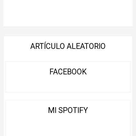
ARTÍCULO ALEATORIO
FACEBOOK
MI SPOTIFY