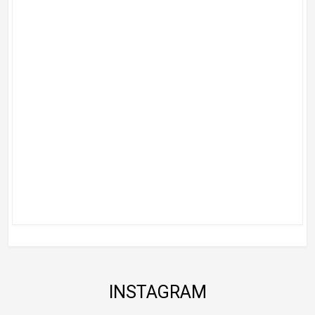
INSTAGRAM