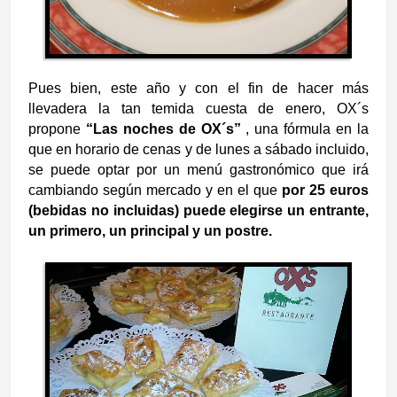
Pues bien, este año y con el fin de hacer más
llevadera la tan temida cuesta de enero, OX´s
propone
“Las noches de OX´s”
, una fórmula en la
que en horario de cenas y de lunes a sábado incluido,
se puede optar por un menú gastronómico que irá
cambiando según mercado y en el que
por 25 euros
(bebidas no incluidas) puede elegirse un entrante,
un primero, un principal y un postre.