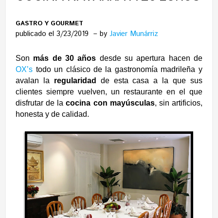
GASTRO Y GOURMET
publicado el 3/23/2019
by
Javier Munárriz
Son
más de 30 años
desde su apertura hacen de
OX’s
todo un clásico de la gastronomía madrileña y
avalan la
regularidad
de esta casa a la que sus
clientes siempre vuelven, un restaurante en el que
disfrutar de la
cocina con mayúsculas
, sin artificios,
honesta y de calidad.