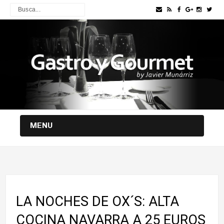
MENU
LA NOCHES DE OX´S: ALTA
COCINA NAVARRA A 25 EUROS