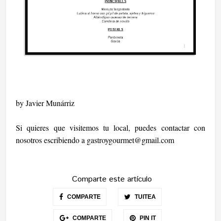
by Javier Munárriz
Si quieres que visitemos tu local, puedes contactar con
nosotros escribiendo a
gastroygourmet@gmail.com
Comparte este artículo
COMPARTE
TUITEA
COMPARTE
PIN IT