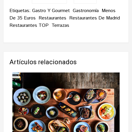
Etiquetas:
Gastro Y Gourmet
Gastronomía
Menos
De 35 Euros
Restaurantes
Restaurantes De Madrid
Restaurantes TOP
Terrazas
Artículos relacionados