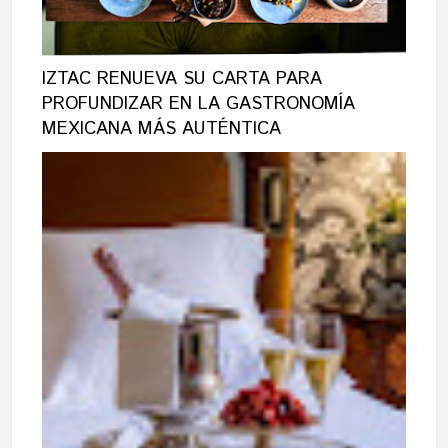
IZTAC RENUEVA SU CARTA PARA
PROFUNDIZAR EN LA GASTRONOMÍA
MEXICANA MÁS AUTÉNTICA