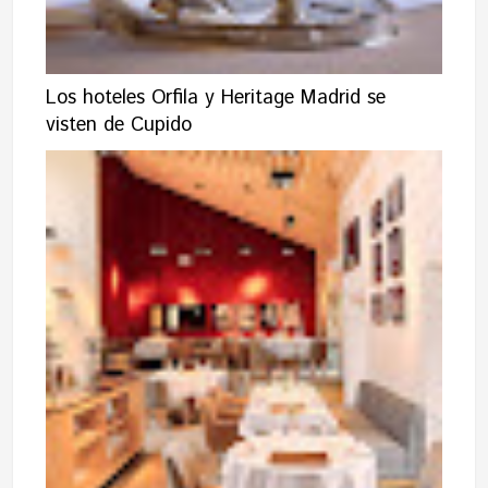
Los hoteles Orfila y Heritage Madrid se
visten de Cupido