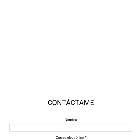
CONTÁCTAME
Nombre
Correo electrónico
*