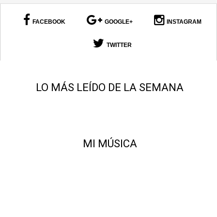
FACEBOOK
GOOGLE+
INSTAGRAM
TWITTER
LO MÁS LEÍDO DE LA SEMANA
MI MÚSICA