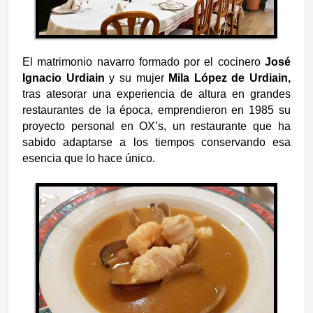
El matrimonio navarro formado por el cocinero
José
Ignacio Urdiain
y su mujer
Mila López de Urdiain,
tras atesorar una experiencia de altura en grandes
restaurantes de la época, emprendieron en 1985 su
proyecto personal en OX’s, un restaurante que ha
sabido adaptarse a los tiempos conservando esa
esencia que lo hace único.