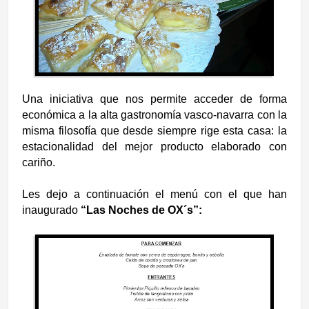
Una iniciativa que nos permite acceder de forma
económica a la alta gastronomía vasco-navarra con la
misma filosofía que desde siempre rige esta casa: la
estacionalidad del mejor producto elaborado con
cariño.
Les dejo a continuación el menú con el que han
inaugurado
“Las Noches de OX´s”: