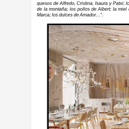
quesos de Alfredo, Cristina, Isaura y Patxi;
de la montaña; los pollos de Albert; la mie
Marca; los dulces de Amador
…
”.