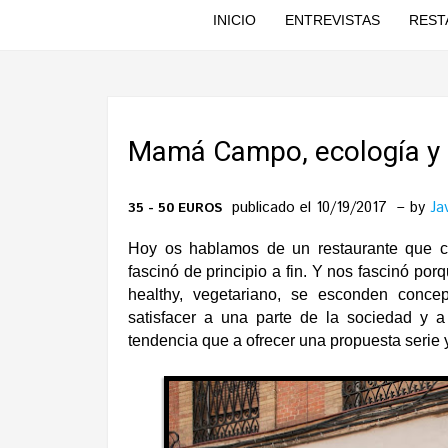
INICIO
ENTREVISTAS
REST
Mamá Campo, ecología y 
publicado el 10/19/2017
by
Ja
35 - 50 EUROS
Hoy os hablamos de un restaurante que 
fascinó de principio a fin. Y nos fascinó po
healthy, vegetariano, se esconden conce
satisfacer a una parte de la sociedad y 
tendencia que a ofrecer una propuesta serie 