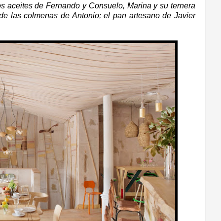
 los aceites de Fernando y Consuelo, Marina y su ternera
l de las colmenas de Antonio; el pan artesano de Javier