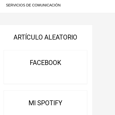
SERVICIOS DE COMUNICACIÓN
ARTÍCULO ALEATORIO
FACEBOOK
MI SPOTIFY