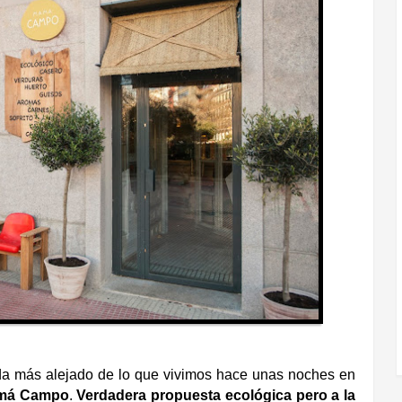
a más alejado de lo que vivimos hace unas noches en
má Campo
.
Verdadera propuesta ecológica pero a la