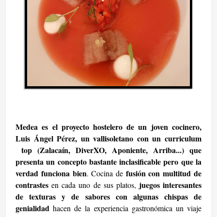
Medea es el proyecto hostelero de un joven cocinero,
Luis Ángel Pérez, un vallisoletano con un curriculum
top (Zalacaín, DiverXO, Aponiente, Arriba...) que
presenta un concepto bastante inclasificable pero que la
verdad funciona bien
fusión con multitud de
. Cocina de
contrastes
juegos interesantes
en cada uno de sus platos,
de texturas y de sabores con algunas chispas de
genialidad
hacen de la experiencia gastronómica un viaje