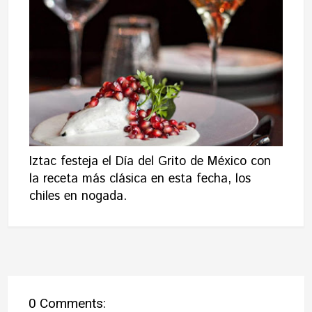
Iztac festeja el Día del Grito de México con
la receta más clásica en esta fecha, los
chiles en nogada.
0 Comments: