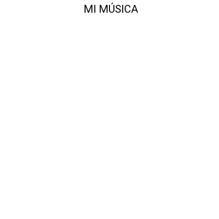
MI MÚSICA