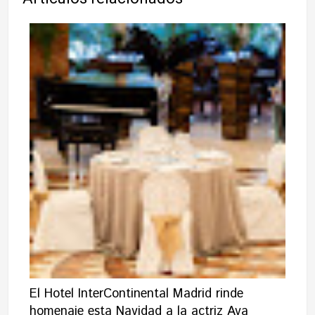
El Hotel InterContinental Madrid rinde
homenaje esta Navidad a la actriz Ava