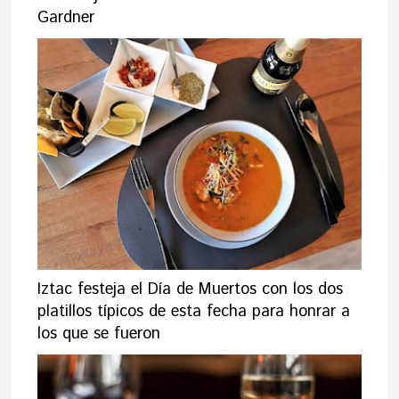
Gardner
Iztac festeja el Día de Muertos con los dos
platillos típicos de esta fecha para honrar a
los que se fueron