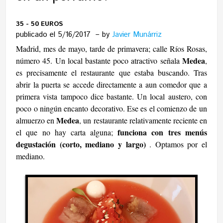
35 - 50 EUROS
publicado el 5/16/2017
by
Javier Munárriz
Madrid, mes de mayo, tarde de primavera; calle Ríos Rosas,
Medea
número 45. Un local bastante poco atractivo señala
,
es precisamente el restaurante que estaba buscando. Tras
abrir la puerta se accede directamente a aun comedor que a
primera vista tampoco dice bastante. Un local austero, con
poco o ningún encanto decorativo. Ese es el comienzo de un
Medea
almuerzo en
, un restaurante relativamente reciente en
funciona con tres menús
el que no hay carta alguna;
degustación (corto, mediano y largo)
. Optamos por el
mediano.