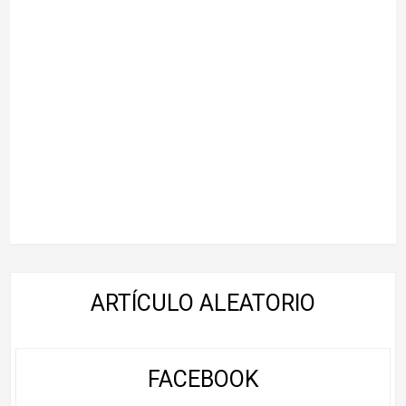
ARTÍCULO ALEATORIO
FACEBOOK