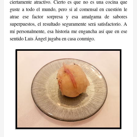
ciertamente atractivo. Cierto es que no es una cocina que
guste a todo el mundo, pero si al comensal en cuestión le
atrae ese factor sorpresa y esa amalgama de sabores
superpuestos, el resultado seguramente será satisfactorio. A
mí personalmente, esa historia me engancha así que en ese
sentido Luis Ángel jugaba en casa conmigo.