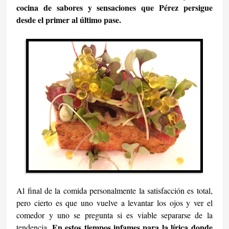
cocina de sabores y sensaciones que Pérez persigue
desde el primer al último pase.
Al final de la comida personalmente la satisfacción es total,
pero cierto es que uno vuelve a levantar los ojos y ver el
comedor y uno se pregunta si es viable separarse de la
En estos tiempos infames para la lírica donde
tendencia.