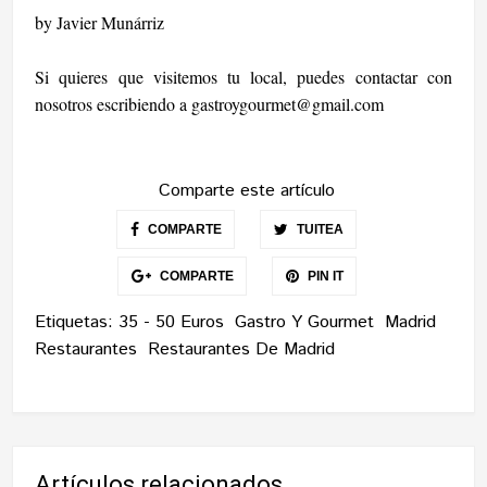
by Javier Munárriz
Si quieres que visitemos tu local, puedes contactar con
nosotros escribiendo a
gastroygourmet@gmail.com
Comparte este artículo
COMPARTE
TUITEA
COMPARTE
PIN IT
Etiquetas:
35 - 50 Euros
Gastro Y Gourmet
Madrid
Restaurantes
Restaurantes De Madrid
Artículos relacionados