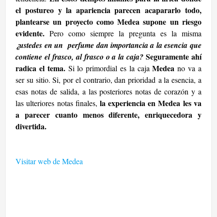
el postureo y la apariencia parecen acapararlo todo,
plantearse un proyecto como Medea supone un riesgo
evidente.
Pero como siempre la pregunta es la misma
¿ustedes en un perfume dan importancia a la esencia que
Seguramente ahí
contiene el frasco, al frasco o a la caja?
radica el tema.
Medea
Si lo primordial es la caja
no va a
ser su sitio. Si, por el contrario, dan prioridad a la esencia, a
esas notas de salida, a las posteriores notas de corazón y a
la experiencia en Medea les va
las ulteriores notas finales,
a parecer cuanto menos diferente, enriquecedora y
divertida.
Visitar web de Medea