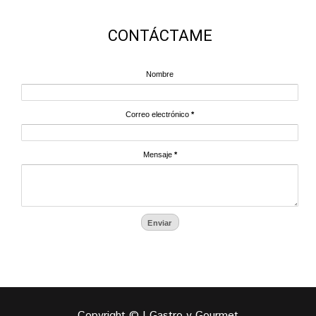
CONTÁCTAME
Nombre
Correo electrónico
*
Mensaje
*
Copyright © | Gastro y Gourmet