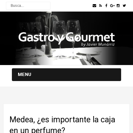
MENU
Medea, ¿es importante la caja
en un perfume?