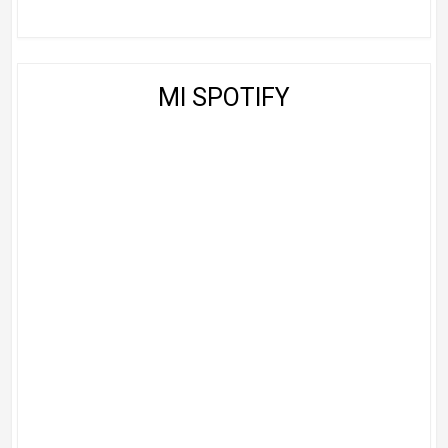
MI SPOTIFY