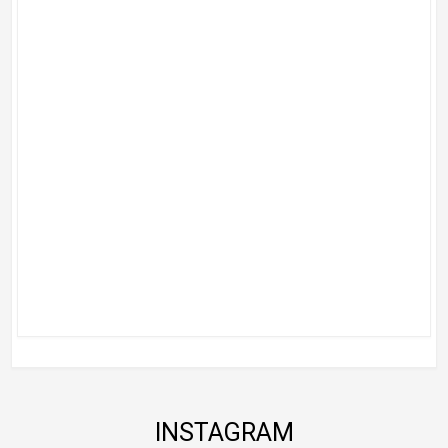
INSTAGRAM