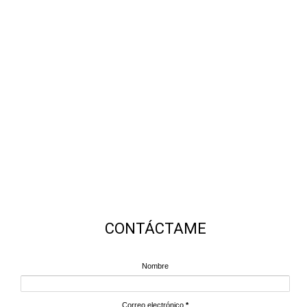
CONTÁCTAME
Nombre
Correo electrónico
*