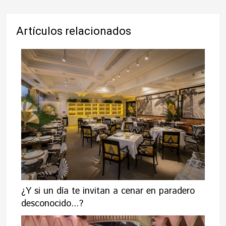
Artículos relacionados
¿Y si un día te invitan a cenar en paradero
desconocido...?