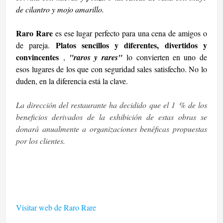
de cilantro y mojo amarillo.
Raro Rare
es ese lugar perfecto para una cena de amigos o
Platos sencillos y diferentes, divertidos y
de pareja.
convincentes
,
"raros y rares"
lo convierten en uno de
esos lugares de los que con seguridad sales satisfecho. No lo
duden, en la diferencia está la clave.
La dirección del restaurante ha decidido que el 1 % de los
beneficios derivados de la exhibición de estas obras se
donará anualmente a organizaciones benéficas propuestas
por los clientes.
Visitar web de Raro Rare