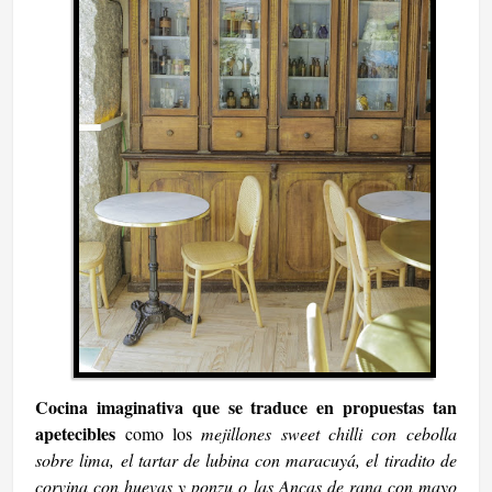
Cocina imaginativa que se traduce en propuestas tan
apetecibles
como los
mejillones sweet chilli con cebolla
sobre lima, el tartar de lubina con maracuyá, el tiradito de
corvina con huevas y ponzu o las Ancas de rana con mayo