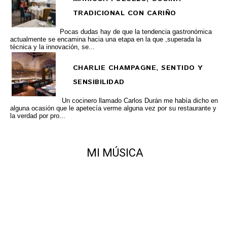
TRADICIONAL CON CARIÑO
Pocas dudas hay de que la tendencia gastronómica
actualmente se encamina hacia una etapa en la que ,superada la
técnica y la innovación, se...
CHARLIE CHAMPAGNE, SENTIDO Y
SENSIBILIDAD
Un cocinero llamado Carlos Durán me había dicho en
alguna ocasión que le apetecía verme alguna vez por su restaurante y
la verdad por pro...
MI MÚSICA