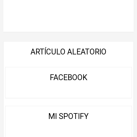
ARTÍCULO ALEATORIO
FACEBOOK
MI SPOTIFY