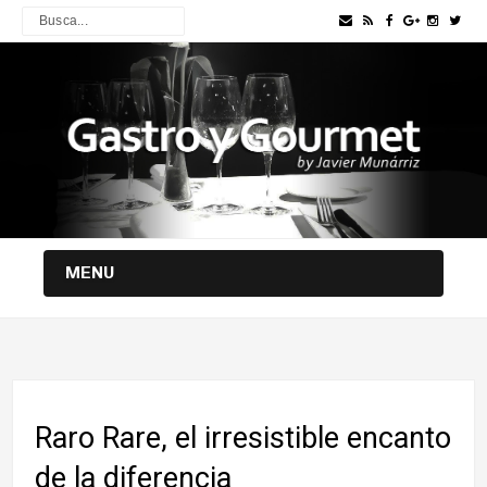
MENU
Raro Rare, el irresistible encanto
de la diferencia