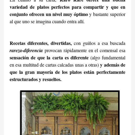
variedad de platos perfectos para compartir y que en
conjunto ofrecen un nivel muy óptimo
y bastante superior
al que uno se imagina cuando entra allí.
Recetas diferentes, divertidas,
con guiños a esa buscada
rareza-diferencia
provocan rápidamente en el comensal esa
sensación de que la carta es diferente
(algo fundamental
y además de
en esa multitud de cartas calcadas unas a otras)
que la gran mayoría de los platos están perfectamente
estructurados y resueltos.