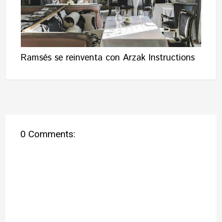
Ramsés se reinventa con Arzak Instructions
0 Comments: