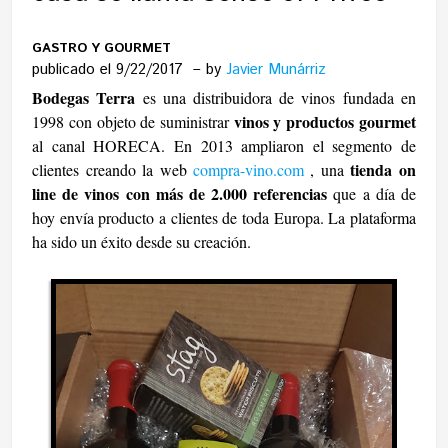
GASTRO Y GOURMET
publicado el 9/22/2017
by
Javier Munárriz
Bodegas Terra
es una distribuidora de vinos fundada en
vinos y productos gourmet
1998 con objeto de suministrar
al canal HORECA. En 2013 ampliaron el segmento de
tienda on
clientes creando la web
compra-vino.com
, una
line de vinos con más de 2.000 referencias
que a día de
hoy envía producto a clientes de toda Europa. La plataforma
ha sido un éxito desde su creación.