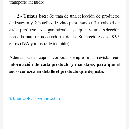
transporte incluido).
2.- Unique box:
Se trata de una selección de productos
delicatesen y 2 botellas de vino para maridar. La calidad de
cada producto está garantizada, ya que es una selección
pensada para un adecuado maridaje. Su precio es de 48,95
euros (IVA y transporte incluido).
revista con
Además cada caja incorpora siempre una
información de cada producto y maridajes, para que el
socio conozca en detalle el producto que degusta.
Visitar web de compra-vino