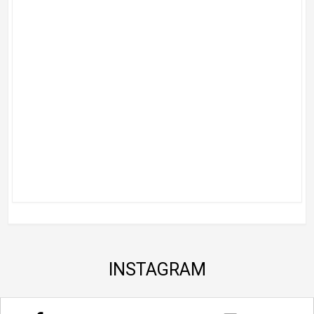
INSTAGRAM