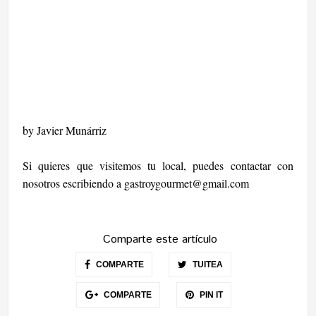
by Javier Munárriz
Si quieres que visitemos tu local, puedes contactar con
nosotros escribiendo a
gastroygourmet@gmail.com
Comparte este artículo
COMPARTE
TUITEA
COMPARTE
PIN IT