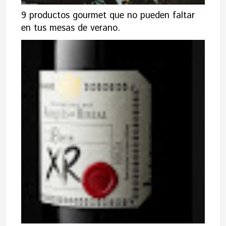
9 productos gourmet que no pueden faltar
en tus mesas de verano.