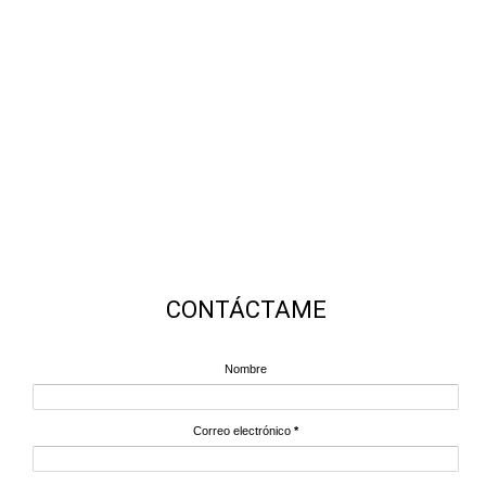
CONTÁCTAME
Nombre
Correo electrónico
*