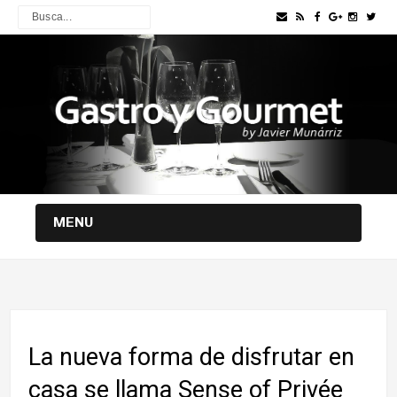
MENU
La nueva forma de disfrutar en
casa se llama Sense of Privée