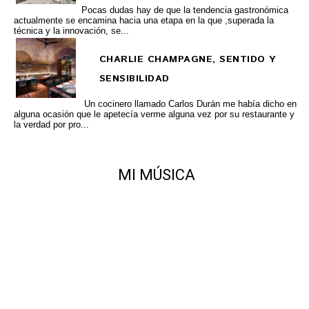
Pocas dudas hay de que la tendencia gastronómica
actualmente se encamina hacia una etapa en la que ,superada la
técnica y la innovación, se...
CHARLIE CHAMPAGNE, SENTIDO Y
SENSIBILIDAD
Un cocinero llamado Carlos Durán me había dicho en
alguna ocasión que le apetecía verme alguna vez por su restaurante y
la verdad por pro...
MI MÚSICA