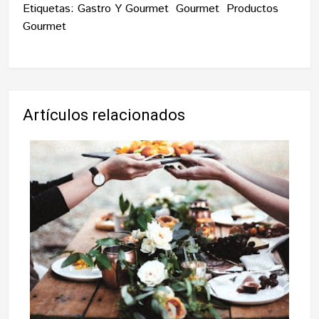
Etiquetas:
Gastro Y Gourmet
Gourmet
Productos
Gourmet
Artículos relacionados