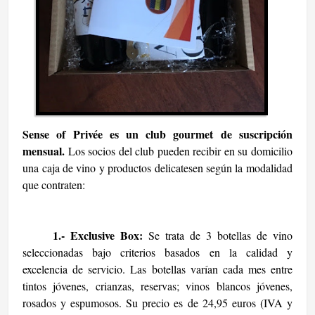
Sense of Privée es un club gourmet de suscripción
mensual.
Los socios del club pueden recibir en su domicilio
una caja de vino y productos delicatesen según la modalidad
que contraten:
1.- Exclusive Box:
Se trata de 3 botellas de vino
seleccionadas bajo criterios basados en la calidad y
excelencia de servicio. Las botellas varían cada mes entre
tintos jóvenes, crianzas, reservas; vinos blancos jóvenes,
rosados y espumosos. Su precio es de 24,95 euros (IVA y