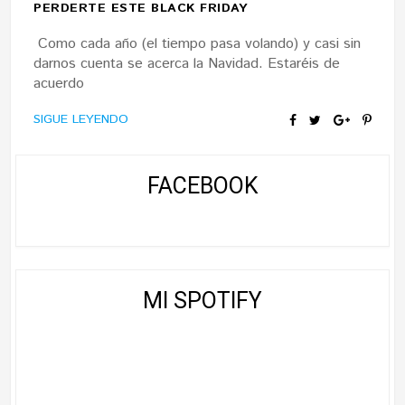
PERDERTE ESTE BLACK FRIDAY
Como cada año (el tiempo pasa volando) y casi sin
darnos cuenta se acerca la Navidad. Estaréis de
acuerdo
SIGUE LEYENDO
FACEBOOK
MI SPOTIFY