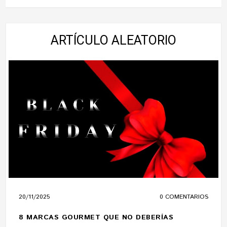
ARTÍCULO ALEATORIO
20/11/2025
0 COMENTARIOS
8 MARCAS GOURMET QUE NO DEBERÍAS