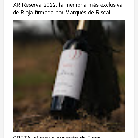
XR Reserva 2022: la memoria más exclusiva
de Rioja firmada por Marqués de Riscal