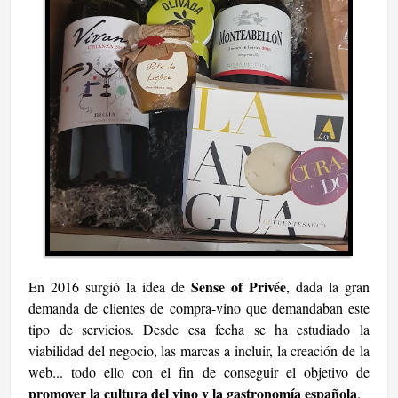
Sense of Privée
En 2016 surgió la idea de
, dada la gran
demanda de clientes de compra-vino que demandaban este
tipo de servicios. Desde esa fecha se ha estudiado la
viabilidad del negocio, las marcas a incluir, la creación de la
web... todo ello con el fin de conseguir el objetivo de
promover la cultura del vino y la gastronomía española
.