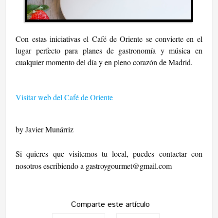
Con estas iniciativas el Café de Oriente se convierte en el
lugar perfecto para planes de gastronomía y música en
cualquier momento del día y en pleno corazón de Madrid.
Visitar web del Café de Oriente
by Javier Munárriz
Si quieres que visitemos tu local, puedes contactar con
nosotros escribiendo a
gastroygourmet@gmail.com
Comparte este artículo