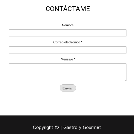
CONTÁCTAME
Nombre
Correo electrónico
*
Mensaje
*
Copyright © | Gastro y Gourmet