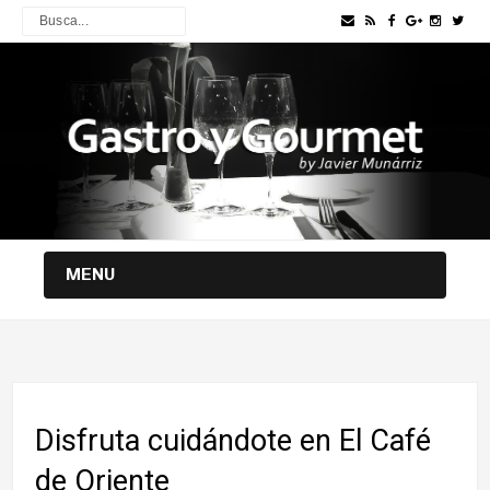
MENU
Disfruta cuidándote en El Café
de Oriente