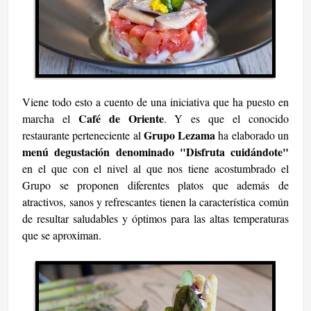
Viene todo esto a cuento de una iniciativa que ha puesto en
Café de Oriente
marcha el
. Y es que el conocido
Grupo Lezama
restaurante perteneciente al
ha elaborado un
menú degustación denominado "Disfruta cuidándote"
en el que con el nivel al que nos tiene acostumbrado el
Grupo se proponen diferentes platos que además de
atractivos, sanos y refrescantes tienen la característica común
de resultar saludables y óptimos para las altas temperaturas
que se aproximan.