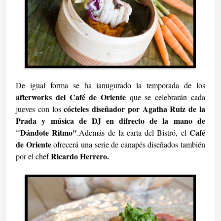
De igual forma se ha ianugurado la temporada de los
afterworks del Café de Oriente
que se celebrarán cada
cócteles diseñador por Agatha Ruiz de la
jueves con los
Prada y música de DJ en difrecto de la mano de
"Dándote Ritmo"
Café
.Además de la carta del Bistró, el
de Oriente
ofrecerá una serie de canapés diseñados también
Ricardo Herrero.
por el chef