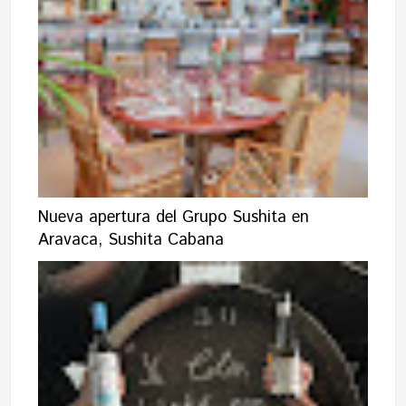
Nueva apertura del Grupo Sushita en
Aravaca, Sushita Cabana