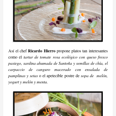
Ricardo Hierro
Así el chef
propone platos tan interesantes
como el
tartar de tomate rosa ecológico con queso fresco
pasiego, sardina ahumada de Santoña y semillas de chía, el
carpaccio de canguro macerado con ensalada de
pamplinas y setas
o el apetecible postre de
sopa de melón,
yogurt y melón y menta.