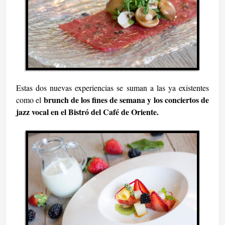
Estas dos nuevas experiencias se suman a las ya existentes
brunch de los fines de semana y los conciertos de
como el
jazz vocal en el Bistró del Café de Oriente.