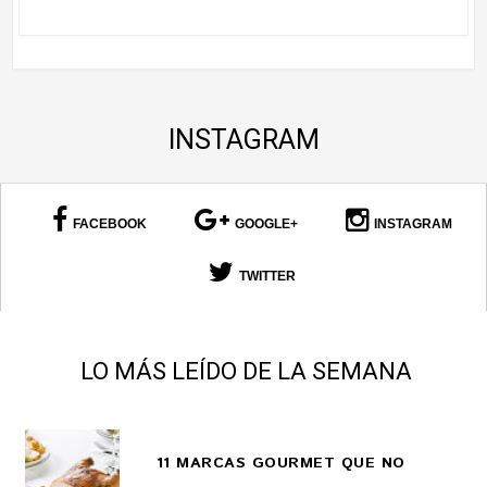
INSTAGRAM
FACEBOOK
GOOGLE+
INSTAGRAM
TWITTER
LO MÁS LEÍDO DE LA SEMANA
11 MARCAS GOURMET QUE NO