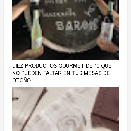
DIEZ PRODUCTOS GOURMET DE 10 QUE
NO PUEDEN FALTAR EN TUS MESAS DE
OTOÑO