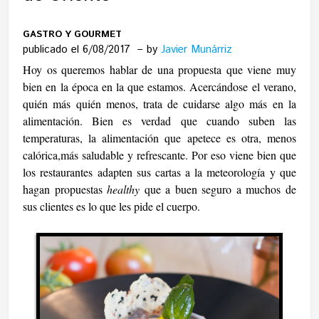
GASTRO Y GOURMET
publicado el 6/08/2017
by
Javier Munárriz
Hoy os queremos hablar de una propuesta que viene muy
bien en la época en la que estamos. Acercándose el verano,
quién más quién menos, trata de cuidarse algo más en la
alimentación. Bien es verdad que cuando suben las
temperaturas, la alimentación que apetece es otra, menos
calórica,más saludable y refrescante. Por eso viene bien que
los restaurantes adapten sus cartas a la meteorología y que
hagan propuestas
healthy
que a buen seguro a muchos de
sus clientes es lo que les pide el cuerpo.