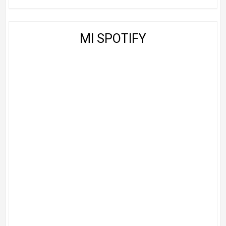
MI SPOTIFY