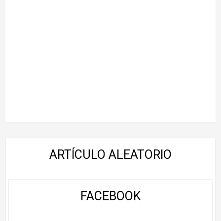
ARTÍCULO ALEATORIO
FACEBOOK