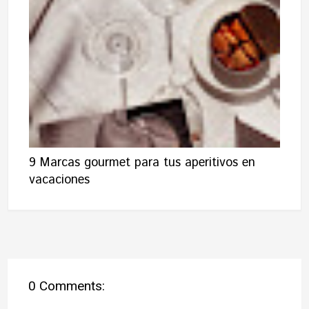
9 Marcas gourmet para tus aperitivos en
vacaciones
0 Comments: