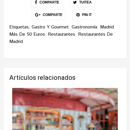
COMPARTE
TUITEA
COMPARTE
PIN IT
Etiquetas:
Gastro Y Gourmet
Gastronomía
Madrid
Más De 50 Euros
Restaurantes
Restaurantes De
Madrid
Artículos relacionados