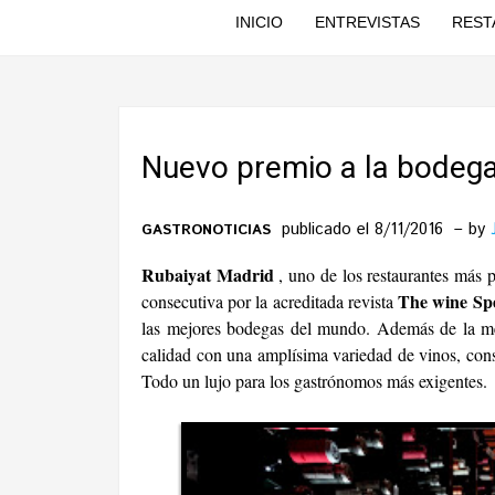
INICIO
ENTREVISTAS
REST
Nuevo premio a la bodega
publicado el 8/11/2016
by
GASTRONOTICIAS
Rubaiyat Madrid
, uno de los restaurantes más p
The wine Sp
consecutiva por la acreditada revista
las mejores bodegas del mundo. Además de la m
calidad con una amplísima variedad de vinos, con
Todo un lujo para los gastrónomos más exigentes.