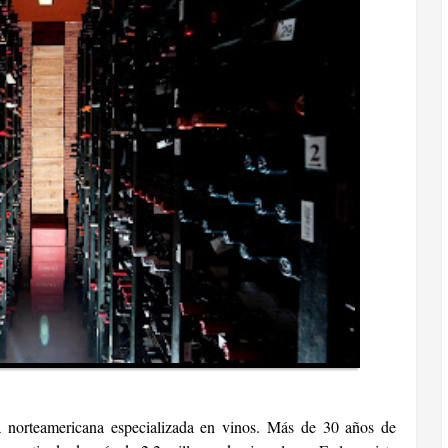
ta norteamericana especializada en vinos. Más de 30 años de