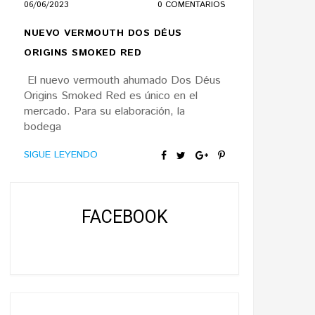
06/06/2023
0 COMENTARIOS
NUEVO VERMOUTH DOS DÉUS
ORIGINS SMOKED RED
El nuevo vermouth ahumado Dos Déus
Origins Smoked Red es único en el
mercado. Para su elaboración, la
bodega
SIGUE LEYENDO
FACEBOOK