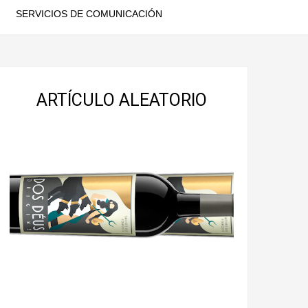
SERVICIOS DE COMUNICACIÓN
ARTÍCULO ALEATORIO