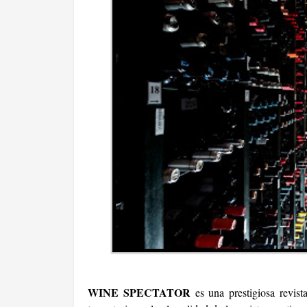
WINE SPECTATOR
es una prestigiosa revis