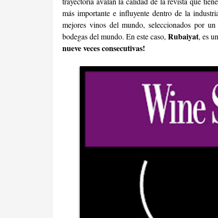
trayectoria avalan la calidad de la revista que tie
más importante e influyente dentro de la industri
mejores vinos del mundo, seleccionados por un 
Rubaiyat
bodegas del mundo. En este caso,
, es u
nueve veces consecutivas!