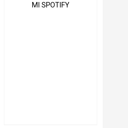
MI SPOTIFY