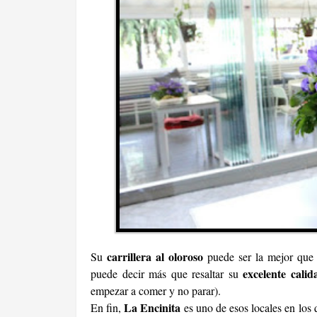
carrillera al oloroso
Su
puede ser la mejor que
excelente calid
puede decir más que resaltar su
empezar a comer y no parar).
La Encinita
En fin,
es uno de esos locales en los