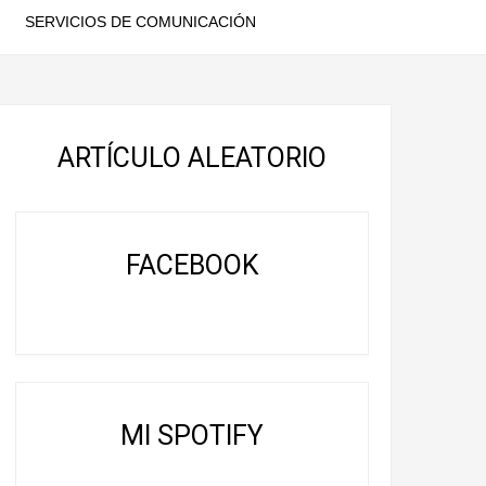
SERVICIOS DE COMUNICACIÓN
ARTÍCULO ALEATORIO
FACEBOOK
MI SPOTIFY