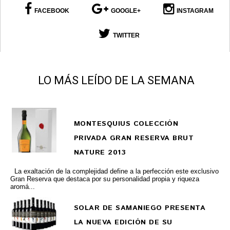
FACEBOOK
GOOGLE+
INSTAGRAM
TWITTER
LO MÁS LEÍDO DE LA SEMANA
MONTESQUIUS COLECCIÓN
PRIVADA GRAN RESERVA BRUT
NATURE 2013
La exaltación de la complejidad define a la perfección este exclusivo
Gran Reserva que destaca por su personalidad propia y riqueza
aromá...
SOLAR DE SAMANIEGO PRESENTA
LA NUEVA EDICIÓN DE SU