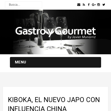
MENU
KIBOKA, EL NUEVO JAPO CON
INFLUENCIA CHINA