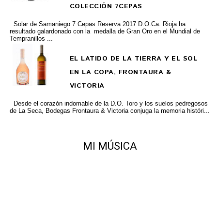
COLECCIÓN 7CEPAS
Solar de Samaniego 7 Cepas Reserva 2017 D.O.Ca. Rioja ha
resultado galardonado con la medalla de Gran Oro en el Mundial de
Tempranillos ...
EL LATIDO DE LA TIERRA Y EL SOL
EN LA COPA, FRONTAURA &
VICTORIA
Desde el corazón indomable de la D.O. Toro y los suelos pedregosos
de La Seca, Bodegas Frontaura & Victoria conjuga la memoria históri...
MI MÚSICA