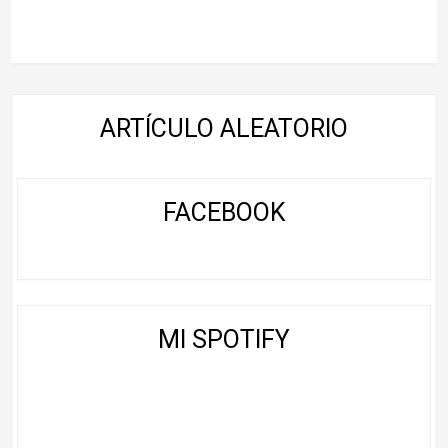
ARTÍCULO ALEATORIO
FACEBOOK
MI SPOTIFY