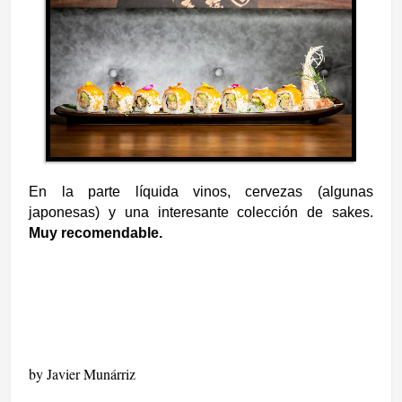
En la parte líquida vinos, cervezas (algunas
japonesas) y una interesante colección de sakes.
Muy recomendable.
by Javier Munárriz