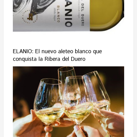
ELANIO: El nuevo aleteo blanco que
conquista la Ribera del Duero