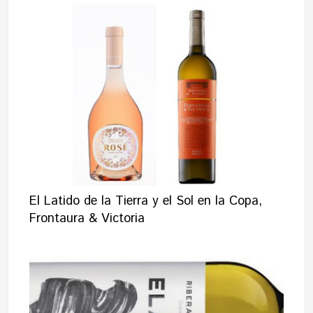
El Latido de la Tierra y el Sol en la Copa,
Frontaura & Victoria