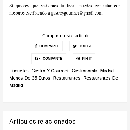
Si quieres que visitemos tu local, puedes contactar con
nosotros escribiendo a
gastroygourmet@gmail.com
Comparte este artículo
COMPARTE
TUITEA
COMPARTE
PIN IT
Etiquetas:
Gastro Y Gourmet
Gastronomía
Madrid
Menos De 35 Euros
Restaurantes
Restaurantes De
Madrid
Artículos relacionados