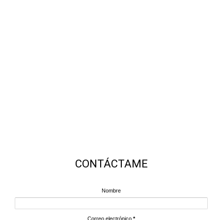
CONTÁCTAME
Nombre
Correo electrónico
*