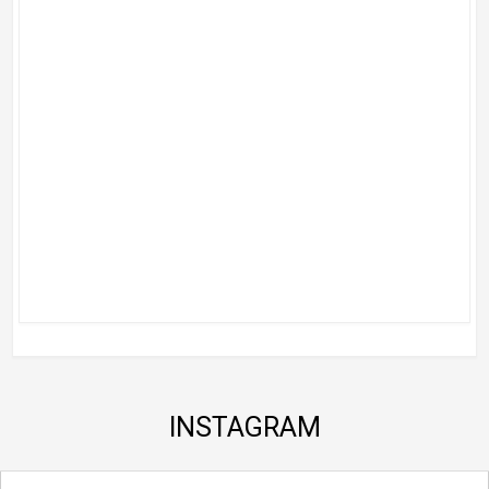
INSTAGRAM