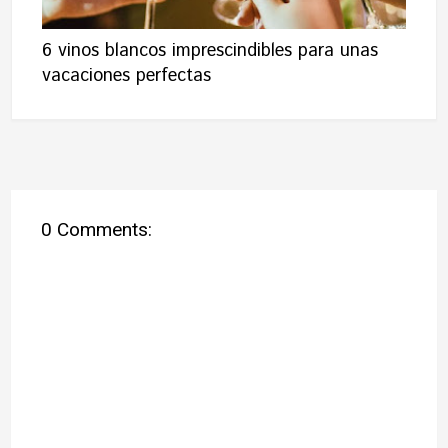
6 vinos blancos imprescindibles para unas
vacaciones perfectas
0 Comments: