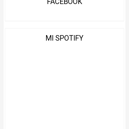
FACEBOOK
MI SPOTIFY