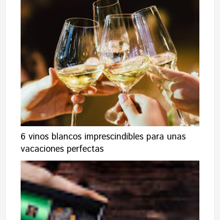
6 vinos blancos imprescindibles para unas
vacaciones perfectas