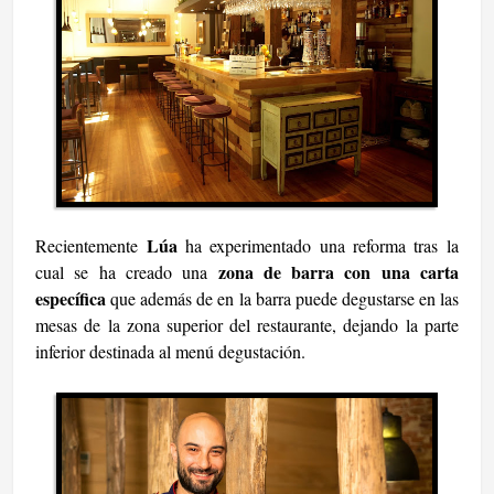
Lúa
Recientemente
ha experimentado una reforma tras la
zona de barra con una carta
cual se ha creado una
específica
que además de en la barra puede degustarse en las
mesas de la zona superior del restaurante, dejando la parte
inferior destinada al menú degustación.