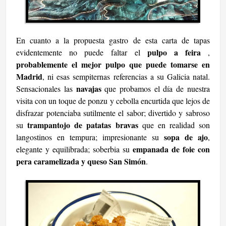
En cuanto a la propuesta gastro de esta carta de tapas
pulpo a feira
evidentemente no puede faltar el
,
probablemente el mejor pulpo que puede tomarse en
Madrid
, ni esas sempiternas referencias a su Galicia natal.
navajas
Sensacionales las
que probamos el día de nuestra
visita con un toque de ponzu y cebolla encurtida que lejos de
disfrazar potenciaba sutilmente el sabor; divertido y sabroso
trampantojo de patatas bravas
su
que en realidad son
sopa de ajo
langostinos en tempura; impresionante su
,
empanada de foie con
elegante y equilibrada; soberbia su
pera caramelizada y queso San Simón
.