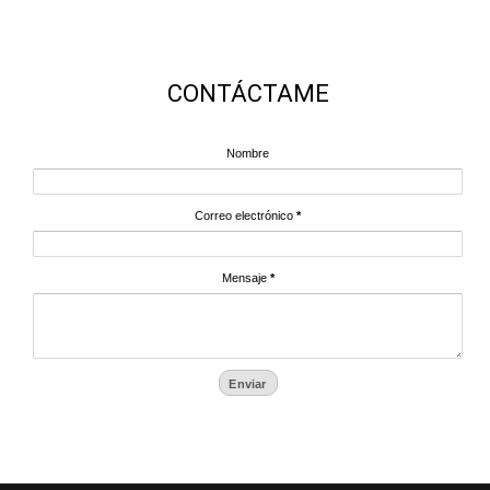
CONTÁCTAME
Nombre
Correo electrónico
*
Mensaje
*