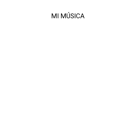
MI MÚSICA