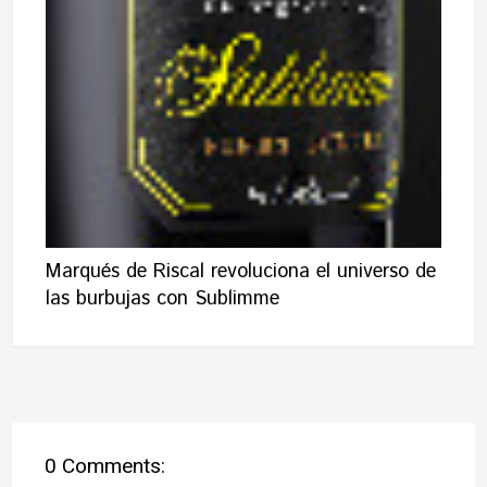
Marqués de Riscal revoluciona el universo de
las burbujas con Sublimme
0 Comments: