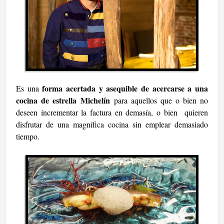
forma acertada y asequible de acercarse a una
Es una
cocina de estrella Michelín
para aquellos que o bien no
deseen incrementar la factura en demasía, o bien quieren
disfrutar de una magnífica cocina sin emplear demasiado
tiempo.