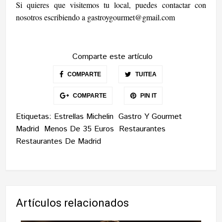
Si quieres que visitemos tu local, puedes contactar con
nosotros escribiendo a
gastroygourmet@gmail.com
Comparte este artículo
COMPARTE
TUITEA
COMPARTE
PIN IT
Etiquetas:
Estrellas Michelin
Gastro Y Gourmet
Madrid
Menos De 35 Euros
Restaurantes
Restaurantes De Madrid
Artículos relacionados