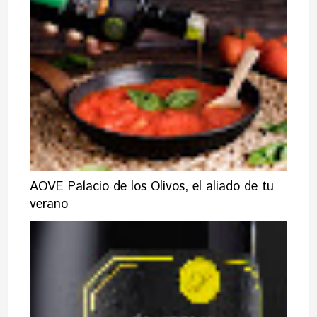
AOVE Palacio de los Olivos, el aliado de tu
verano