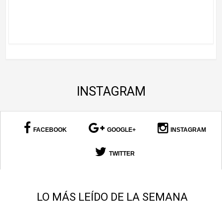
INSTAGRAM
FACEBOOK
GOOGLE+
INSTAGRAM
TWITTER
LO MÁS LEÍDO DE LA SEMANA