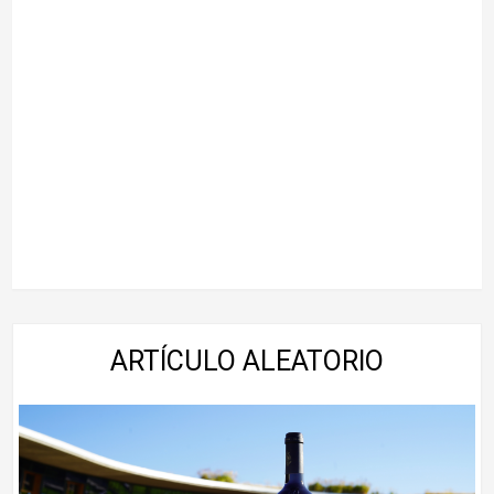
ARTÍCULO ALEATORIO