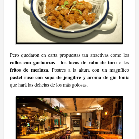
Pero quedaron en carta propuestas tan atractivas como los
callos con garbanzos
tacos de rabo de toro
, los
o los
fritos de merluza
. Postres a la altura con un magnífico
pastel ruso con sopa de jengibre y aroma de gin toni
c
que hará las delicias de los más golosas.