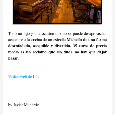
Todo un lujo y una ocasión que no se puede desaprovechar
estrella Michelín de una forma
acercarse a la cocina de un
desenfadada, asequible y divertida. 35 euros de precio
medio es un reclamo que sin duda no hay que dejar
pasar.
Visitar web de Lúa
by Javier Munárriz