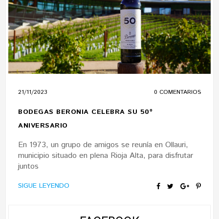
21/11/2023
0 COMENTARIOS
BODEGAS BERONIA CELEBRA SU 50º
ANIVERSARIO
En 1973, un grupo de amigos se reunía en Ollauri,
municipio situado en plena Rioja Alta, para disfrutar
juntos
SIGUE LEYENDO