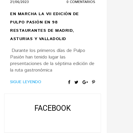
21/06/2023
0 COMENTARIOS
EN MARCHA LA VII EDICIÓN DE
PULPO PASIÓN EN 98
RESTAURANTES DE MADRID,
ASTURIAS Y VALLADOLID
Durante los primeros días de Pulpo
Pasión han tenido lugar las
presentaciones de la séptima edición de
la ruta gastronómica
SIGUE LEYENDO
FACEBOOK