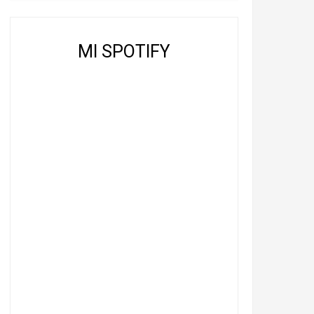
MI SPOTIFY