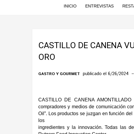
INICIO
ENTREVISTAS
REST
CASTILLO DE CANENA VU
ORO
publicado el 6/26/2024
GASTRO Y GOURMET
CASTILLO DE CANENA AMONTILLADO ha si
compradores y medios de comunicación como
Oil”. Los productos se juzgan en función del s
los
ingredientes y la innovación. Todas las 