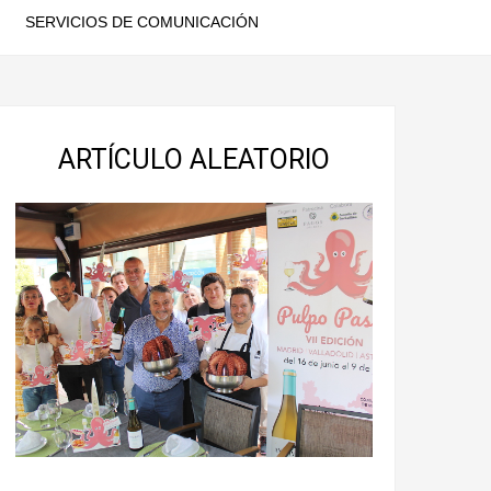
SERVICIOS DE COMUNICACIÓN
ARTÍCULO ALEATORIO