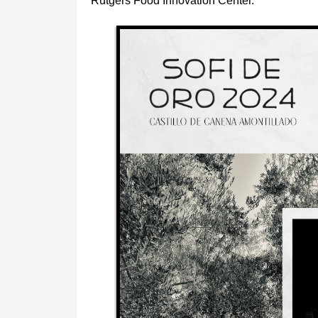
Rutgers Food Innovation Center.