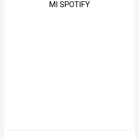
MI SPOTIFY