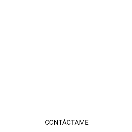
CONTÁCTAME