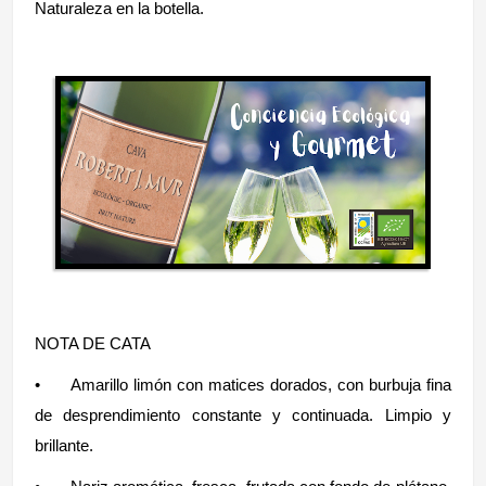
Naturaleza en la botella.
NOTA DE CATA
•
Amarillo limón con matices dorados, con burbuja fina
de desprendimiento constante y continuada. Limpio y
brillante.