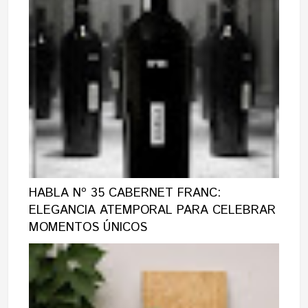
HABLA Nº 35 CABERNET FRANC:
ELEGANCIA ATEMPORAL PARA CELEBRAR
MOMENTOS ÚNICOS