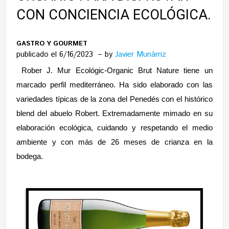
CON CONCIENCIA ECOLÓGICA.
GASTRO Y GOURMET
publicado el 6/16/2023
by
Javier Munárriz
Rober J. Mur Ecológic-Organic Brut Nature tiene un
marcado perfil mediterráneo. Ha sido elaborado con las
variedades típicas de la zona del Penedés con el histórico
blend del abuelo Robert. Extremadamente mimado en su
elaboración ecológica, cuidando y respetando el medio
ambiente y con más de 26 meses de crianza en la
bodega.