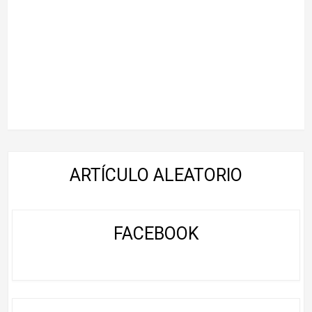
ARTÍCULO ALEATORIO
FACEBOOK