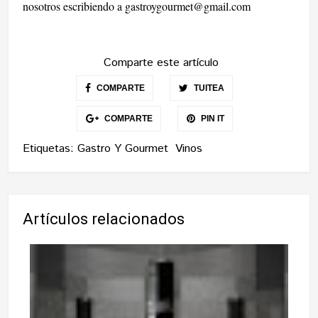
nosotros escribiendo a
gastroygourmet@gmail.com
Comparte este artículo
COMPARTE
TUITEA
COMPARTE
PIN IT
Etiquetas:
Gastro Y Gourmet
Vinos
Artículos relacionados