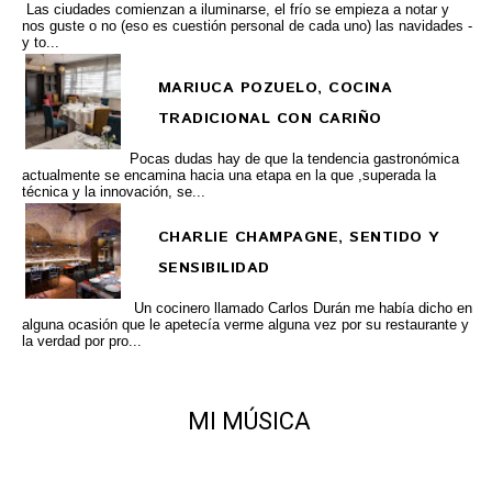
Las ciudades comienzan a iluminarse, el frío se empieza a notar y
nos guste o no (eso es cuestión personal de cada uno) las navidades -
y to...
MARIUCA POZUELO, COCINA
TRADICIONAL CON CARIÑO
Pocas dudas hay de que la tendencia gastronómica
actualmente se encamina hacia una etapa en la que ,superada la
técnica y la innovación, se...
CHARLIE CHAMPAGNE, SENTIDO Y
SENSIBILIDAD
Un cocinero llamado Carlos Durán me había dicho en
alguna ocasión que le apetecía verme alguna vez por su restaurante y
la verdad por pro...
MI MÚSICA