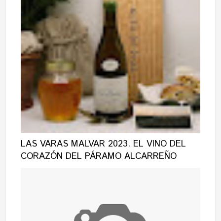
LAS VARAS MALVAR 2023. EL VINO DEL
CORAZÓN DEL PÁRAMO ALCARREÑO