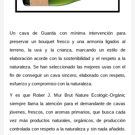
Un cava de Guarda con mínima intervención para
preservar un bouquet fresco y una armonía ligados al
terreno, la uva y la crianza, marcando un estilo de
elaboración acorde con la sostenibilidad y el respeto a la
naturaleza. Se han seleccionado las mejores uvas con el
fin de conseguir un cava sincero, elaborado con respeto,
esfuerzo y compromiso con la naturaleza.
Y es que Rober J. Mur Brut Nature Ecológic-Orgánic
siempre llama la atención para el demandante de cavas
jóvenes, frescos, con aromas primarios, que busca cada
vez más productos naturales, orgánicos, de producción
controlada con respeto a la naturaleza y sin nada añadido.