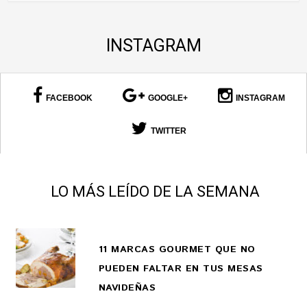
INSTAGRAM
FACEBOOK
GOOGLE+
INSTAGRAM
TWITTER
LO MÁS LEÍDO DE LA SEMANA
11 MARCAS GOURMET QUE NO
PUEDEN FALTAR EN TUS MESAS
NAVIDEÑAS