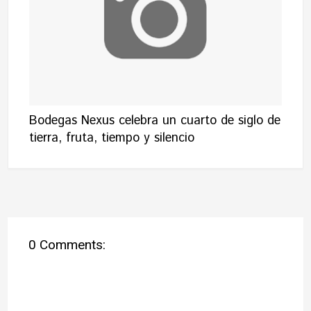
Bodegas Nexus celebra un cuarto de siglo de
tierra, fruta, tiempo y silencio
0 Comments: