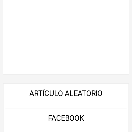
ARTÍCULO ALEATORIO
FACEBOOK