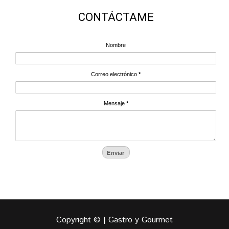
CONTÁCTAME
Nombre
Correo electrónico
*
Mensaje
*
Copyright © | Gastro y Gourmet