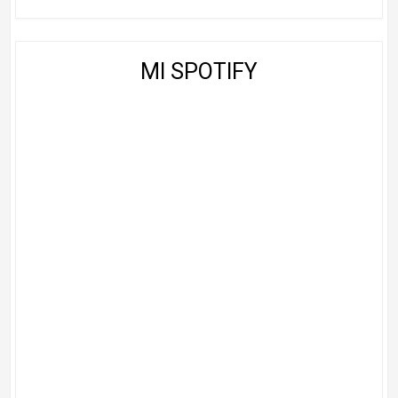
MI SPOTIFY