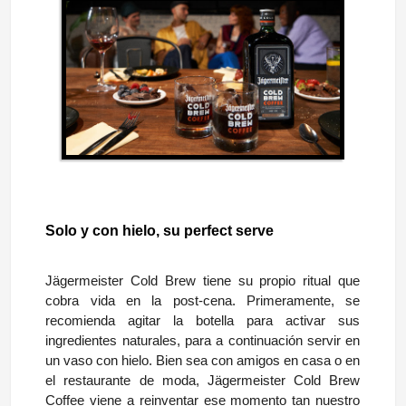
Solo y con hielo, su perfect serve
Jägermeister Cold Brew tiene su propio ritual que
cobra vida en la post-cena. Primeramente, se
recomienda agitar la botella para activar sus
ingredientes naturales, para a continuación servir en
un vaso con hielo. Bien sea con amigos en casa o en
el restaurante de moda, Jägermeister Cold Brew
Coffee viene a reinventar ese momento tan nuestro