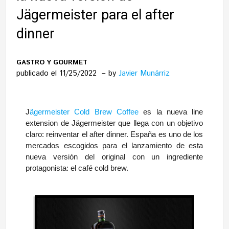
Jägermeister para el after
dinner
GASTRO Y GOURMET
publicado el 11/25/2022
by
Javier Munárriz
J
ägermeister Cold Brew Coffee
es la nueva line
extension de Jägermeister que llega con un objetivo
claro: reinventar el after dinner. España es uno de los
mercados escogidos para el lanzamiento de esta
nueva versión del original con un ingrediente
protagonista: el café cold brew.