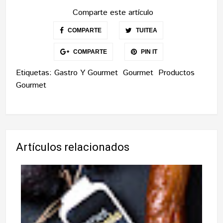
Comparte este artículo
COMPARTE
TUITEA
COMPARTE
PIN IT
Etiquetas:
Gastro Y Gourmet
Gourmet
Productos
Gourmet
Artículos relacionados