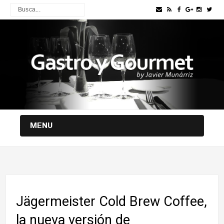
MENU
Jägermeister Cold Brew Coffee,
la nueva versión de