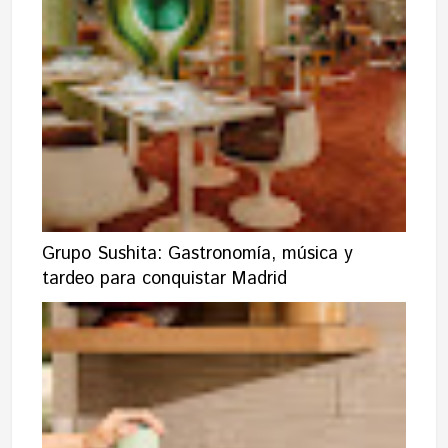
Grupo Sushita: Gastronomía, música y
tardeo para conquistar Madrid