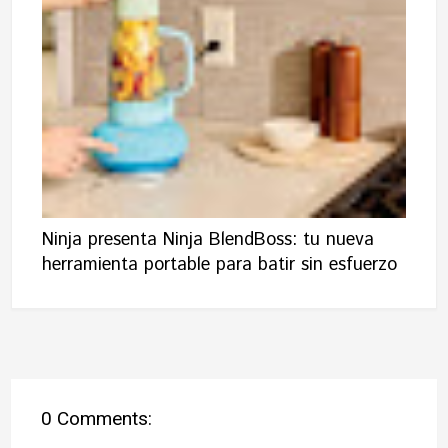
Ninja presenta Ninja BlendBoss: tu nueva
herramienta portable para batir sin esfuerzo
0 Comments: