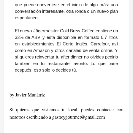
que puede convertirse en el inicio de algo más: una
conversación interesante, otra ronda o un nuevo plan
espontáneo.
El nuevo Jägermeister Cold Brew Coffee contiene un
33% de ABV y está disponible en formato 0,7 litros
en establecimientos El Corte Inglés, Carrefour, así
como en Amazon y otros canales de venta online. Y
si quieres reinventar tu after dinner no olvides pedirlo
también en tu restaurante favorito. Lo que pase
después: eso solo lo decides tú.
by Javier Munárriz
Si quieres que visitemos tu local, puedes contactar con
nosotros escribiendo a
gastroygourmet@gmail.com