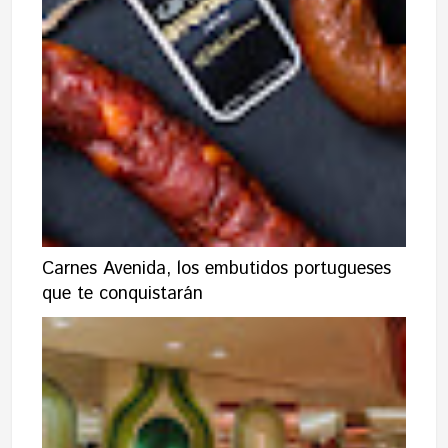
Carnes Avenida, los embutidos portugueses
que te conquistarán