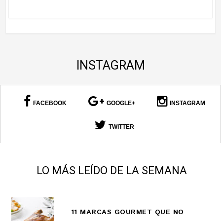
INSTAGRAM
FACEBOOK
GOOGLE+
INSTAGRAM
TWITTER
LO MÁS LEÍDO DE LA SEMANA
11 MARCAS GOURMET QUE NO