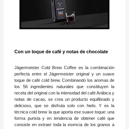
Con un toque de café y notas de chocolate
Jägermeister Cold Brew Coffee es la combinación
perfecta entre el Jägermeister original y un suave
toque de café cold brew. Combinando los aromas de
los 56 ingredientes naturales que constituyen la
receta del original con la intensidad del café Arábica y
notas de cacao, se crea un producto equilibrado y
delicioso, que se disfruta solo con hielo. Y es la
técnica cold brew la que aporta ese suave toque: una
forma purista y en tendencia de obtener café que
consiste en extraer toda la esencia de los granos a