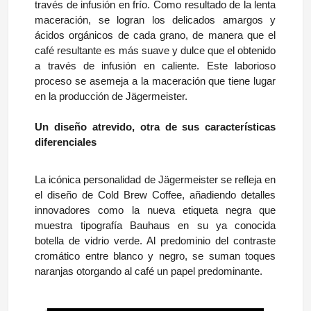
través de infusión en frío. Como resultado de la lenta
maceración, se logran los delicados amargos y
ácidos orgánicos de cada grano, de manera que el
café resultante es más suave y dulce que el obtenido
a través de infusión en caliente. Este laborioso
proceso se asemeja a la maceración que tiene lugar
en la producción de Jägermeister.
Un diseño atrevido, otra de sus características
diferenciales
La icónica personalidad de Jägermeister se refleja en
el diseño de Cold Brew Coffee, añadiendo detalles
innovadores como la nueva etiqueta negra que
muestra tipografía Bauhaus en su ya conocida
botella de vidrio verde. Al predominio del contraste
cromático entre blanco y negro, se suman toques
naranjas otorgando al café un papel predominante.