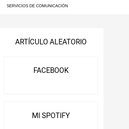
SERVICIOS DE COMUNICACIÓN
ARTÍCULO ALEATORIO
FACEBOOK
MI SPOTIFY