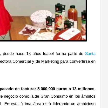
, desde hace 18 años Isabel forma parte de
Santa
ectora Comercial y de Marketing
para convertirse en
pasado de facturar 5.000.000
e
uros a 13 millones
,
 de negocio como la de Gran Consumo en los ámbitos
il. En esta última área está liderando un ambicioso