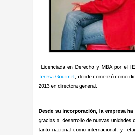
Licenciada en Derecho y MBA por el IE
Teresa
Gourmet
, donde comenzó como dir
2013 en directora general.
Desde su incorporación, la empresa ha 
gracias al desarrollo de nuevas unidades
tanto nacional como internacional, y reta