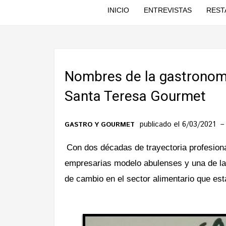
INICIO
ENTREVISTAS
REST
Nombres de la gastronomí
Santa Teresa Gourmet
publicado el 6/03/2021
GASTRO Y GOURMET
Con dos décadas de trayectoria profesion
empresarias modelo abulenses y una de las
de cambio en el sector alimentario que está