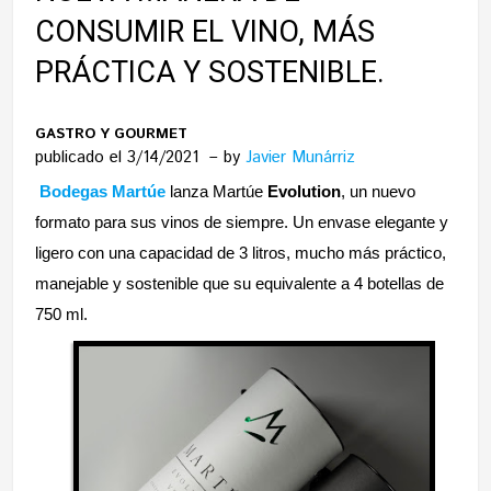
CONSUMIR EL VINO, MÁS
PRÁCTICA Y SOSTENIBLE.
GASTRO Y GOURMET
publicado el 3/14/2021
by
Javier Munárriz
Bodegas Martúe
lanza Martúe
Evolution
, un nuevo
formato para sus vinos de siempre. Un envase elegante y
ligero con una capacidad de 3 litros, mucho más práctico,
manejable y sostenible que su equivalente a 4 botellas de
750 ml.