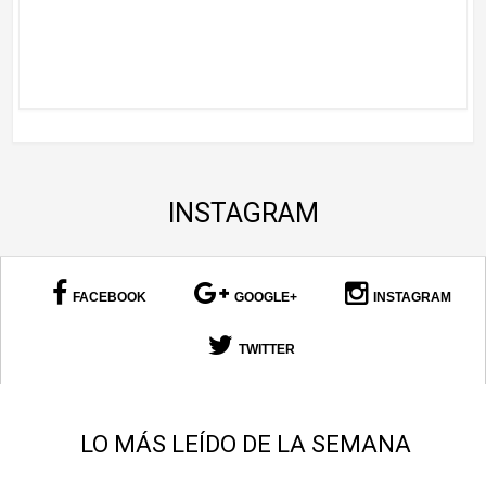
INSTAGRAM
FACEBOOK
GOOGLE+
INSTAGRAM
TWITTER
LO MÁS LEÍDO DE LA SEMANA