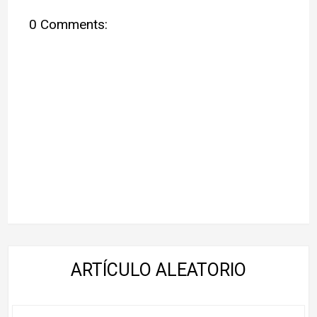
0 Comments:
ARTÍCULO ALEATORIO