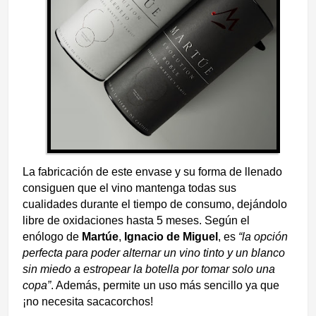
La fabricación de este envase y su forma de llenado
consiguen que el vino mantenga todas sus
cualidades durante el tiempo de consumo, dejándolo
libre de oxidaciones hasta 5 meses. Según el
enólogo de
Martúe
,
Ignacio de Miguel
, es
“la opción
perfecta para poder alternar un vino tinto y un blanco
sin miedo a estropear la botella por tomar solo una
copa”
. Además, permite un uso más sencillo ya que
¡no necesita sacacorchos!