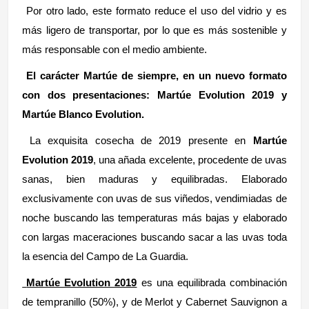
Por otro lado, este formato reduce el uso del vidrio y es
más ligero de transportar, por lo que es más sostenible y
más responsable con el medio ambiente.
El carácter Martúe de siempre, en un nuevo formato
con dos presentaciones: Martúe Evolution 2019 y
Martúe Blanco Evolution.
La exquisita cosecha de 2019 presente en
Martúe
Evolution 2019
, una añada excelente, procedente de uvas
sanas, bien maduras y equilibradas. Elaborado
exclusivamente con uvas de sus viñedos, vendimiadas de
noche buscando las temperaturas más bajas y elaborado
con largas maceraciones buscando sacar a las uvas toda
la esencia del Campo de La Guardia.
Martúe Evolution 2019
es una equilibrada combinación
de tempranillo (50%), y de Merlot y Cabernet Sauvignon a