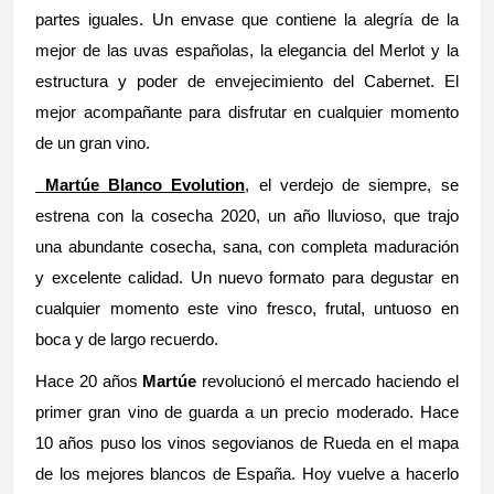
partes iguales. Un envase que contiene la alegría de la
mejor de las uvas españolas, la elegancia del Merlot y la
estructura y poder de envejecimiento del Cabernet. El
mejor acompañante para disfrutar en cualquier momento
de un gran vino.
Martúe Blanco Evolution
, el verdejo de siempre, se
estrena con la cosecha 2020, un año lluvioso, que trajo
una abundante cosecha, sana, con completa maduración
y excelente calidad. Un nuevo formato para degustar en
cualquier momento este vino fresco, frutal, untuoso en
boca y de largo recuerdo.
Hace 20 años
Martúe
revolucionó el mercado haciendo el
primer gran vino de guarda a un precio moderado. Hace
10 años puso los vinos segovianos de Rueda en el mapa
de los mejores blancos de España. Hoy vuelve a hacerlo