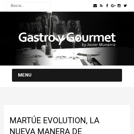
MENU
MARTÚE EVOLUTION, LA
NUEVA MANERA DE