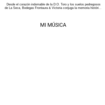
Desde el corazón indomable de la D.O. Toro y los suelos pedregosos
de La Seca, Bodegas Frontaura & Victoria conjuga la memoria históri...
MI MÚSICA