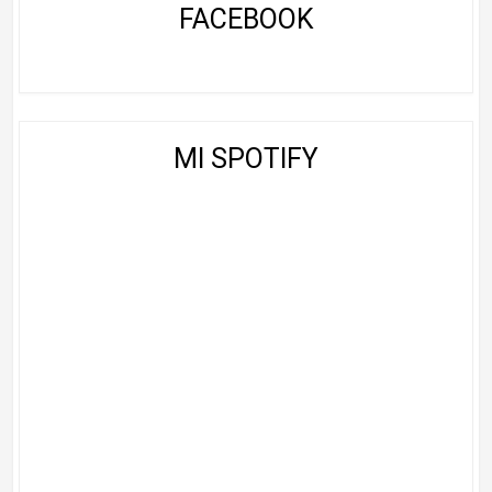
FACEBOOK
MI SPOTIFY