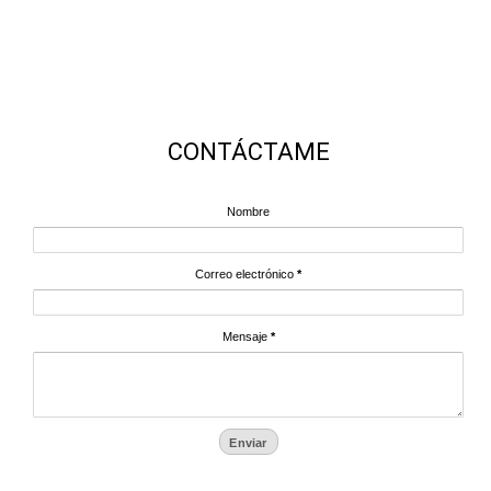
CONTÁCTAME
Nombre
Correo electrónico
*
Mensaje
*