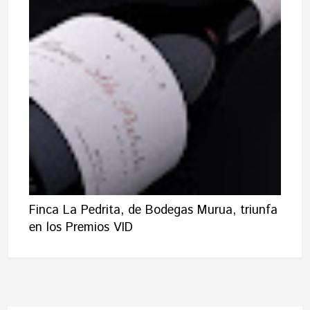
Finca La Pedrita, de Bodegas Murua, triunfa
en los Premios VID