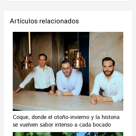
Artículos relacionados
Coque, donde el otoño-invierno y la historia
se vuelven sabor intenso a cada bocado