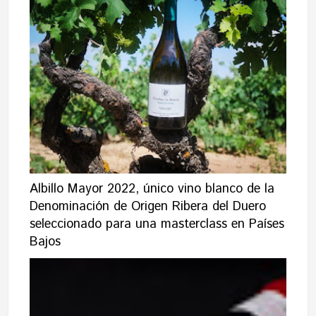
Albillo Mayor 2022, único vino blanco de la
Denominación de Origen Ribera del Duero
seleccionado para una masterclass en Países
Bajos