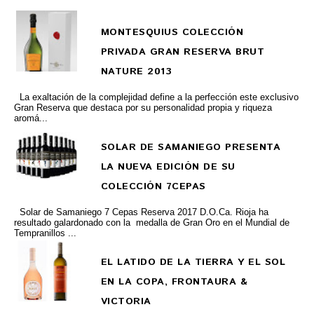
MONTESQUIUS COLECCIÓN
PRIVADA GRAN RESERVA BRUT
NATURE 2013
La exaltación de la complejidad define a la perfección este exclusivo
Gran Reserva que destaca por su personalidad propia y riqueza
aromá...
SOLAR DE SAMANIEGO PRESENTA
LA NUEVA EDICIÓN DE SU
COLECCIÓN 7CEPAS
Solar de Samaniego 7 Cepas Reserva 2017 D.O.Ca. Rioja ha
resultado galardonado con la medalla de Gran Oro en el Mundial de
Tempranillos ...
EL LATIDO DE LA TIERRA Y EL SOL
EN LA COPA, FRONTAURA &
VICTORIA