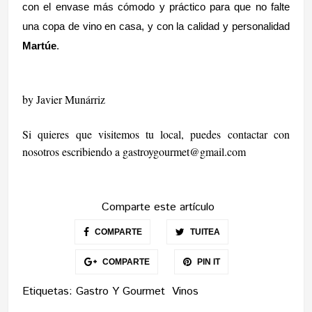
con el envase más cómodo y práctico para que no falte
una copa de vino en casa, y con la calidad y personalidad
Martúe
.
by Javier Munárriz
Si quieres que visitemos tu local, puedes contactar con
nosotros escribiendo a
gastroygourmet@gmail.com
Comparte este artículo
COMPARTE
TUITEA
COMPARTE
PIN IT
Etiquetas:
Gastro Y Gourmet
Vinos