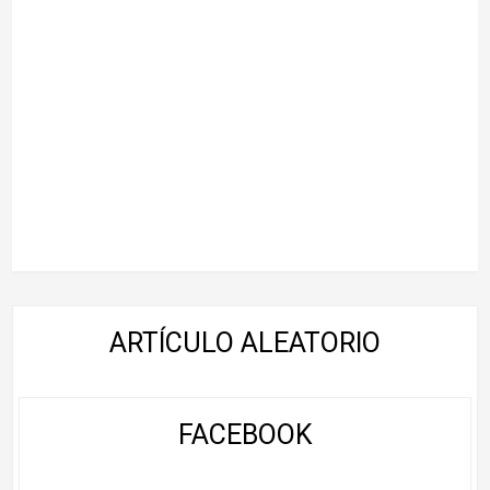
ARTÍCULO ALEATORIO
FACEBOOK