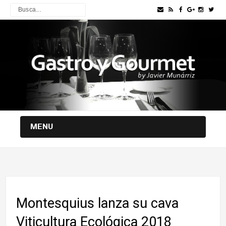
MENU
Montesquius lanza su cava
Viticultura Ecológica 2018