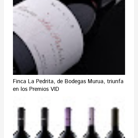
Finca La Pedrita, de Bodegas Murua, triunfa
en los Premios VID