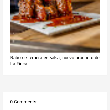
Rabo de ternera en salsa, nuevo producto de
La Finca
0 Comments: