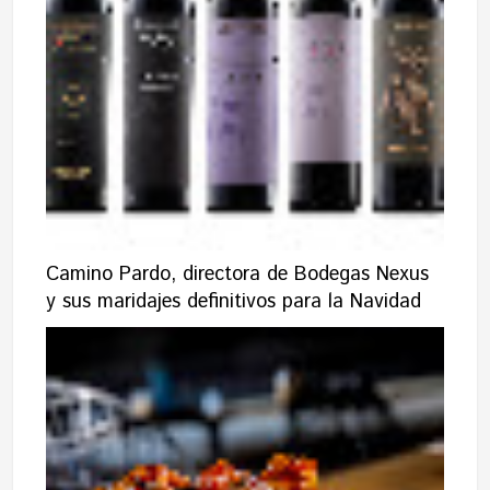
Camino Pardo, directora de Bodegas Nexus
y sus maridajes definitivos para la Navidad