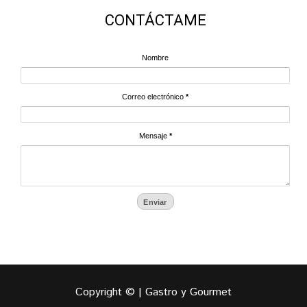
CONTÁCTAME
Nombre
Correo electrónico
*
Mensaje
*
Copyright © | Gastro y Gourmet