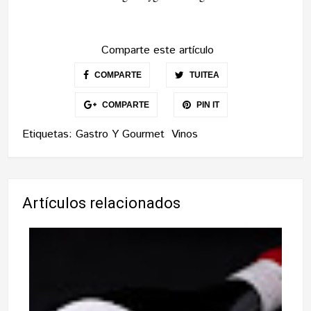
Comparte este artículo
COMPARTE
TUITEA
COMPARTE
PIN IT
Etiquetas:
Gastro Y Gourmet
Vinos
Artículos relacionados