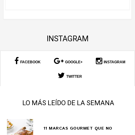
INSTAGRAM
FACEBOOK
GOOGLE+
INSTAGRAM
TWITTER
LO MÁS LEÍDO DE LA SEMANA
11 MARCAS GOURMET QUE NO