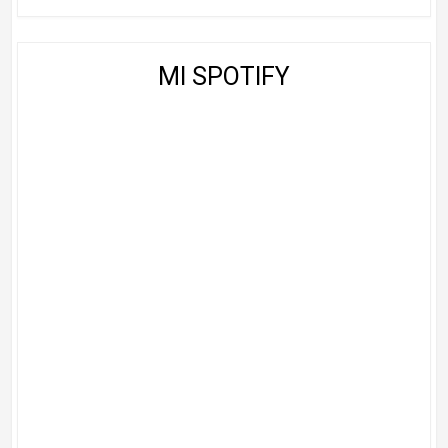
MI SPOTIFY