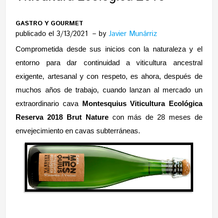
GASTRO Y GOURMET
publicado el 3/13/2021
by
Javier Munárriz
Comprometida
desde sus inicios con la naturaleza y el
entorno para dar continuidad a viticultura ancestral
exigente, artesanal y con respeto, es ahora, después de
muchos años de trabajo, cuando lanzan al mercado un
extraordinario
cava
Montesquius Viticultura Ecológica
Reserva 2018 Brut Nature
con más de 28 meses de
envejecimiento en cavas subterráneas.