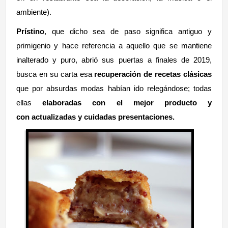
ambiente).
Prístino
, que dicho sea de paso
significa antiguo y
primigenio y hace referencia a aquello que se mantiene
inalterado y puro, abrió sus puertas a finales de 2019,
busca en su carta esa
recuperación de recetas clásicas
que por absurdas modas habían ido relegándose; todas
ellas
elaboradas con el mejor producto y
con
actualizadas y cuidadas
presentaciones.