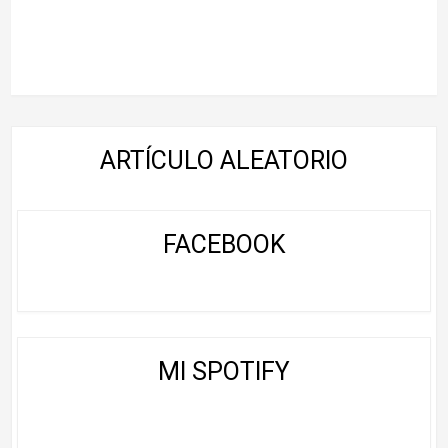
ARTÍCULO ALEATORIO
FACEBOOK
MI SPOTIFY