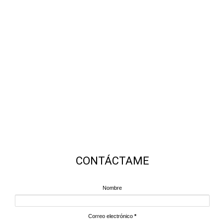
CONTÁCTAME
Nombre
Correo electrónico
*