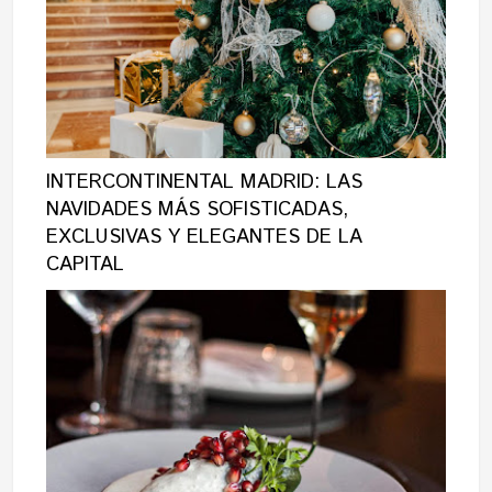
INTERCONTINENTAL MADRID: LAS
NAVIDADES MÁS SOFISTICADAS,
EXCLUSIVAS Y ELEGANTES DE LA
CAPITAL