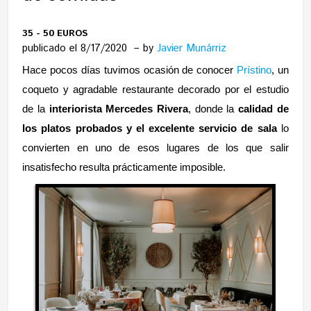
35 - 50 EUROS
publicado el 8/17/2020
by
Javier Munárriz
Hace pocos días tuvimos ocasión de conocer
Prístino
, un
coqueto y agradable restaurante decorado por el estudio
de la
interiorista Mercedes Rivera
, donde la
calidad de
los platos probados y el excelente servicio de sala
lo
convierten en uno de esos lugares de los que salir
insatisfecho resulta prácticamente imposible.