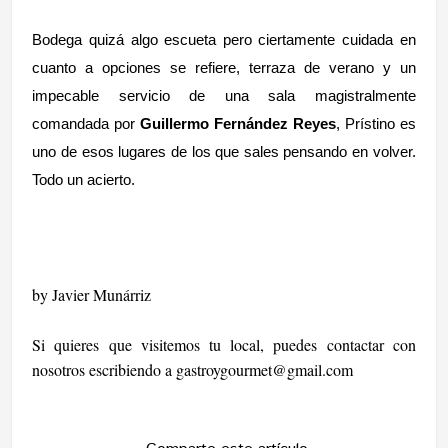
Bodega quizá algo escueta pero ciertamente cuidada en
cuanto a opciones se refiere, terraza de verano y un
impecable servicio de una sala magistralmente
comandada por
Guillermo Fernández Reyes
, Prístino es
uno de esos lugares de los que sales pensando en volver.
Todo un acierto.
by Javier Munárriz
Si quieres que visitemos tu local, puedes contactar con
nosotros escribiendo a
gastroygourmet@gmail.com