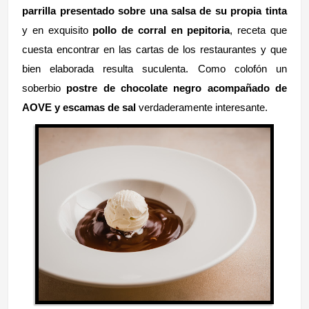
parrilla presentado sobre una salsa de su propia tinta
y en exquisito
pollo de corral en pepitoria
, receta que
cuesta encontrar en las cartas de los restaurantes y que
bien elaborada resulta suculenta. Como colofón un
soberbio
postre de chocolate negro acompañado de
AOVE y escamas de sal
verdaderamente interesante.