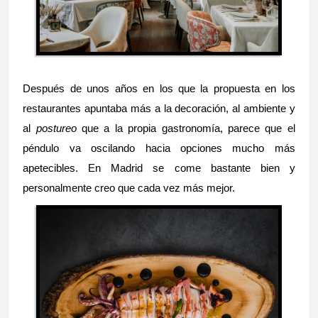
Después de unos años en los que la propuesta en los
restaurantes apuntaba más a la decoración, al ambiente y
al
postureo
que a la propia gastronomía, parece que el
péndulo va oscilando hacia opciones mucho más
apetecibles. En Madrid se come bastante bien y
personalmente creo que cada vez más mejor.