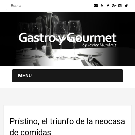
MENU
Prístino, el triunfo de la neocasa
de comidas