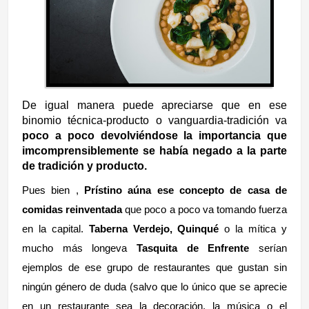
De igual manera puede apreciarse que en ese
binomio técnica-producto o vanguardia-tradición va
poco a poco devolviéndose la importancia que
imcomprensiblemente se había negado a la parte
de tradición y producto.
Pues bien ,
Prístino aúna ese concepto de casa de
comidas reinventada
que poco a poco va tomando fuerza
en la capital.
Taberna Verdejo, Quinqué
o la mítica y
mucho más longeva
Tasquita de Enfrente
serían
ejemplos de ese grupo de restaurantes que gustan sin
ningún género de duda (salvo que lo único que se aprecie
en un restaurante sea la decoración, la música o el