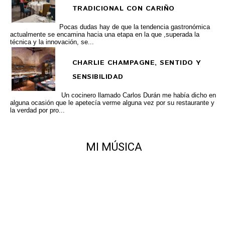
TRADICIONAL CON CARIÑO
Pocas dudas hay de que la tendencia gastronómica
actualmente se encamina hacia una etapa en la que ,superada la
técnica y la innovación, se...
CHARLIE CHAMPAGNE, SENTIDO Y
SENSIBILIDAD
Un cocinero llamado Carlos Durán me había dicho en
alguna ocasión que le apetecía verme alguna vez por su restaurante y
la verdad por pro...
MI MÚSICA