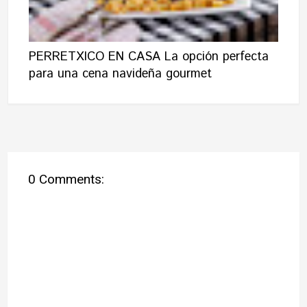
PERRETXICO EN CASA La opción perfecta
para una cena navideña gourmet
0 Comments: