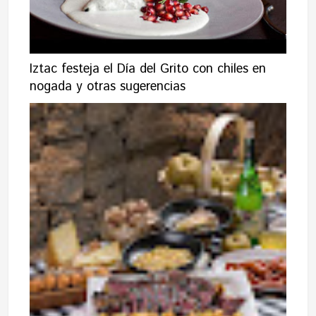
Iztac festeja el Día del Grito con chiles en
nogada y otras sugerencias