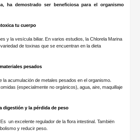
a, ha demostrado ser beneficiosa para el organismo
toxica tu cuerpo
s y la vesícula biliar. En varios estudios, la Chlorela Marina
variedad de toxinas que se encuentran en la dieta
 materiales pesados
de la acumulación de metales pesados en el organismo.
comidas (especialmente no orgánicos), agua, aire, maquillaje
digestión y la pérdida de peso
. Es
un excelente regulador de la flora intestinal. También
bolismo y reducir peso.