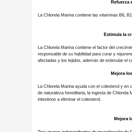
Refuerza e
La Chlorela Marina contiene las vitaminas B6, B1
Estimula la c
La Chlorela Marina contiene el factor del crecimi
responsable de su habilidad para curar y rejuve
afectadas y los tejidos, además de estimular el 
Mejora los
La Chlorela Marina ayuda con el colesterol y en
de naturaleza hereditaria, la ingesta de Chlorela
intestinos a eliminar el colesterol.
Mejora l