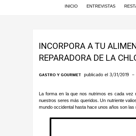
INICIO
ENTREVISTAS
REST
INCORPORA A TU ALIME
REPARADORA DE LA CHL
publicado el 3/31/2019
GASTRO Y GOURMET
La forma en la que nos nutrimos es cada vez m
nuestros seres más queridos. Un nutriente vali
mundo occidental hasta hace unos años son las