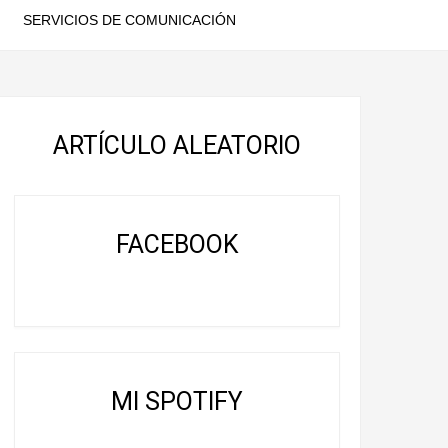
SERVICIOS DE COMUNICACIÓN
ARTÍCULO ALEATORIO
FACEBOOK
MI SPOTIFY