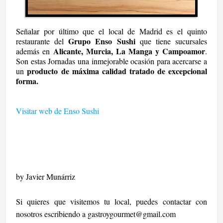
Señalar por último que el local de Madrid es el quinto
Grupo Enso Sushi
restaurante del
que tiene sucursales
Alicante, Murcia, La Manga y Campoamor
además en
.
Son estas Jornadas una inmejorable ocasión para acercarse a
producto de máxima calidad tratado de excepcional
un
forma.
Visitar web de Enso Sushi
by Javier Munárriz
Si quieres que visitemos tu local, puedes contactar con
nosotros escribiendo a
gastroygourmet@gmail.com