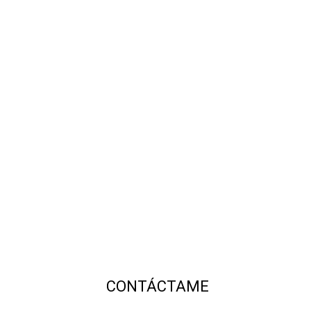
CONTÁCTAME