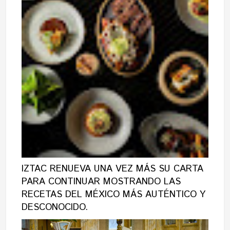
IZTAC RENUEVA UNA VEZ MÁS SU CARTA
PARA CONTINUAR MOSTRANDO LAS
RECETAS DEL MÉXICO MÁS AUTÉNTICO Y
DESCONOCIDO.