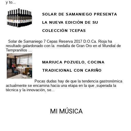
y to...
SOLAR DE SAMANIEGO PRESENTA
LA NUEVA EDICIÓN DE SU
COLECCIÓN 7CEPAS
Solar de Samaniego 7 Cepas Reserva 2017 D.O.Ca. Rioja ha
resultado galardonado con la medalla de Gran Oro en el Mundial de
Tempranillos ...
MARIUCA POZUELO, COCINA
TRADICIONAL CON CARIÑO
Pocas dudas hay de que la tendencia gastronómica
actualmente se encamina hacia una etapa en la que ,superada la
técnica y la innovación, se...
MI MÚSICA