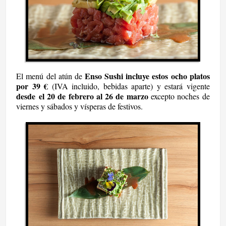
Enso Sushi incluye estos ocho platos
El menú del atún de
por 39 €
(IVA incluido, bebidas aparte) y estará vigente
desde
el 20 de febrero al 26 de marzo
excepto noches de
viernes y sábados y vísperas de festivos.