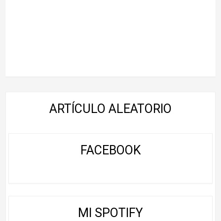
ARTÍCULO ALEATORIO
FACEBOOK
MI SPOTIFY