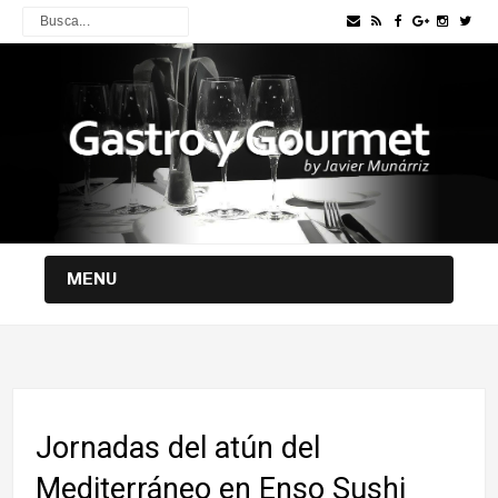
MENU
Jornadas del atún del
Mediterráneo en Enso Sushi