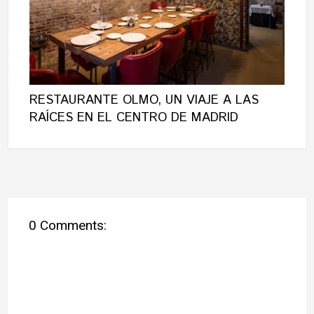
RESTAURANTE OLMO, UN VIAJE A LAS
RAÍCES EN EL CENTRO DE MADRID
0 Comments: