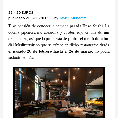
35 - 50 EUROS
publicado el 3/06/2017
by
Javier Munárriz
Enso Sushi
Tuve ocasión de conocer la semana pasada
. La
cocina japonesa me apasiona y el atún rojo es una de mis
menú del atún
debilidades, así que la propuesta de probar el
del Mediterráneo
desde
que se ofrece en dicho restaurante
el pasado 20 de febrero hasta el 26 de marzo
, no podía
seducirme más.