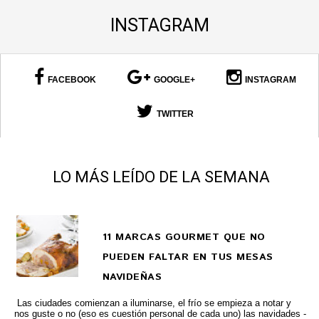
INSTAGRAM
FACEBOOK
GOOGLE+
INSTAGRAM
TWITTER
LO MÁS LEÍDO DE LA SEMANA
11 MARCAS GOURMET QUE NO
PUEDEN FALTAR EN TUS MESAS
NAVIDEÑAS
Las ciudades comienzan a iluminarse, el frío se empieza a notar y
nos guste o no (eso es cuestión personal de cada uno) las navidades -