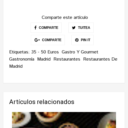
Comparte este artículo
COMPARTE
TUITEA
COMPARTE
PIN IT
Etiquetas:
35 - 50 Euros
Gastro Y Gourmet
Gastronomía
Madrid
Restaurantes
Restaurantes De
Madrid
Artículos relacionados