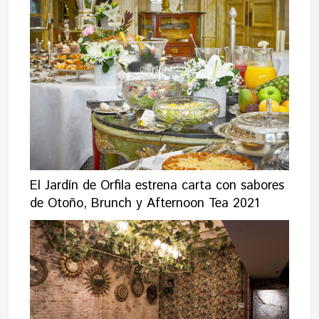
El Jardín de Orfila estrena carta con sabores
de Otoño, Brunch y Afternoon Tea 2021