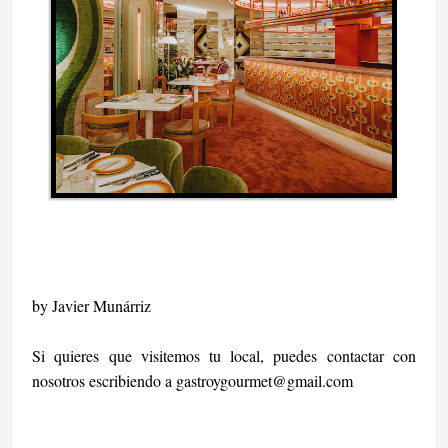
by Javier Munárriz
Si quieres que visitemos tu local, puedes contactar con
nosotros escribiendo a
gastroygourmet@gmail.com