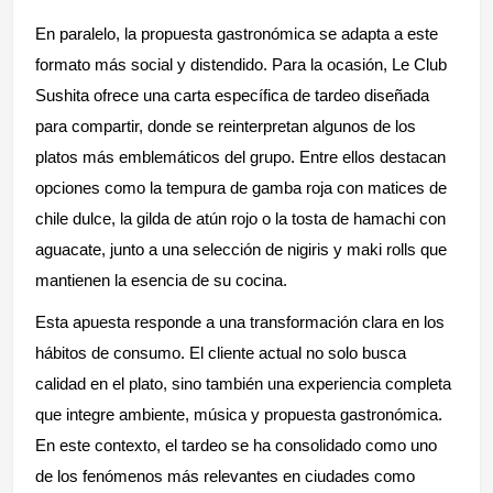
En paralelo, la propuesta gastronómica se adapta a este
formato más social y distendido. Para la ocasión, Le Club
Sushita ofrece una carta específica de tardeo diseñada
para compartir, donde se reinterpretan algunos de los
platos más emblemáticos del grupo. Entre ellos destacan
opciones como la tempura de gamba roja con matices de
chile dulce, la gilda de atún rojo o la tosta de hamachi con
aguacate, junto a una selección de nigiris y maki rolls que
mantienen la esencia de su cocina.
Esta apuesta responde a una transformación clara en los
hábitos de consumo. El cliente actual no solo busca
calidad en el plato, sino también una experiencia completa
que integre ambiente, música y propuesta gastronómica.
En este contexto, el tardeo se ha consolidado como uno
de los fenómenos más relevantes en ciudades como