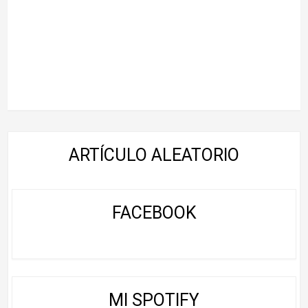
ARTÍCULO ALEATORIO
FACEBOOK
MI SPOTIFY