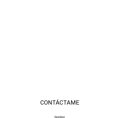
CONTÁCTAME
Nombre