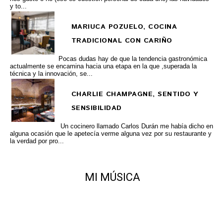
y to...
MARIUCA POZUELO, COCINA
TRADICIONAL CON CARIÑO
Pocas dudas hay de que la tendencia gastronómica
actualmente se encamina hacia una etapa en la que ,superada la
técnica y la innovación, se...
CHARLIE CHAMPAGNE, SENTIDO Y
SENSIBILIDAD
Un cocinero llamado Carlos Durán me había dicho en
alguna ocasión que le apetecía verme alguna vez por su restaurante y
la verdad por pro...
MI MÚSICA