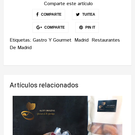
Comparte este artículo
COMPARTE
TUITEA
COMPARTE
PIN IT
Etiquetas:
Gastro Y Gourmet
Madrid
Restaurantes
De Madrid
Artículos relacionados