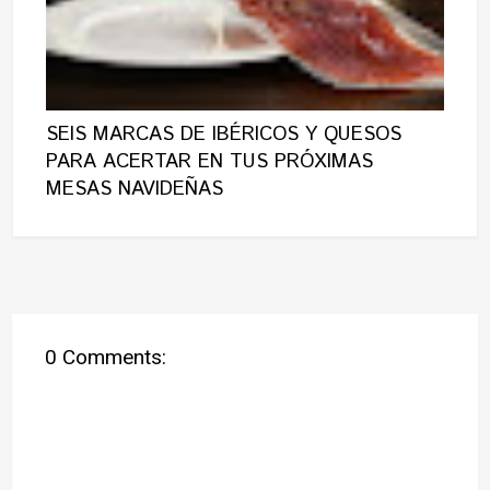
SEIS MARCAS DE IBÉRICOS Y QUESOS
PARA ACERTAR EN TUS PRÓXIMAS
MESAS NAVIDEÑAS
0 Comments: