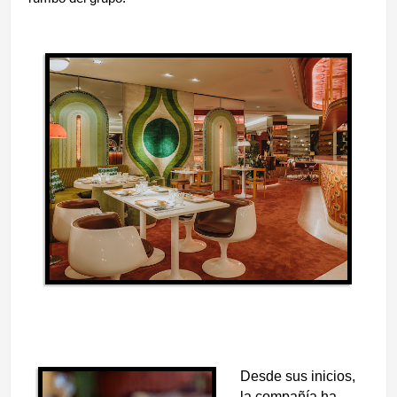
Desde sus inicios,
la compañía ha