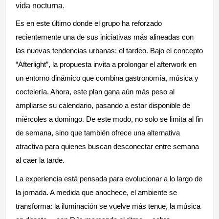
vida nocturna.
Es en este último donde el grupo ha reforzado
recientemente una de sus iniciativas más alineadas con
las nuevas tendencias urbanas: el tardeo. Bajo el concepto
“Afterlight”, la propuesta invita a prolongar el afterwork en
un entorno dinámico que combina gastronomía, música y
coctelería. Ahora, este plan gana aún más peso al
ampliarse su calendario, pasando a estar disponible de
miércoles a domingo. De este modo, no solo se limita al fin
de semana, sino que también ofrece una alternativa
atractiva para quienes buscan desconectar entre semana
al caer la tarde.
La experiencia está pensada para evolucionar a lo largo de
la jornada. A medida que anochece, el ambiente se
transforma: la iluminación se vuelve más tenue, la música