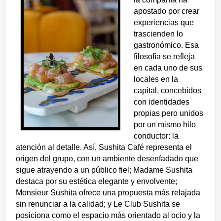
apostado por crear
experiencias que
trascienden lo
gastronómico. Esa
filosofía se refleja
en cada uno de sus
locales en la
capital, concebidos
con identidades
propias pero unidos
por un mismo hilo
conductor: la
atención al detalle. Así, Sushita Café representa el
origen del grupo, con un ambiente desenfadado que
sigue atrayendo a un público fiel; Madame Sushita
destaca por su estética elegante y envolvente;
Monsieur Sushita ofrece una propuesta más relajada
sin renunciar a la calidad; y Le Club Sushita se
posiciona como el espacio más orientado al ocio y la