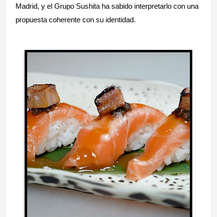
Madrid, y el Grupo Sushita ha sabido interpretarlo con una
propuesta coherente con su identidad.