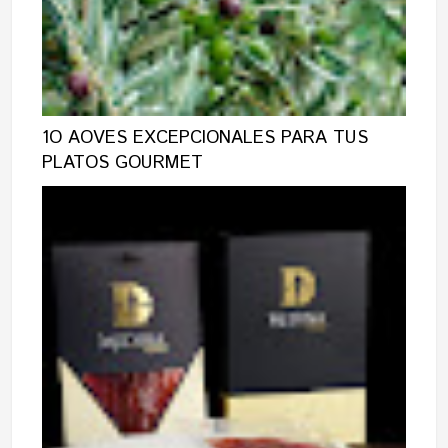
1O AOVES EXCEPCIONALES PARA TUS
PLATOS GOURMET