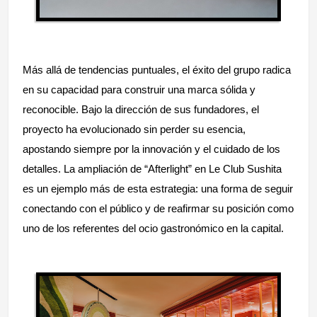
Más allá de tendencias puntuales, el éxito del grupo radica
en su capacidad para construir una marca sólida y
reconocible. Bajo la dirección de sus fundadores, el
proyecto ha evolucionado sin perder su esencia,
apostando siempre por la innovación y el cuidado de los
detalles. La ampliación de “Afterlight” en Le Club Sushita
es un ejemplo más de esta estrategia: una forma de seguir
conectando con el público y de reafirmar su posición como
uno de los referentes del ocio gastronómico en la capital.