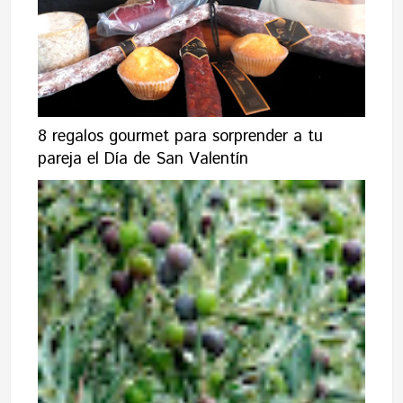
8 regalos gourmet para sorprender a tu
pareja el Día de San Valentín