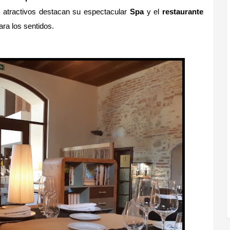
 atractivos destacan su espectacular
Spa
y el
restaurante
ra los sentidos.