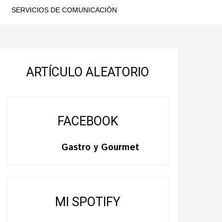
SERVICIOS DE COMUNICACIÓN
ARTÍCULO ALEATORIO
FACEBOOK
Gastro y Gourmet
MI SPOTIFY