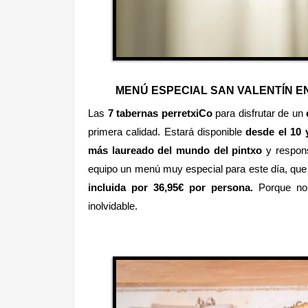
MENÚ ESPECIAL SAN VALENTÍN E
Las
7 tabernas perretxiCo
para disfrutar de un
primera calidad. Estará disponible
desde el 10 
más laureado del mundo del pintxo
y respon
equipo un menú muy especial para este día, que
incluida por 36,95€ por persona.
Porque no
inolvidable.