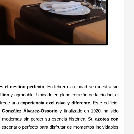
es el destino perfecto
. En febrero la ciudad se muestra sin
álido
y agradable. Ubicado en pleno corazón de la ciudad, el
frece una
experiencia exclusiva y diferente
. Este edificio,
l González Álvarez-Ossorio
y finalizado en 1920, ha sido
s modernas sin perder su esencia histórica. Su
azotea con
 escenario perfecto para disfrutar de momentos inolvidables