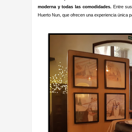
moderna y todas las comodidades.
Entre sus
Huerto Nun, que ofrecen una experiencia única pa