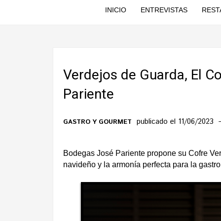
INICIO
ENTREVISTAS
REST
Verdejos de Guarda, El C
Pariente
publicado el 11/06/2023
GASTRO Y GOURMET
Bodegas José Pariente propone su Cofre Ver
navideño y la armonía perfecta para la gastr