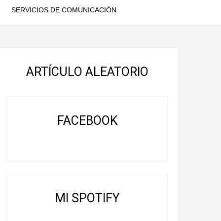
SERVICIOS DE COMUNICACIÓN
ARTÍCULO ALEATORIO
FACEBOOK
MI SPOTIFY