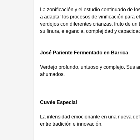
La zonificación y el estudio continuado de 
a adaptar los procesos de vinificación para el
verdejos con diferentes crianzas, fruto de un
su finura, elegancia, complejidad y capacida
José Pariente Fermentado en Barrica
Verdejo profundo, untuoso y complejo. Sus a
ahumados.
Cuvée Especial
La intensidad emocionante en una nueva defin
entre tradición e innovación.