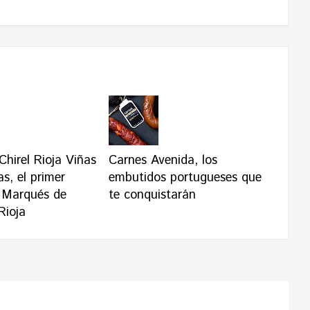
Chirel Rioja Viñas
Carnes Avenida, los
s, el primer
embutidos portugueses que
 Marqués de
te conquistarán
Rioja