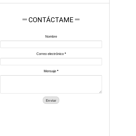
CONTÁCTAME
Nombre
Correo electrónico
*
Mensaje
*