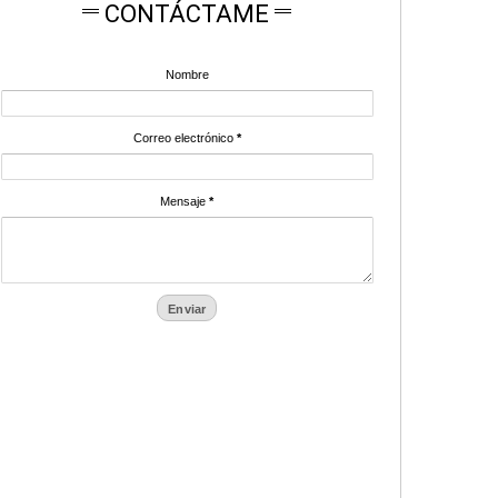
CONTÁCTAME
Nombre
Correo electrónico
*
Mensaje
*