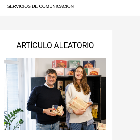
SERVICIOS DE COMUNICACIÓN
ARTÍCULO ALEATORIO