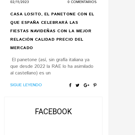
02/11/2023
0 COMENTARIOS
CASA LOSITO, EL PANETONE CON EL
QUE ESPAÑA CELEBRARÁ LAS
FIESTAS NAVIDEÑAS CON LA MEJOR
RELACIÓN CALIDAD PRECIO DEL
MERCADO
El panetone (así, sin grafía italiana ya
que desde 2022 la RAE lo ha asimilado
al castellano) es un
SIGUE LEYENDO
FACEBOOK