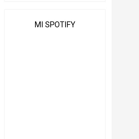
MI SPOTIFY