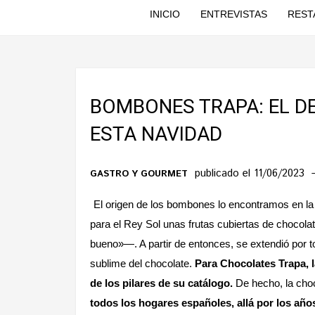
INICIO
ENTREVISTAS
REST
BOMBONES TRAPA: EL DE
ESTA NAVIDAD
publicado el 11/06/2023
GASTRO Y GOURMET
El origen de los bombones lo encontramos en la 
para el Rey Sol unas frutas cubiertas de chocola
bueno»—. A partir de entonces, se extendió por
sublime del chocolate.
Para Chocolates Trapa, 
de los pilares de su catálogo.
De hecho, la choc
todos los hogares españoles, allá por los año