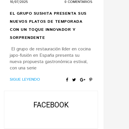
10/07/2025
0 COMENTARIOS
EL GRUPO SUSHITA PRESENTA SUS
NUEVOS PLATOS DE TEMPORADA
CON UN TOQUE INNOVADOR Y
SORPRENDENTE
El grupo de restauración líder en cocina
japo-fusión en España presenta su
nueva propuesta gastronómica estival,
con una serie
SIGUE LEYENDO
FACEBOOK