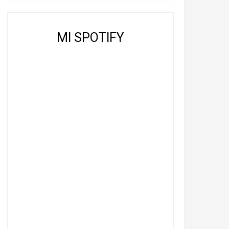
MI SPOTIFY