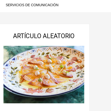
SERVICIOS DE COMUNICACIÓN
ARTÍCULO ALEATORIO