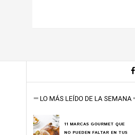
LO MÁS LEÍDO DE LA SEMANA
11 MARCAS GOURMET QUE
NO PUEDEN FALTAR EN TUS