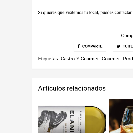
Si quieres que visitemos tu local, puedes contacta
Compa
COMPARTE
TUIT
Etiquetas:
Gastro Y Gourmet
Gourmet
Prod
Artículos relacionados