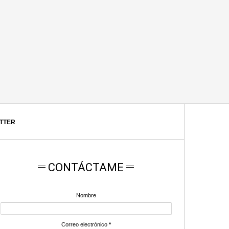
ITTER
CONTÁCTAME
Nombre
Correo electrónico
*