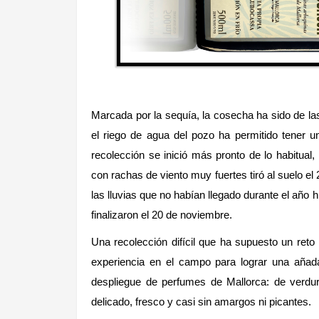
Marcada por la sequía, la cosecha ha sido de la
el riego de agua del pozo ha permitido tener 
recolección se inició más pronto de lo habitual
con rachas de viento muy fuertes tiró al suelo el 
las lluvias que no habían llegado durante el año 
finalizaron el 20 de noviembre.
Una recolección difícil que ha supuesto un reto 
experiencia en el campo para lograr una añ
despliegue de perfumes de Mallorca: de verdu
delicado, fresco y casi sin amargos ni picantes.