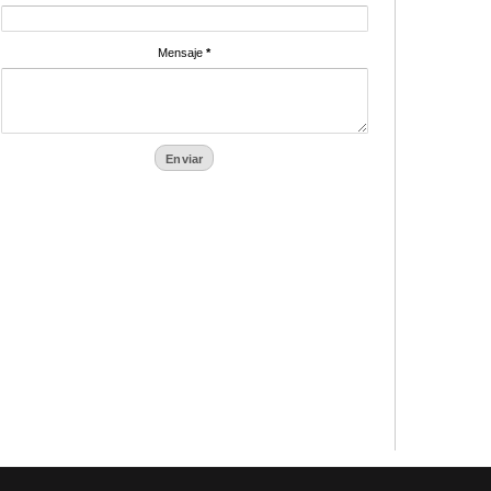
Mensaje
*