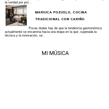
la verdad por pro...
MARIUCA POZUELO, COCINA
TRADICIONAL CON CARIÑO
Pocas dudas hay de que la tendencia gastronómica
actualmente se encamina hacia una etapa en la que ,superada la
técnica y la innovación, se...
MI MÚSICA