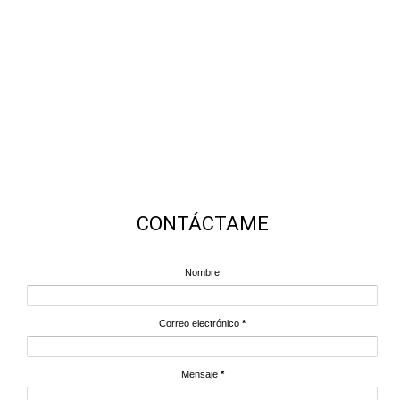
CONTÁCTAME
Nombre
Correo electrónico
*
Mensaje
*