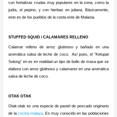
con hortalizas crudas muy populares en la zona, como la
judía, el pepino, y con hierbas en juliana. Básicamente,
esto es de los pueblos de la costa este de Malasia.
STUFFED SQUID / CALAMARES RELLENO
Calamar relleno de arroz glutinoso y bañado en una
aromática salsa de leche de coco. Así pues, el "Ketupat
Sotong" en es en realidad un tipo de bollo de masa que se
elabora con arroz glutinoso y calamares en una aromática
salsa de leche de coco.
OTAK OTAK
Otak-otak es una especie de pastel de pescado originario
de la
cocina malaya
. Es muy conocido en las poblaciones