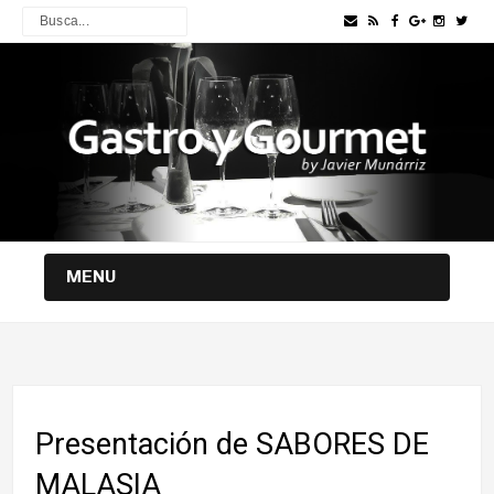
MENU
Presentación de SABORES DE
MALASIA