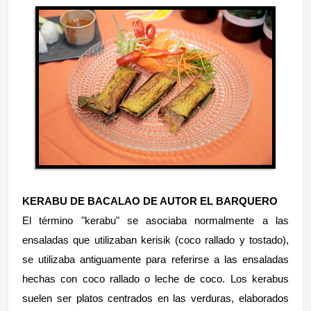
KERABU DE BACALAO DE AUTOR EL BARQUERO
El término "kerabu" se asociaba normalmente a las
ensaladas que utilizaban kerisik (coco rallado y tostado),
se utilizaba antiguamente para referirse a las ensaladas
hechas con coco rallado o leche de coco. Los kerabus
suelen ser platos centrados en las verduras, elaborados