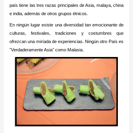
país tiene las tres razas principales de Asia, malaya, china
e india, además de otros grupos étnicos.
En ningún lugar existe una diversidad tan emocionante de
culturas, festivales, tradiciones y costumbres que
ofrezcan una miríada de experiencias. Ningún otro País es
"Verdaderamente Asia" como Malasia.