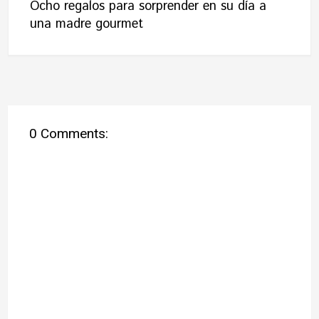
Ocho regalos para sorprender en su día a
una madre gourmet
0 Comments: