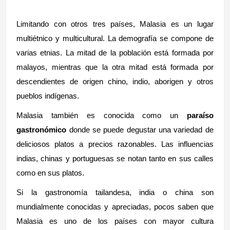
Limitando con otros tres países, Malasia es un lugar
multiétnico y multicultural. La demografía se compone de
varias etnias. La mitad de la población está formada por
malayos, mientras que la otra mitad está formada por
descendientes de origen chino, indio, aborigen y otros
pueblos indígenas.
Malasia también es conocida como un
paraíso
gastronómico
donde se puede degustar una variedad de
deliciosos platos a precios razonables. Las influencias
indias, chinas y portuguesas se notan tanto en sus calles
como en sus platos.
Si la gastronomía tailandesa, india o china son
mundialmente conocidas y apreciadas, pocos saben que
Malasia es uno de los países con mayor cultura