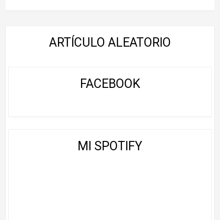
ARTÍCULO ALEATORIO
FACEBOOK
MI SPOTIFY