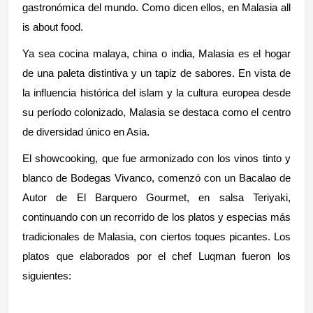
gastronómica del mundo. Como dicen ellos, en Malasia all
is about food.
Ya sea cocina malaya, china o india, Malasia es el hogar
de una paleta distintiva y un tapiz de sabores. En vista de
la influencia histórica del islam y la cultura europea desde
su período colonizado, Malasia se destaca como el centro
de diversidad único en Asia.
El showcooking, que fue armonizado con los vinos tinto y
blanco de Bodegas Vivanco, comenzó con un Bacalao de
Autor de El Barquero Gourmet, en salsa Teriyaki,
continuando con un recorrido de los platos y especias más
tradicionales de Malasia, con ciertos toques picantes. Los
platos que elaborados por el chef Luqman fueron los
siguientes: