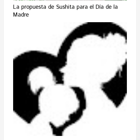
La propuesta de Sushita para el Día de la
Madre