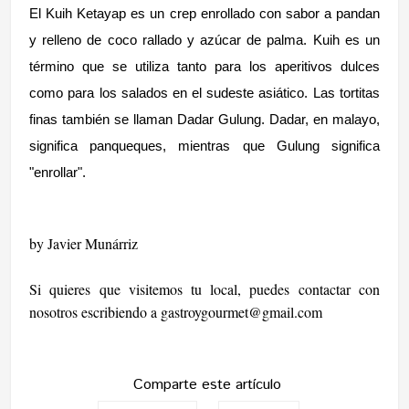
El Kuih Ketayap es un crep enrollado con sabor a pandan
y relleno de coco rallado y azúcar de palma. Kuih es un
término que se utiliza tanto para los aperitivos dulces
como para los salados en el sudeste asiático. Las tortitas
finas también se llaman Dadar Gulung. Dadar, en malayo,
significa panqueques, mientras que Gulung significa
"enrollar".
by Javier Munárriz
Si quieres que visitemos tu local, puedes contactar con
nosotros escribiendo a
gastroygourmet@gmail.com
Comparte este artículo