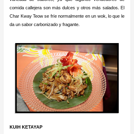
comida callejera son más dulces y otros más salados. El
Char Kway Teow se fríe normalmente en un wok, lo que le
da un sabor carbonizado y fragante.
KUIH KETAYAP