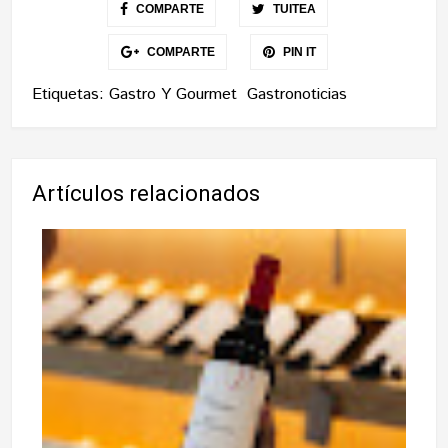
COMPARTE
TUITEA
COMPARTE
PIN IT
Etiquetas:
Gastro Y Gourmet
Gastronoticias
Artículos relacionados