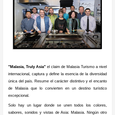
"Malasia, Truly Asia"
el claim de Malasia Turismo a nivel
internacional, captura y define la esencia de la diversidad
única del país. Resume el carácter distintivo y el encanto
de Malasia que lo convierten en un destino turístico
excepcional.
Solo hay un lugar donde se unen todos los colores,
sabores, sonidos y vistas de Asia: Malasia. Ningún otro