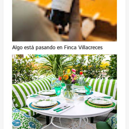
Algo está pasando en Finca Villacreces