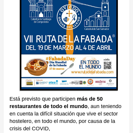
Está previsto que participen
más de 50
restaurantes de todo el mundo
,
aun teniendo
en cuenta la difícil situación que vive el sector
hostelero, en todo el mundo, por causa de la
crisis del COVID
,