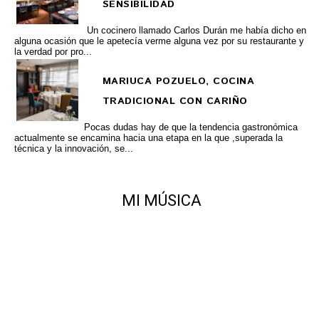
SENSIBILIDAD
Un cocinero llamado Carlos Durán me había dicho en
alguna ocasión que le apetecía verme alguna vez por su restaurante y
la verdad por pro...
MARIUCA POZUELO, COCINA
TRADICIONAL CON CARIÑO
Pocas dudas hay de que la tendencia gastronómica
actualmente se encamina hacia una etapa en la que ,superada la
técnica y la innovación, se...
MI MÚSICA