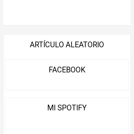
ARTÍCULO ALEATORIO
FACEBOOK
MI SPOTIFY