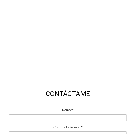
CONTÁCTAME
Nombre
Correo electrónico
*