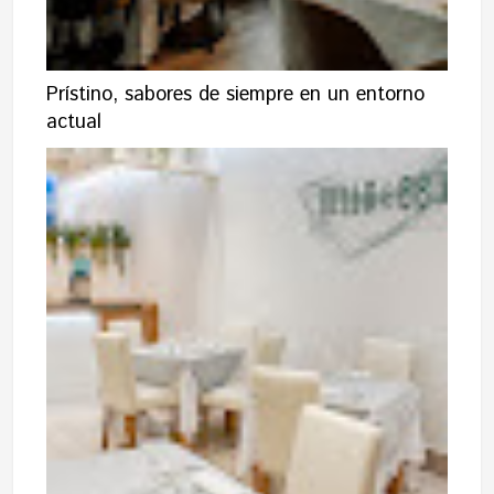
Prístino, sabores de siempre en un entorno
actual