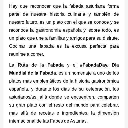
Hay que reconocer que la fabada asturiana forma
parte de nuestra historia culinaria y también de
nuestro futuro, es un plato con el que se conoce y se
reconoce la
gastronomía española
y, sobre todo, es
un plato que une a familias y amigos para su disfrute.
Cocinar una fabada es la excusa perfecta para
reunirse a comer.
La
Ruta de la Fabada
y el
#FabadaDay, Día
Mundial de la Fabada
, es un homenaje a uno de los
platos más emblemáticos de la historia gastronómica
española, y durante los días de su celebración, los
asturianos/as, allá donde se encuentren, comparten
su gran plato con el resto del mundo para celebrar,
más allá de recetas e ingredientes, la dimensión
internacional de las Fabes de Asturias.