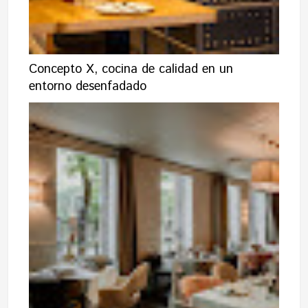
Concepto X, cocina de calidad en un
entorno desenfadado