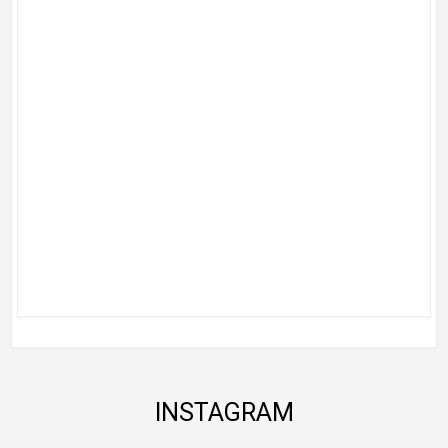
INSTAGRAM