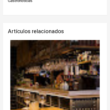
Gastronoticias
Artículos relacionados