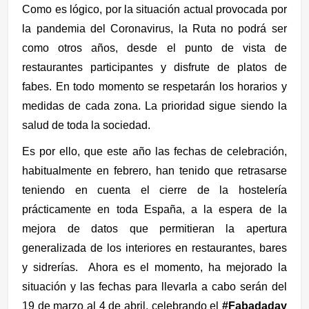
Como es lógico, por la situación actual provocada por
la pandemia del Coronavirus, la Ruta no podrá ser
como otros años, desde el punto de vista de
restaurantes participantes y disfrute de platos de
fabes. En todo momento se respetarán los horarios y
medidas de cada zona. La prioridad sigue siendo la
salud de toda la sociedad.
Es por ello, que este año las fechas de celebración,
habitualmente en febrero, han tenido que retrasarse
teniendo en cuenta el cierre de la hostelería
prácticamente en toda España, a la espera de la
mejora de datos que permitieran la apertura
generalizada de los interiores en restaurantes, bares
y sidrerías. Ahora es el momento, ha mejorado la
situación y las fechas para llevarla a cabo serán del
19 de marzo al 4 de abril, celebrando el
#Fabadaday