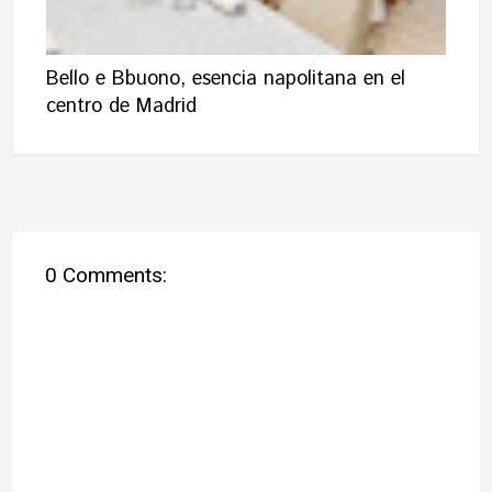
Bello e Bbuono, esencia napolitana en el
centro de Madrid
0 Comments: