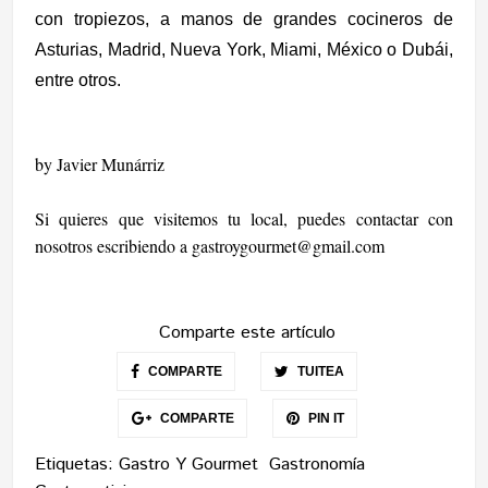
con tropiezos,
a manos de grandes cocineros de
Asturias, Madrid, Nueva York,
Miami, México o Dubái,
entre otros.
by Javier Munárriz
Si quieres que visitemos tu local, puedes contactar con
nosotros escribiendo a
gastroygourmet@gmail.com
Comparte este artículo
COMPARTE
TUITEA
COMPARTE
PIN IT
Etiquetas:
Gastro Y Gourmet
Gastronomía