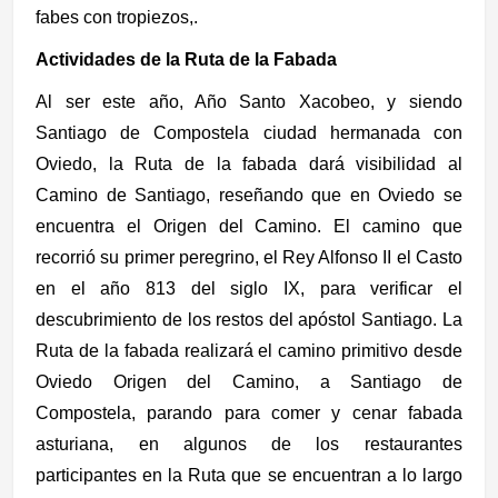
fabes con tropiezos,.
Actividades de la Ruta de la Fabada
Al ser e
ste año, Año Santo Xacobeo, y siendo
Santiago de Compostela ciudad hermanada con
Oviedo, la Ruta de la fabada dará visibilidad al
Camino de Santiago, reseñando que en Oviedo se
encuentra el Origen del Camino. El camino que
recorrió su primer peregrino, el Rey Alfonso II el Casto
en el año 813 del siglo IX, para verificar el
descubrimiento de los restos del apóstol Santiago. La
Ruta de la fabada realizará el camino primitivo desde
Oviedo Origen del Camino, a Santiago de
Compostela,
parando para comer y cenar fabada
asturiana, en algunos de los restaurantes
participantes en la Ruta que se encuentran a lo largo