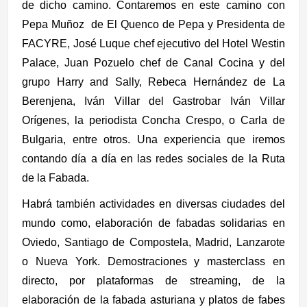
de dicho camino.
Contaremos en este camino con
Pepa Muñoz de El Quenco de Pepa y Presidenta de
FACYRE, José Luque chef ejecutivo del Hotel Westin
Palace, Juan Pozuelo chef de Canal Cocina y del
grupo Harry and Sally, Rebeca Hernández de La
Berenjena, Iván Villar del Gastrobar Iván Villar
Orígenes, la periodista Concha Crespo, o Carla de
Bulgaria, entre otros.
Una experiencia que iremos
contando día a día en las redes sociales de la Ruta
de la Fabada.
Habrá también actividades en diversas ciudades del
mundo como, elaboración de fabadas solidarias en
Oviedo, Santiago de Compostela, Madrid, Lanzarote
o Nueva York. Demostraciones y masterclass en
directo, por plataformas de streaming, de la
elaboración de la fabada asturiana y platos de fabes