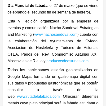
Día Mundial de fabada
, el 27 de marzo (que se viene
celebrando el segundo fin de semana de febrero).
Esta VII edición
organizada por la empresa de
eventos y comunicación Nacho Sandoval Estrategias
and Marketing (
www.nachosandoval.com
)
cuenta con
la colaboración del Ayuntamiento de Oviedo,
Asociación de Hostelería y Turismo de Asturias,
OTEA, Pagos del Rey, Compromiso Asturias XXI,
Moscovitas de Rialto y
productosdeasturias.com
Todos los participantes estarán geolocalizados en
Google Maps, formando un gastromapa digital con
sus datos y propuestas gastronómicas que se podrán
consultar a través de la
web
www.rutadelafabada.com
. Ofrecerán diferentes
menús cuyo plato principal será la fabada asturiana o