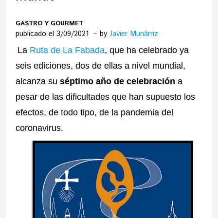
GASTRO Y GOURMET
publicado el 3/09/2021
by
Javier Munárriz
La
Ruta de La Fabada
, que ha celebrado ya
seis ediciones, dos de ellas a nivel mundial,
alcanza su
séptimo año de celebración
a
pesar de las dificultades que han supuesto los
efectos, de todo tipo, de la pandemia del
coronavirus.