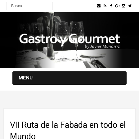
MENU
VII Ruta de la Fabada en todo el
Mundo