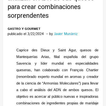
para crear combinaciones
sorprendentes
GASTRO Y GOURMET
publicado el 3/22/2024
by
Javier Munárriz
Caprice des Dieux y Saint Agur, quesos de
Mantequerías Arias, filial española del grupo
Savencia y líder mundial en especialidades
queseras, han colaborado con François Chartier
(renombrado experto mundial en aromas y creador
de la ciencia de “Armonías Moleculares”) para llevar
a cabo el análisis del ADN de ambos quesos. El
objetivo es acercar al público nuevas e inspiradoras
combinaciones de ingredientes propias de maridaje