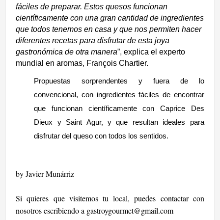
fáciles de preparar. Estos quesos funcionan
científicamente con una gran cantidad de ingredientes
que todos tenemos en casa y que nos permiten hacer
diferentes recetas para disfrutar de esta joya
gastronómica de otra manera
”, explica el experto
mundial en aromas, François Chartier.
Propuestas sorprendentes y fuera de lo
convencional, con ingredientes fáciles de encontrar
que funcionan científicamente con Caprice Des
Dieux y Saint Agur, y que resultan ideales para
disfrutar del queso con todos los sentidos.
by Javier Munárriz
Si quieres que visitemos tu local, puedes contactar con
nosotros escribiendo a
gastroygourmet@gmail.com