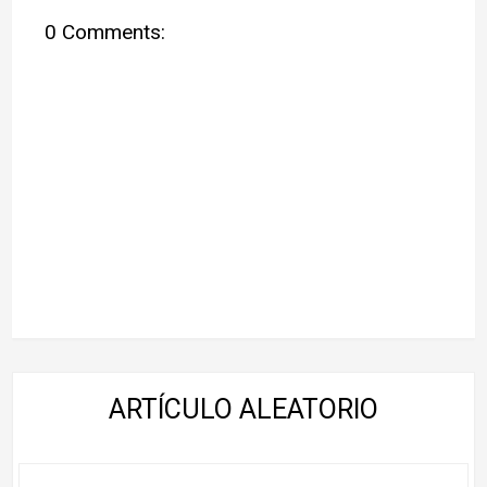
0 Comments:
ARTÍCULO ALEATORIO