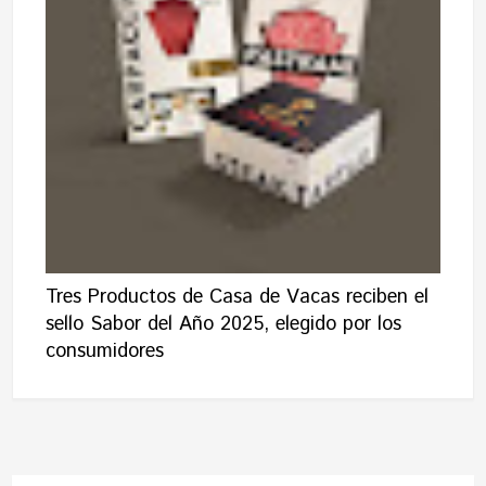
Tres Productos de Casa de Vacas reciben el
sello Sabor del Año 2025, elegido por los
consumidores