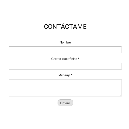
CONTÁCTAME
Nombre
Correo electrónico
*
Mensaje
*