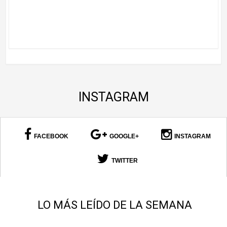
INSTAGRAM
FACEBOOK
GOOGLE+
INSTAGRAM
TWITTER
LO MÁS LEÍDO DE LA SEMANA