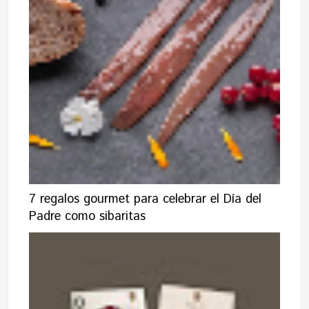
7 regalos gourmet para celebrar el Día del
Padre como sibaritas