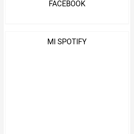
FACEBOOK
MI SPOTIFY