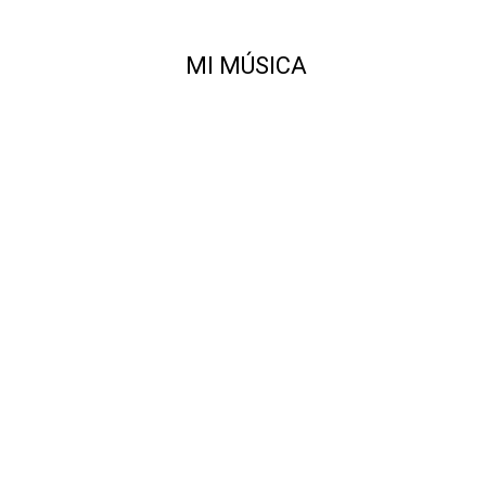
MI MÚSICA