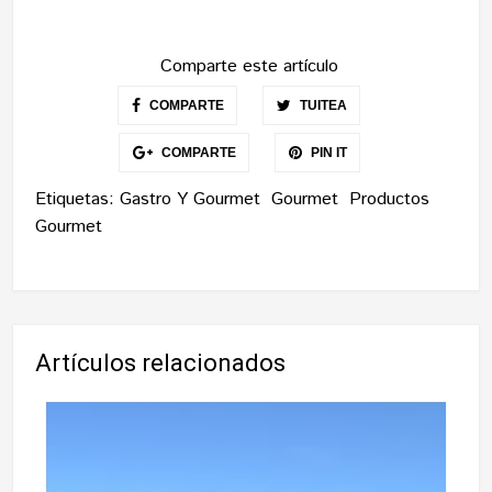
Comparte este artículo
COMPARTE
TUITEA
COMPARTE
PIN IT
Etiquetas:
Gastro Y Gourmet
Gourmet
Productos
Gourmet
Artículos relacionados