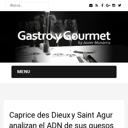
MENU
Caprice des Dieux y Saint Agur
analizan el ADN de sus quesos