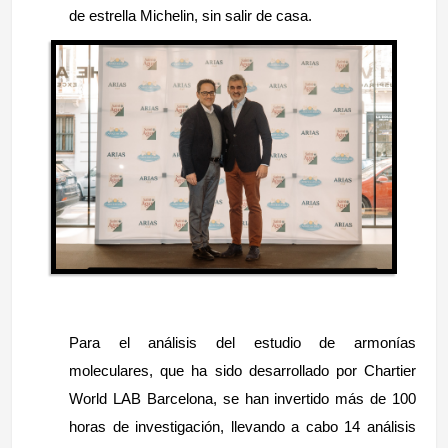
de estrella Michelin, sin salir de casa.
Para el análisis del estudio de armonías
moleculares, que ha sido desarrollado por
Chartier
World LAB Barcelona, se han invertido más de 100
horas de investigación, llevando a cabo 14 análisis