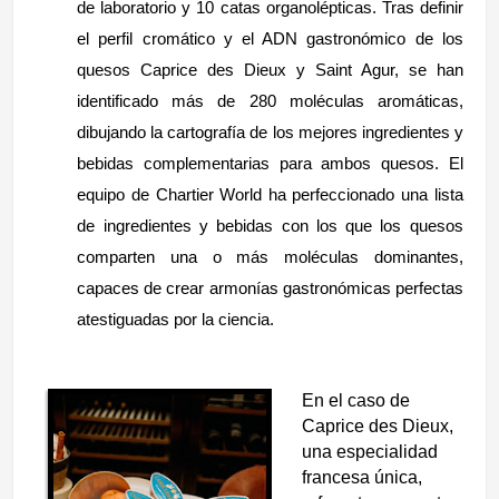
de laboratorio y 10 catas organolépticas. Tras definir
el perfil cromático y el ADN gastronómico de los
quesos Caprice des Dieux y Saint Agur, se han
identificado más de 280 moléculas aromáticas,
dibujando la cartografía de los mejores ingredientes y
bebidas complementarias para ambos quesos. El
equipo de Chartier World ha perfeccionado una lista
de ingredientes y bebidas con los que los quesos
comparten una o más moléculas dominantes,
capaces de crear armonías gastronómicas perfectas
atestiguadas por la ciencia.
En el caso de
Caprice des Dieux,
una especialidad
francesa única,