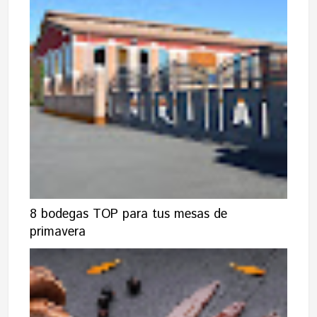
8 bodegas TOP para tus mesas de
primavera