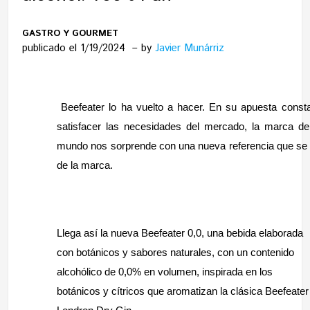
GASTRO Y GOURMET
publicado el 1/19/2024
by
Javier Munárriz
Beefeater lo ha vuelto a hacer. En su apuesta consta
satisfacer las necesidades del mercado, la marca d
mundo nos sorprende con una nueva referencia que se i
de la marca.
Llega así la nueva Beefeater 0,0, una bebida elaborada
con botánicos y sabores naturales, con un contenido
alcohólico de 0,0% en volumen, inspirada en los
botánicos y cítricos que aromatizan la clásica Beefeater