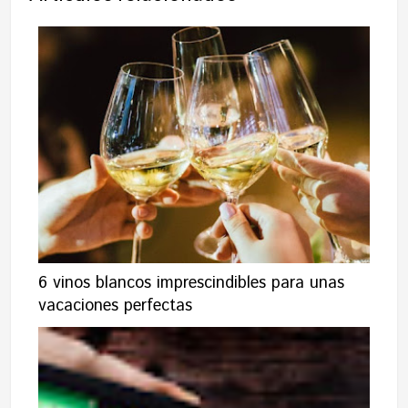
6 vinos blancos imprescindibles para unas
vacaciones perfectas