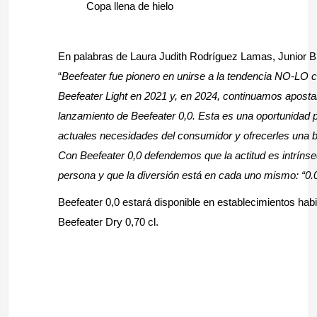
Copa llena de hielo
En palabras de Laura Judith Rodríguez Lamas, Junior 
“
Beefeater fue pionero en unirse a la tendencia NO-LO 
Beefeater Light en 2021 y, en 2024, continuamos apostan
lanzamiento de Beefeater 0,0. Esta es una oportunidad p
actuales necesidades del consumidor y ofrecerles una beb
Con Beefeater 0,0 defendemos que la actitud es intrínse
persona y que la diversión está en cada uno mismo: “0.
Beefeater 0,0 estará disponible en establecimientos hab
Beefeater Dry 0,70 cl.