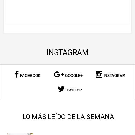
INSTAGRAM
FACEBOOK
GOOGLE+
INSTAGRAM
TWITTER
LO MÁS LEÍDO DE LA SEMANA