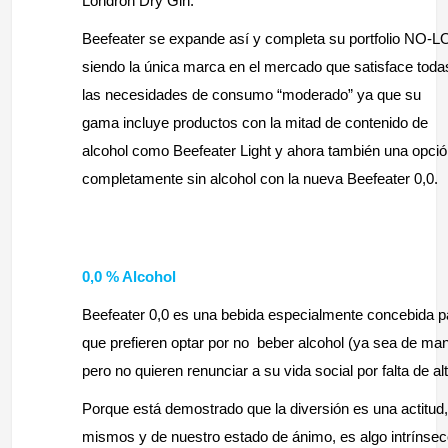
Londron Dry Gin.
Beefeater se expande así y completa su portfolio NO-L
siendo la única marca en el mercado que satisface toda
las necesidades de consumo “moderado” ya que su
gama incluye productos con la mitad de contenido de
alcohol como Beefeater Light y ahora también una opci
completamente sin alcohol con la nueva Beefeater 0,0.
0,0 % Alcohol
Beefeater 0,0 es una bebida especialmente concebida 
que prefieren optar por no beber alcohol (ya sea de man
pero no quieren renunciar a su vida social por falta de alt
Porque está demostrado que la diversión es una actitud
mismos y de nuestro estado de ánimo, es algo intríns