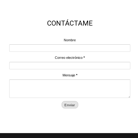
CONTÁCTAME
Nombre
Correo electrónico
*
Mensaje
*