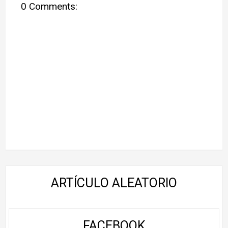
0 Comments:
ARTÍCULO ALEATORIO
FACEBOOK