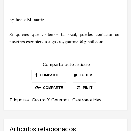
by Javier Munárriz
Si quieres que visitemos tu local, puedes contactar con
nosotros escribiendo a
gastroygourmet@gmail.com
Comparte este artículo
COMPARTE
TUITEA
COMPARTE
PIN IT
Etiquetas:
Gastro Y Gourmet
Gastronoticias
Artículos relacionados