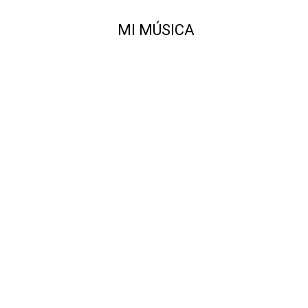
MI MÚSICA