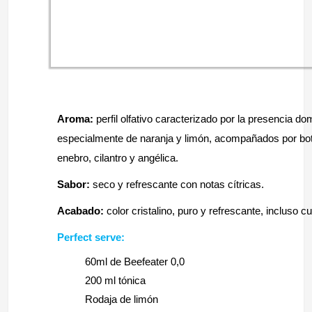
Aroma:
perfil olfativo caracterizado por la presencia d
especialmente de naranja y limón, acompañados por b
enebro, cilantro y angélica.
Sabor:
seco y refrescante con notas cítricas.
Acabado:
color cristalino, puro y refrescante, incluso 
Perfect serve:
60ml de Beefeater 0,0
200 ml tónica
Rodaja de limón