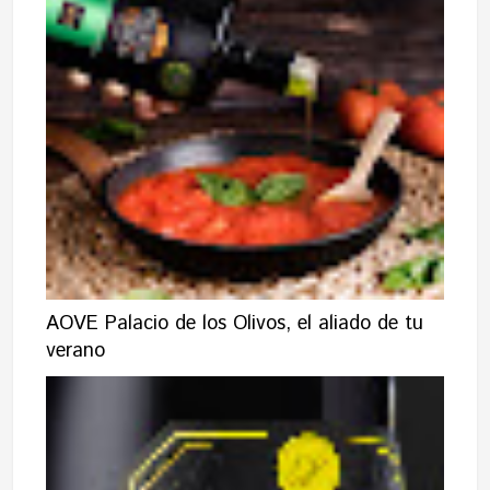
AOVE Palacio de los Olivos, el aliado de tu
verano