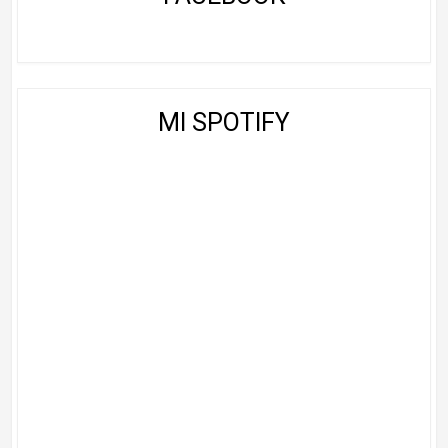
MI SPOTIFY