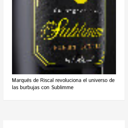
Marqués de Riscal revoluciona el universo de
las burbujas con Sublimme