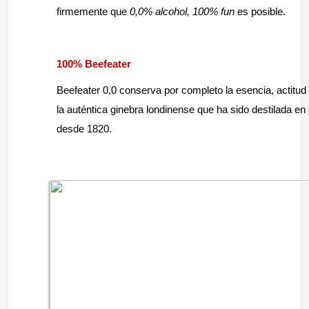
firmemente que
0,0% alcohol, 100% fun
es posible.
100% Beefeater
Beefeater 0,0 conserva por completo la esencia, actitud
la auténtica ginebra londinense que ha sido destilada e
desde 1820.