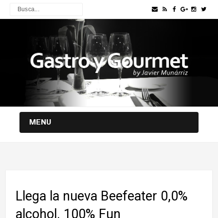
MENU
Llega la nueva Beefeater 0,0%
alcohol. 100% Fun