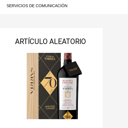
SERVICIOS DE COMUNICACIÓN
ARTÍCULO ALEATORIO