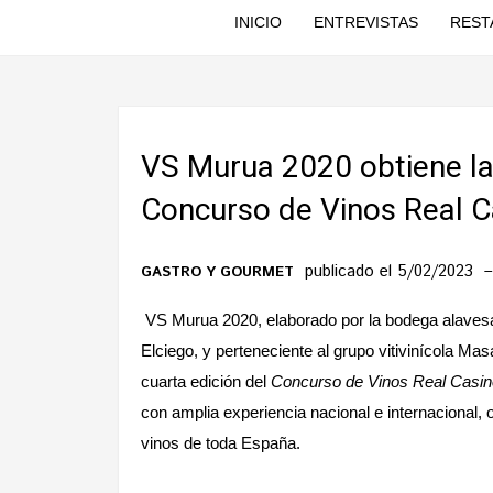
INICIO
ENTREVISTAS
REST
VS Murua 2020 obtiene la
Concurso de Vinos Real C
publicado el 5/02/2023
GASTRO Y GOURMET
VS Murua 2020, elaborado por la bodega alavesa
Elciego, y perteneciente al grupo vitivinícola M
cuarta edición del
Concurso de Vinos Real Casin
con amplia experiencia nacional e internacional,
vinos de toda España.