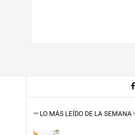
LO MÁS LEÍDO DE LA SEMANA