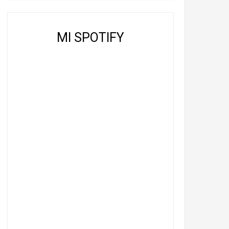
MI SPOTIFY