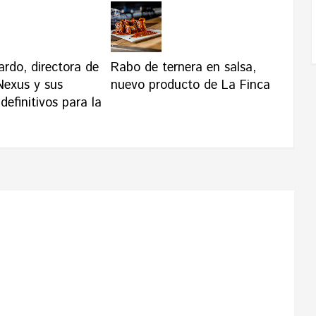
rdo, directora de
Rabo de ternera en salsa,
exus y sus
nuevo producto de La Finca
definitivos para la