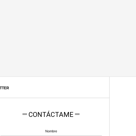
ITTER
CONTÁCTAME
Nombre