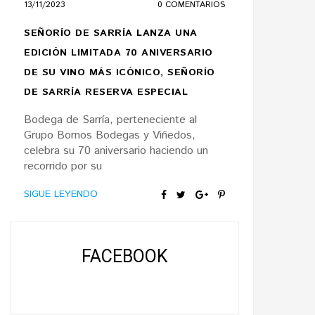
13/11/2023
0 COMENTARIOS
SEÑORÍO DE SARRÍA LANZA UNA
EDICIÓN LIMITADA 70 ANIVERSARIO
DE SU VINO MÁS ICÓNICO, SEÑORÍO
DE SARRÍA RESERVA ESPECIAL
Bodega de Sarría, perteneciente al
Grupo Bornos Bodegas y Viñedos,
celebra su 70 aniversario haciendo un
recorrido por su
SIGUE LEYENDO
FACEBOOK