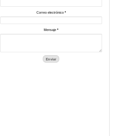
Correo electrónico
*
Mensaje
*