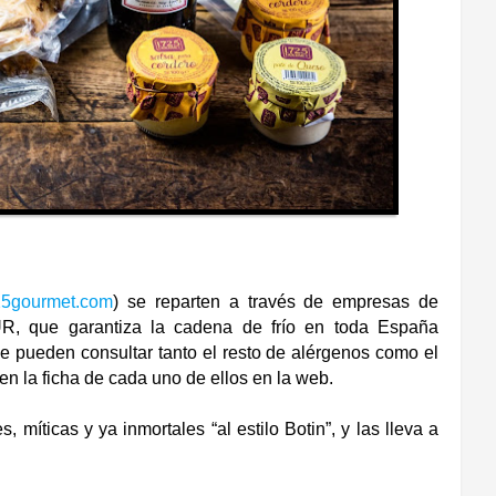
5gourmet.com
) se reparten a través de empresas de
R, que garantiza la cadena de frío en toda España
se pueden consultar tanto el resto de alérgenos como el
n la ficha de cada uno de ellos en la web.
 míticas y ya inmortales “al estilo Botin”, y las lleva a