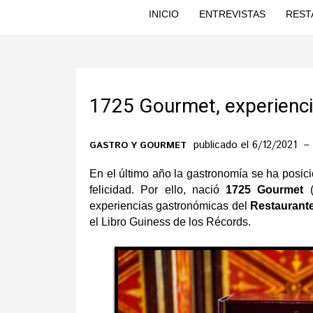
INICIO
ENTREVISTAS
REST
1725 Gourmet, experiencia
publicado el 6/12/2021
GASTRO Y GOURMET
En el último año la gastronomía se ha posi
felicidad. Por ello, nació
1725 Gourmet
experiencias gastronómicas del
Restaurante
el Libro Guiness de los Récords.