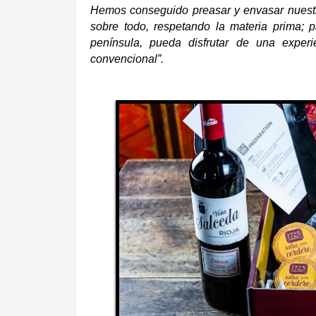
Hemos conseguido preasar y envasar nuestro
sobre todo, respetando la materia prima; p
península, pueda disfrutar de una exper
convencional”.