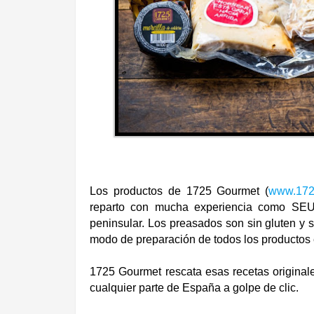
Los productos de 1725 Gourmet (
www.172
reparto con mucha experiencia como SEU
peninsular. Los preasados son sin gluten y 
modo de preparación de todos los productos e
1725 Gourmet rescata esas recetas originales,
cualquier parte de España a golpe de clic.