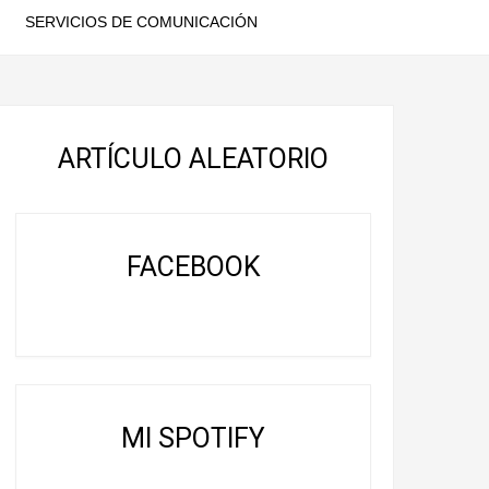
SERVICIOS DE COMUNICACIÓN
ARTÍCULO ALEATORIO
FACEBOOK
MI SPOTIFY