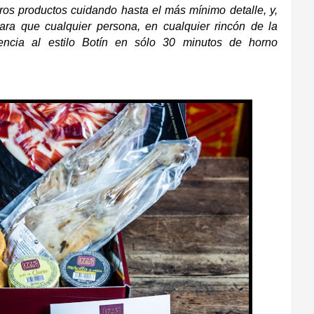
s productos cuidando hasta el más mínimo detalle, y,
ara que cualquier persona, en cualquier rincón de la
iencia al estilo Botín en sólo 30 minutos de horno