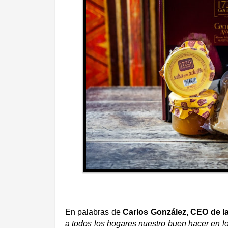
En palabras de
Carlos González, CEO de l
a todos los hogares nuestro buen hacer en los