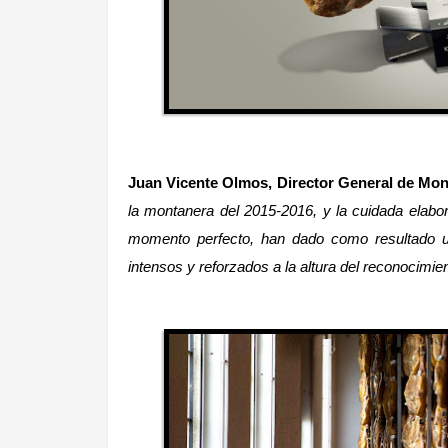
Juan Vicente Olmos, Director General de Mo
la montanera del 2015-2016, y la cuidada elabo
momento perfecto, han dado como resultado u
intensos y reforzados a la altura del reconocimie