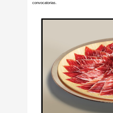
convocatorias.