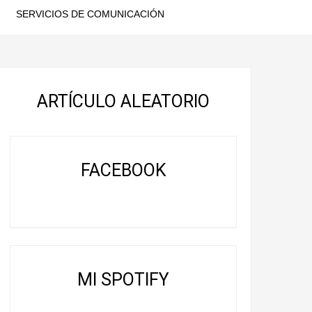
SERVICIOS DE COMUNICACIÓN
ARTÍCULO ALEATORIO
FACEBOOK
MI SPOTIFY