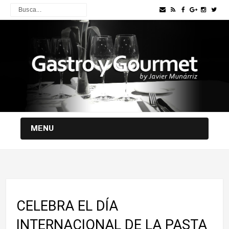
MENU
CELEBRA EL DÍA
INTERNACIONAL DE LA PASTA