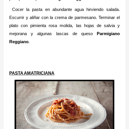
Cocer la pasta en abundante agua hirviendo salada.
Escurrir y aliñar con la crema de parmesano. Terminar el
plato con pimienta rosa molida, las hojas de salvia y
mejorana y algunas lascas de queso
Parmigiano
Reggiano
.
PASTA AMATRICIANA