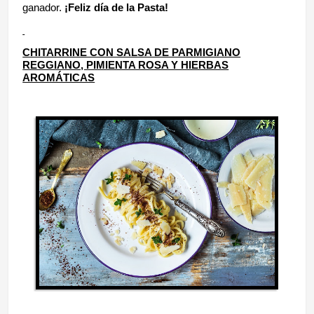
ganador.
¡Feliz día de la Pasta!
CHITARRINE CON SALSA DE PARMIGIANO
REGGIANO, PIMIENTA ROSA Y HIERBAS
AROMÁTICAS