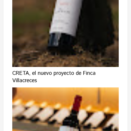
CRETA, el nuevo proyecto de Finca
Villacreces