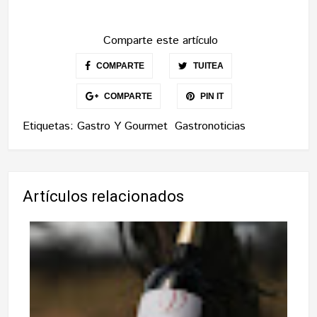
Comparte este artículo
COMPARTE
TUITEA
COMPARTE
PIN IT
Etiquetas:
Gastro Y Gourmet
Gastronoticias
Artículos relacionados