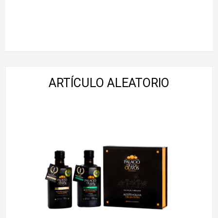
ARTÍCULO ALEATORIO