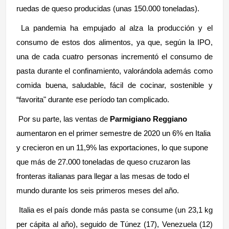
ruedas de queso producidas (unas 150.000 toneladas).
La pandemia ha empujado al alza la producción y el
consumo de estos dos alimentos, ya que, según la IPO,
una de cada cuatro personas incrementó el consumo de
pasta durante el confinamiento, valorándola además como
comida buena, saludable, fácil de cocinar, sostenible y
“favorita" durante ese período tan complicado.
Por su parte, las ventas de
Parmigiano Reggiano
aumentaron en el primer semestre de 2020 un 6% en Italia
y crecieron en un 11,9% las exportaciones, lo que supone
que más de 27.000 toneladas de queso cruzaron las
fronteras italianas para llegar a las mesas de todo el
mundo durante los seis primeros meses del año.
Italia es el país donde más pasta se consume (un 23,1 kg
per cápita al año), seguido de Túnez (17), Venezuela (12)