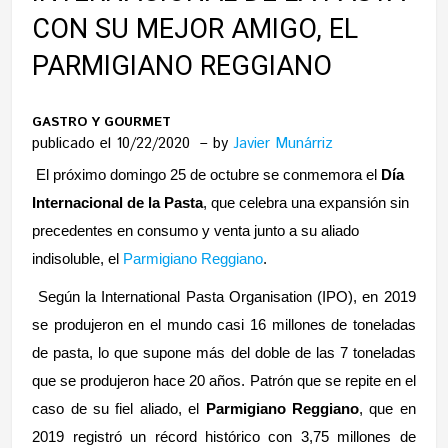
CON SU MEJOR AMIGO, EL
PARMIGIANO REGGIANO
GASTRO Y GOURMET
publicado el 10/22/2020
by
Javier Munárriz
El próximo domingo 25 de octubre se conmemora el
Día
Internacional de la Pasta
, que celebra una expansión sin
precedentes en consumo y venta junto a su aliado
indisoluble, el
Parmigiano Reggiano
.
Según la International Pasta Organisation (IPO), en 2019
se produjeron en el mundo casi 16 millones de toneladas
de pasta, lo que supone más del doble de las 7 toneladas
que se produjeron hace 20 años. Patrón que se repite en el
caso de su fiel aliado, el
Parmigiano Reggiano
, que en
2019 registró un récord histórico con
3,75 millones de