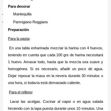
Para decorar
-
Mantequilla
-
Parmigiano Reggiano
Preparación
Para la pasta
:
En una tabla enharinada mezclar la harina con 4 huevos,
teniendo en cuenta que cada 100 grs de harina necesitará
1 huevo. Amasar todo, hasta que la mezcla sea suave y
homogénea. Si es necesario, añadir un poco de agua.
Dejar reposar la masa en la nevera durante 30 minutos o
una hora, si todavía está demasiado caliente.
Para el relleno
:
Lavar las acelgas. Cocinar al vapor o en agua salada
hirviendo con la tapa puesta durante unos 10 minutos. Una