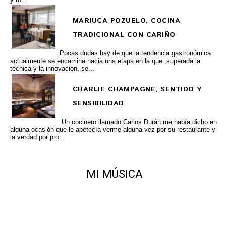
MARIUCA POZUELO, COCINA
TRADICIONAL CON CARIÑO
Pocas dudas hay de que la tendencia gastronómica
actualmente se encamina hacia una etapa en la que ,superada la
técnica y la innovación, se...
CHARLIE CHAMPAGNE, SENTIDO Y
SENSIBILIDAD
Un cocinero llamado Carlos Durán me había dicho en
alguna ocasión que le apetecía verme alguna vez por su restaurante y
la verdad por pro...
MI MÚSICA