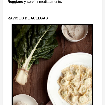
Reggiano
y servir inmediatamente.
RAVIOLIS DE ACELGAS