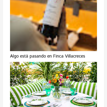
Algo está pasando en Finca Villacreces