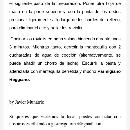
el siguiente paso de la preparación. Poner otra hoja de
masa en la parte superior y con la punta de los dedos
presionar ligeramente a lo largo de los bordes del relleno,
para eliminar el aire y sellar los raviolis.
Cocinar los raviolis en agua salada hirviendo durante unos
3 minutos. Mientras tanto, derretir la mantequilla con 2
cucharadas de agua de cocción (alternativamente, se
puede añadir un chorro de leche). Escurrir la pasta y
aderezarla con mantequilla derretida y mucho
Parmigiano
Reggiano.
by Javier Munárriz
Si quieres que visitemos tu local, puedes contactar con
nosotros escribiendo a
gastroygourmet@gmail.com