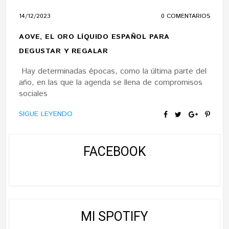
14/12/2023
0 COMENTARIOS
AOVE, EL ORO LÍQUIDO ESPAÑOL PARA
DEGUSTAR Y REGALAR
Hay determinadas épocas, como la última parte del
año, en las que la agenda se llena de compromisos
sociales
SIGUE LEYENDO
FACEBOOK
MI SPOTIFY