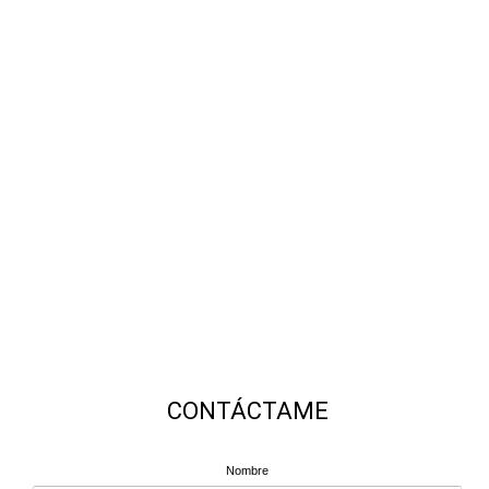
CONTÁCTAME
Nombre