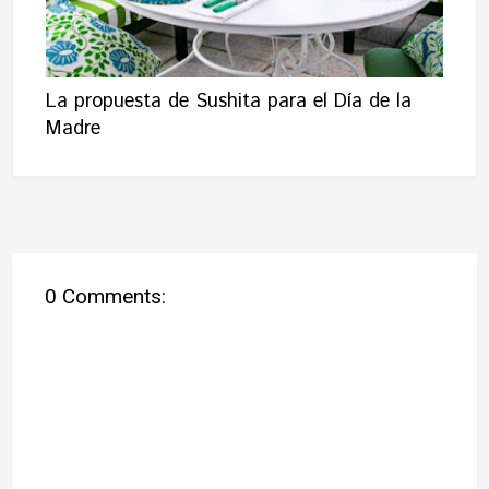
La propuesta de Sushita para el Día de la
Madre
0 Comments: