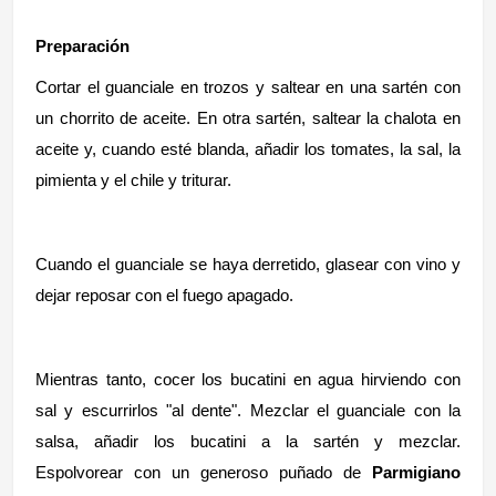
Preparación
Cortar el guanciale en trozos y saltear en una sartén con
un chorrito de aceite. En otra sartén, saltear la chalota en
aceite y, cuando esté blanda, añadir los tomates, la sal, la
pimienta y el chile y triturar.
Cuando el guanciale se haya derretido, glasear con vino y
dejar reposar con el fuego apagado.
Mientras tanto, cocer los bucatini en agua hirviendo con
sal y escurrirlos "al dente". Mezclar el guanciale con la
salsa, añadir los bucatini a la sartén y mezclar.
Espolvorear con un generoso puñado de
Parmigiano