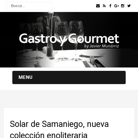
MENU
Solar de Samaniego, nueva
colección enoliteraria