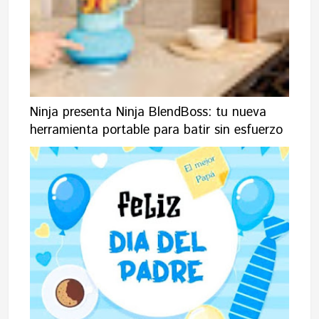
Ninja presenta Ninja BlendBoss: tu nueva
herramienta portable para batir sin esfuerzo