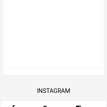
INSTAGRAM