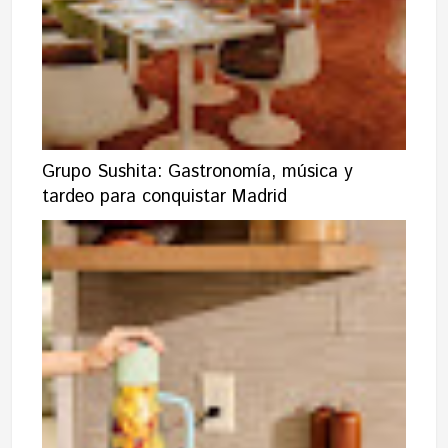
Grupo Sushita: Gastronomía, música y
tardeo para conquistar Madrid