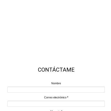
CONTÁCTAME
Nombre
Correo electrónico
*