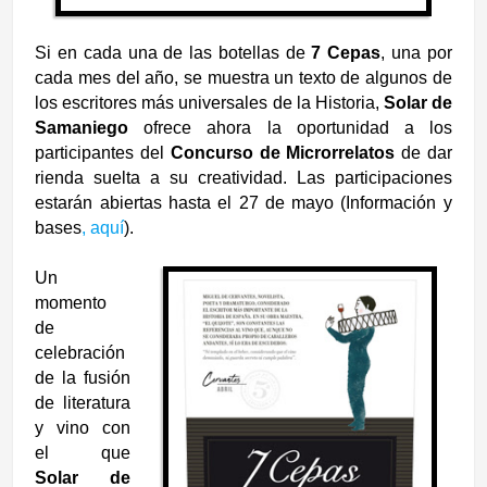
Si en cada una de las botellas de
7 Cepas
, una por
cada mes del año, se muestra un texto de algunos de
los escritores más universales de la Historia,
Solar de
Samaniego
ofrece ahora la oportunidad a los
participantes del
Concurso de Microrrelatos
de dar
rienda suelta a su creatividad. Las participaciones
estarán abiertas hasta el 27 de mayo (Información y
bases
, aquí
).
Un
momento
de
celebración
de la fusión
de literatura
y vino con
el que
Solar de