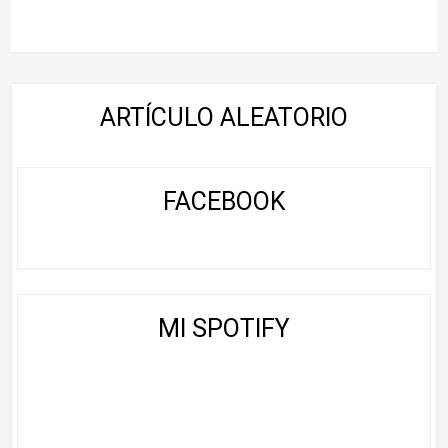
ARTÍCULO ALEATORIO
FACEBOOK
MI SPOTIFY