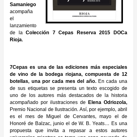
Samaniego
acompaña
el
lanzamiento
de la
Colección 7 Cepas Reserva 2015 DOCa
Rioja.
7Cepas es una de las ediciones más especiales
de vino de la bodega riojana, compuesta de 12
botellas, una por cada mes del año.
En cada una
de sus etiquetas se presenta un texto escogido de
uno de los autores más destacados de la historia
acompañado por ilustraciones de
Elena Odriozola,
Premio Nacional de Ilustración. Así, por ejemplo, abril
es el mes de Miguel de Cervantes, mayo el de
Honoré de Balzac, junio el de W. B. Yeats… Es una
propuesta que invita a repasar a estos autores