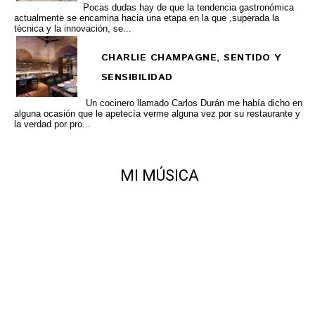
Pocas dudas hay de que la tendencia gastronómica
actualmente se encamina hacia una etapa en la que ,superada la
técnica y la innovación, se...
CHARLIE CHAMPAGNE, SENTIDO Y
SENSIBILIDAD
Un cocinero llamado Carlos Durán me había dicho en
alguna ocasión que le apetecía verme alguna vez por su restaurante y
la verdad por pro...
MI MÚSICA