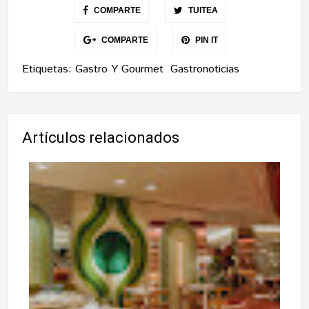
COMPARTE
TUITEA
COMPARTE
PIN IT
Etiquetas:
Gastro Y Gourmet
Gastronoticias
Artículos relacionados