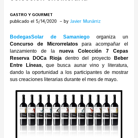
GASTRO Y GOURMET
publicado el 5/14/2020
by
Javier Munárriz
BodegasSolar de Samaniego
organiza un
Concurso de Microrrelatos
para acompañar el
lanzamiento de la
nueva Colección 7 Cepas
Reserva DOCa Rioja
dentro del proyecto
Beber
Entre Líneas,
que busca aunar vino y literatura,
dando la oportunidad a los participantes de mostrar
sus creaciones literarias durante el mes de mayo.