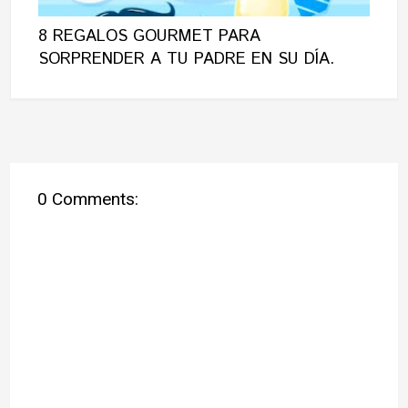
8 REGALOS GOURMET PARA
SORPRENDER A TU PADRE EN SU DÍA.
0 Comments: