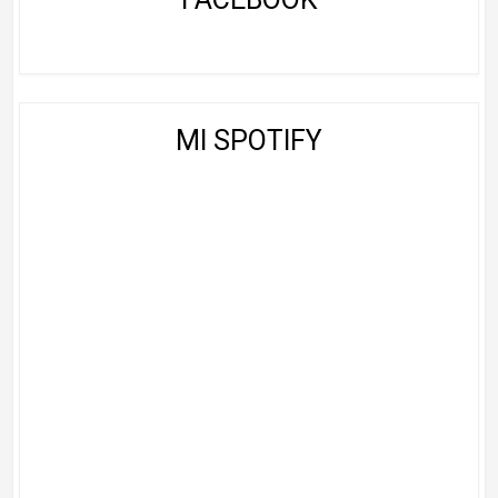
MI SPOTIFY