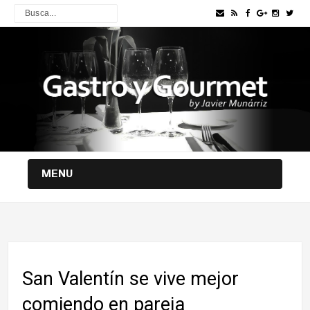
MENU
San Valentín se vive mejor
comiendo en pareja