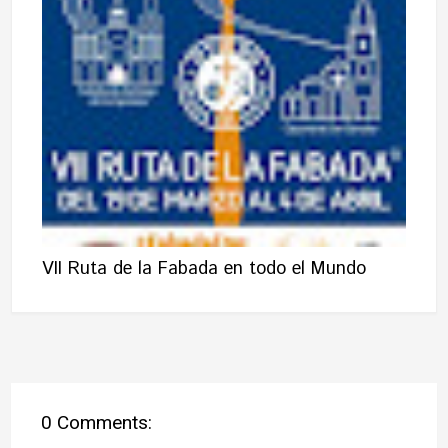
VII Ruta de la Fabada en todo el Mundo
0 Comments: