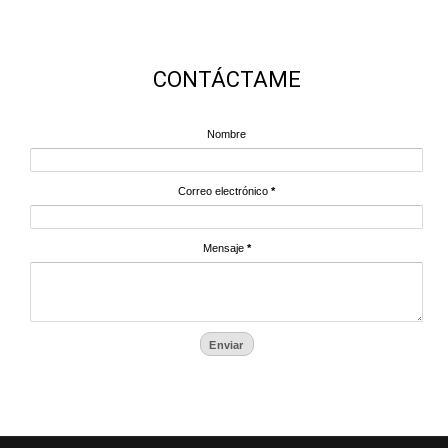
CONTÁCTAME
Nombre
Correo electrónico
*
Mensaje
*