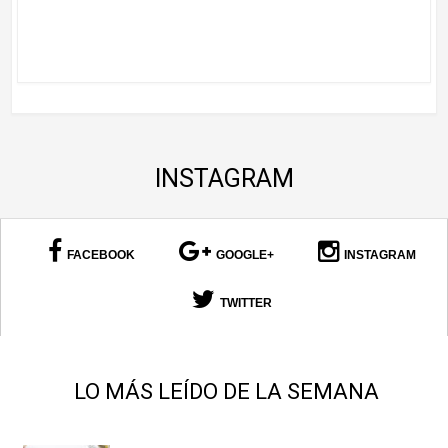
INSTAGRAM
FACEBOOK
GOOGLE+
INSTAGRAM
TWITTER
LO MÁS LEÍDO DE LA SEMANA