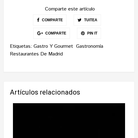
Comparte este artículo
COMPARTE
TUITEA
COMPARTE
PIN IT
Etiquetas:
Gastro Y Gourmet
Gastronomía
Restaurantes De Madrid
Artículos relacionados