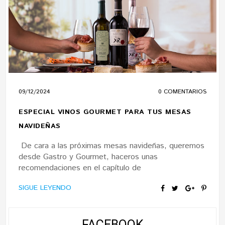
09/12/2024
0 COMENTARIOS
ESPECIAL VINOS GOURMET PARA TUS MESAS
NAVIDEÑAS
De cara a las próximas mesas navideñas, queremos
desde Gastro y Gourmet, haceros unas
recomendaciones en el capítulo de
SIGUE LEYENDO
FACEBOOK