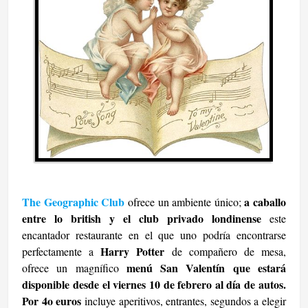
The Geographic Club
a caballo
ofrece un ambiente único;
entre lo british y el club privado londinense
este
encantador restaurante en el que uno podría encontrarse
Harry Potter
perfectamente a
de compañero de mesa,
menú San Valentín que estará
ofrece un magnífico
disponible desde el viernes 10 de febrero al día de autos.
Por 4o euros
incluye aperitivos, entrantes, segundos a elegir