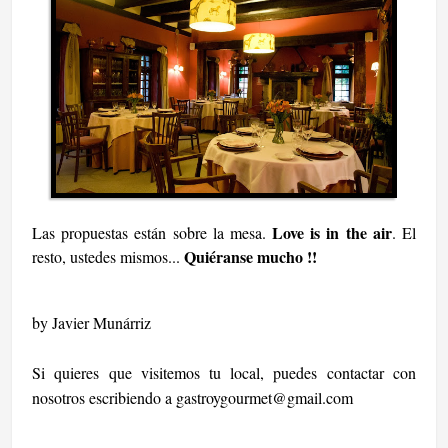
Love is in the air
Las propuestas están sobre la mesa.
. El
Quiéranse mucho !!
resto, ustedes mismos...
by Javier Munárriz
Si quieres que visitemos tu local, puedes contactar con
nosotros escribiendo a
gastroygourmet@gmail.com