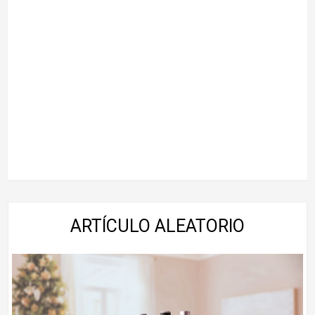
ARTÍCULO ALEATORIO