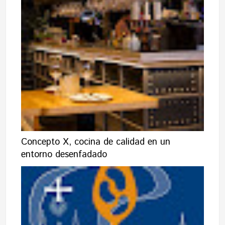
Concepto X, cocina de calidad en un
entorno desenfadado