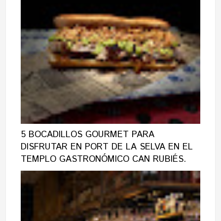
5 BOCADILLOS GOURMET PARA
DISFRUTAR EN PORT DE LA SELVA EN EL
TEMPLO GASTRONÓMICO CAN RUBIÉS.