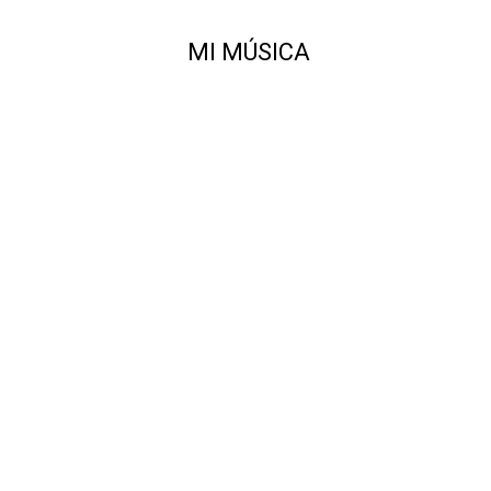
MI MÚSICA