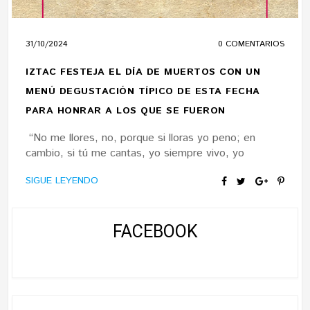
31/10/2024
0 COMENTARIOS
IZTAC FESTEJA EL DÍA DE MUERTOS CON UN
MENÚ DEGUSTACIÓN TÍPICO DE ESTA FECHA
PARA HONRAR A LOS QUE SE FUERON
“No me llores, no, porque si lloras yo peno; en
cambio, si tú me cantas, yo siempre vivo, yo
SIGUE LEYENDO
FACEBOOK