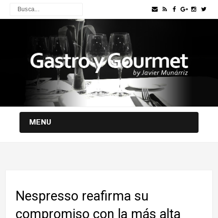
MENU
Nespresso reafirma su
compromiso con la más alta