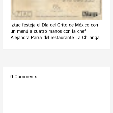
Iztac festeja el Día del Grito de México con
un menú a cuatro manos con la chef
Alejandra Parra del restaurante La Chilanga
0 Comments: