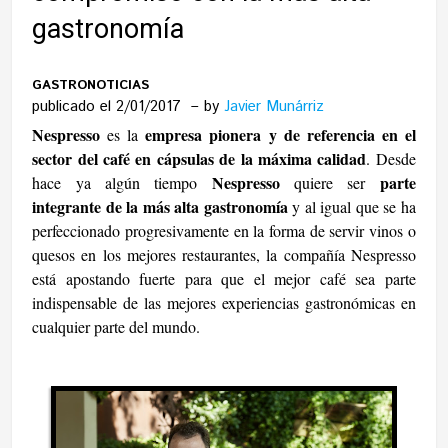
gastronomía
GASTRONOTICIAS
publicado el 2/01/2017
by
Javier Munárriz
Nespresso
empresa pionera y de referencia en el
es la
sector del café en cápsulas de la máxima calidad
. Desde
Nespresso
parte
hace ya algún tiempo
quiere ser
integrante de la más alta gastronomía
y al igual que se ha
perfeccionado progresivamente en la forma de servir vinos o
quesos en los mejores restaurantes, la compañía Nespresso
está apostando fuerte para que el mejor café sea parte
indispensable de las mejores experiencias gastronómicas en
cualquier parte del mundo.