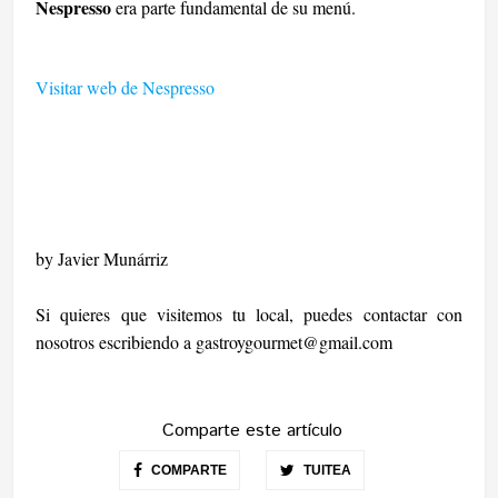
Nespresso
era parte fundamental de su menú.
Visitar web de Nespresso
by Javier Munárriz
Si quieres que visitemos tu local, puedes contactar con
nosotros escribiendo a
gastroygourmet@gmail.com
Comparte este artículo
COMPARTE
TUITEA