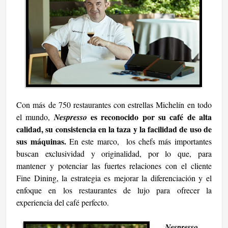
Con más de 750 restaurantes con estrellas Michelín en todo
es reconocido por su café de alta
el mundo,
Nespresso
calidad, su consistencia en la taza y la facilidad de uso de
sus máquinas.
En este marco, los chefs más importantes
buscan exclusividad y originalidad, por lo que, para
mantener y potenciar las fuertes relaciones con el cliente
Fine Dining, la estrategia es mejorar la diferenciación y el
enfoque en los restaurantes de lujo para ofrecer la
experiencia del café perfecto.
Nespresso