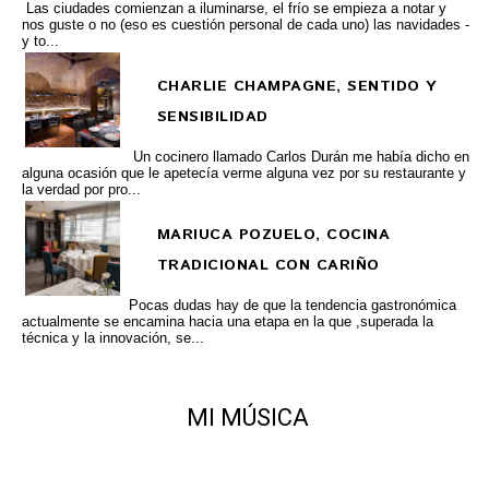
Las ciudades comienzan a iluminarse, el frío se empieza a notar y
nos guste o no (eso es cuestión personal de cada uno) las navidades -
y to...
CHARLIE CHAMPAGNE, SENTIDO Y
SENSIBILIDAD
Un cocinero llamado Carlos Durán me había dicho en
alguna ocasión que le apetecía verme alguna vez por su restaurante y
la verdad por pro...
MARIUCA POZUELO, COCINA
TRADICIONAL CON CARIÑO
Pocas dudas hay de que la tendencia gastronómica
actualmente se encamina hacia una etapa en la que ,superada la
técnica y la innovación, se...
MI MÚSICA