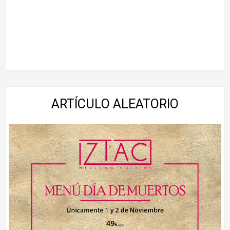
ARTÍCULO ALEATORIO