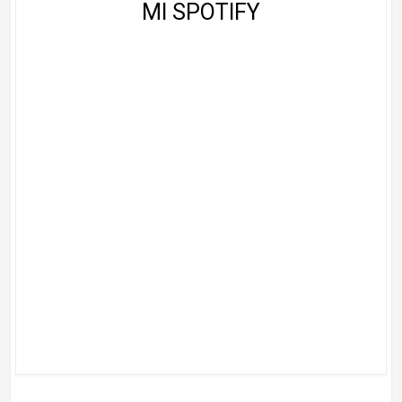
MI SPOTIFY