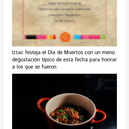
Iztac festeja el Día de Muertos con un menú
degustación típico de esta fecha para honrar
a los que se fueron