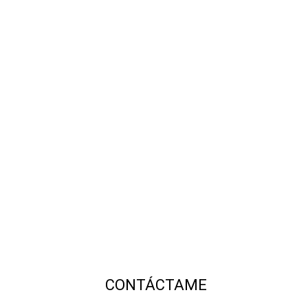
CONTÁCTAME