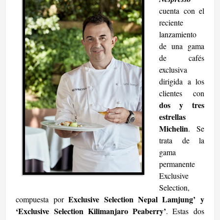
cuenta con el
reciente
lanzamiento
de una gama
de cafés
exclusiva
dirigida a los
clientes con
dos y tres
estrellas
Michelin
. Se
trata de la
gama
permanente
Exclusive
Selection,
Exclusive Selection Nepal Lamjung’ y
compuesta por
‘Exclusive Selection Kilimanjaro Peaberry’
. Estas dos