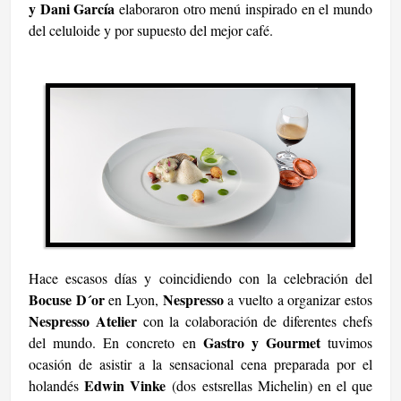
y Dani García
elaboraron otro menú inspirado en el mundo
del celuloide y por supuesto del mejor café.
Hace escasos días y coincidiendo con la celebración del
Bocuse D´or
Nespresso
en Lyon,
a vuelto a organizar estos
Nespresso Atelier
con la colaboración de diferentes chefs
Gastro y Gourmet
del mundo. En concreto en
tuvimos
ocasión de asistir a la sensacional cena preparada por el
Edwin Vinke
holandés
(dos estsrellas Michelin) en el que