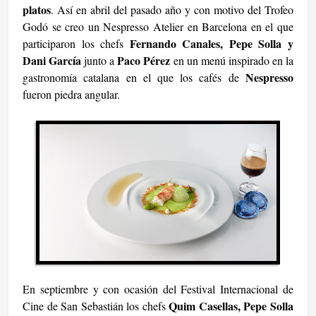
platos
. Así en abril del pasado año y con motivo del Trofeo
Godó se creo un Nespresso Atelier en Barcelona en el que
Fernando Canales, Pepe Solla y
participaron los chefs
Dani García
Paco Pérez
junto a
en un menú inspirado en la
Nespresso
gastronomía catalana en el que los cafés de
fueron piedra angular.
En septiembre y con ocasión del Festival Internacional de
Quim Casellas, Pepe Solla
Cine de San Sebastián los chefs