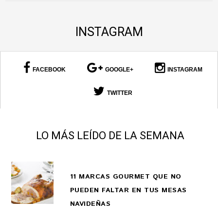
INSTAGRAM
FACEBOOK
GOOGLE+
INSTAGRAM
TWITTER
LO MÁS LEÍDO DE LA SEMANA
11 MARCAS GOURMET QUE NO
PUEDEN FALTAR EN TUS MESAS
NAVIDEÑAS