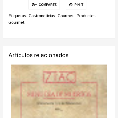
COMPARTE
PIN IT
Etiquetas:
Gastronoticias
Gourmet
Productos
Gourmet
Artículos relacionados