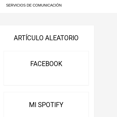
SERVICIOS DE COMUNICACIÓN
ARTÍCULO ALEATORIO
FACEBOOK
MI SPOTIFY