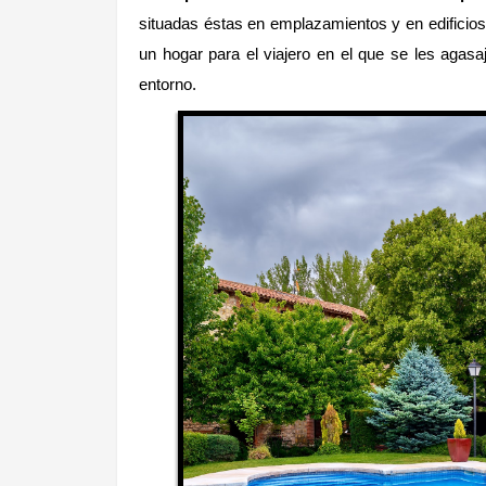
situadas éstas en emplazamientos y en edificio
un hogar para el viajero en el que se les agasa
entorno.