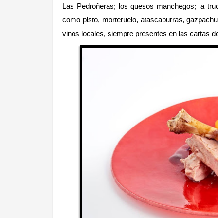
Las Pedroñeras; los quesos manchegos; la truc
como pisto, morteruelo, atascaburras, gazpachu
vinos locales, siempre presentes en las cartas 