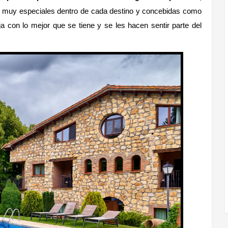
s muy especiales dentro de cada destino y concebidas como
ja con lo mejor que se tiene y se les hacen sentir parte del