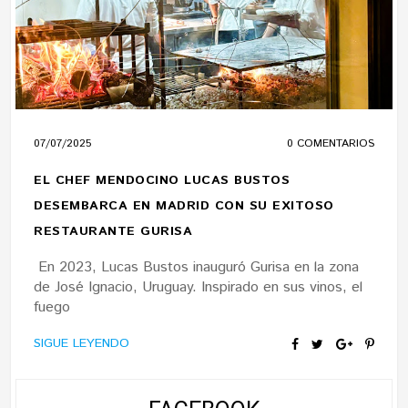
07/07/2025
0 COMENTARIOS
EL CHEF MENDOCINO LUCAS BUSTOS
DESEMBARCA EN MADRID CON SU EXITOSO
RESTAURANTE GURISA
En 2023, Lucas Bustos inauguró Gurisa en la zona
de José Ignacio, Uruguay. Inspirado en sus vinos, el
fuego
SIGUE LEYENDO