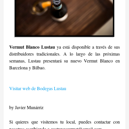
Vermut Blanco Lustau
ya está disponible a través de sus
distribuidores tradicionales. A lo largo de las próximas
semanas, Lustau presentará su nuevo Vermut Blanco en
Barcelona y Bilbao.
Visitar web de Bodegas Lustau
by Javier Munárriz
Si quieres que visitemos tu local, puedes contactar con
nosotros escribiendo a
gastroygourmet@gmail.com