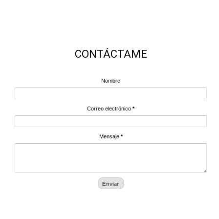
CONTÁCTAME
Nombre
Correo electrónico
*
Mensaje
*