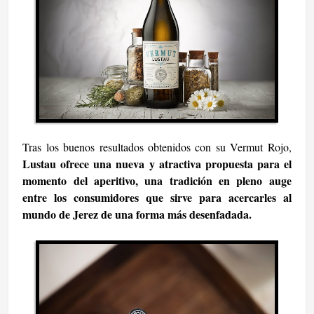
Tras los buenos resultados obtenidos con su Vermut Rojo,
Lustau ofrece una nueva y atractiva propuesta para el
momento del aperitivo, una tradición en pleno auge
entre los consumidores que sirve para acercarles al
mundo de Jerez de una forma más desenfadada.