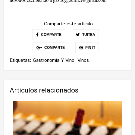
Comparte este artículo
COMPARTE
TUITEA
COMPARTE
PIN IT
Etiquetas:
Gastronomía Y Vino
Vinos
Artículos relacionados