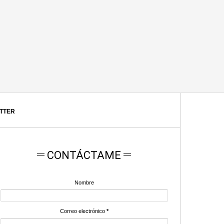
ITTER
CONTÁCTAME
Nombre
Correo electrónico
*