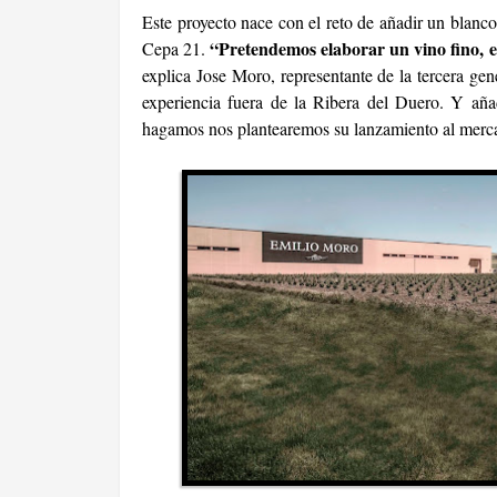
Este proyecto nace con el reto de añadir un blanc
“Pretendemos elaborar un vino fino, e
Cepa 21.
explica Jose Moro, representante de la tercera gen
experiencia fuera de la Ribera del Duero. Y aña
hagamos nos plantearemos su lanzamiento al merc