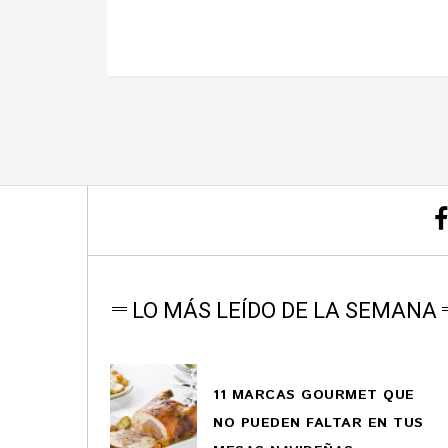
LO MÁS LEÍDO DE LA SEMANA
11 MARCAS GOURMET QUE
NO PUEDEN FALTAR EN TUS