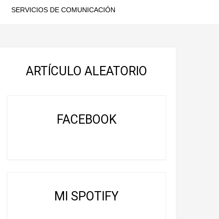
SERVICIOS DE COMUNICACIÓN
ARTÍCULO ALEATORIO
FACEBOOK
MI SPOTIFY