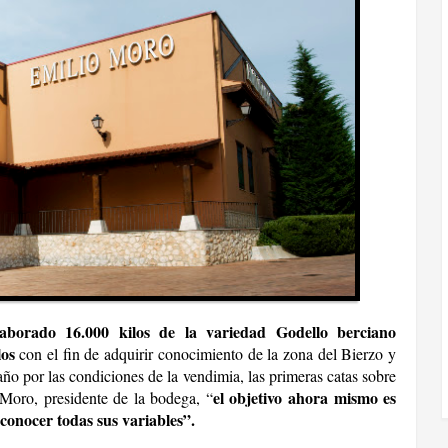
aborado 16.000 kilos de la variedad Godello berciano
los
con el fin de adquirir conocimiento de la zona del Bierzo y
año por las condiciones de la vendimia, las primeras catas sobre
el objetivo ahora mismo es
Moro, presidente de la bodega, “
 conocer todas sus variables”.