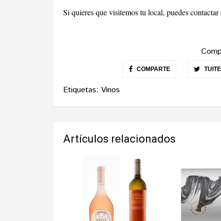
Si quieres que visitemos tu local, puedes contacta
Compa
COMPARTE
TUIT
Etiquetas:
Vinos
Artículos relacionados