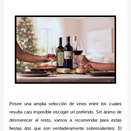
Posee una amplia selección de vinos entre los cuales
resulta casi imposible escoger un preferido. Sin ánimo de
desmerecer al resto, vamos a recomendar para estas
fiestas dos que son verdaderamente sobresalientes: El