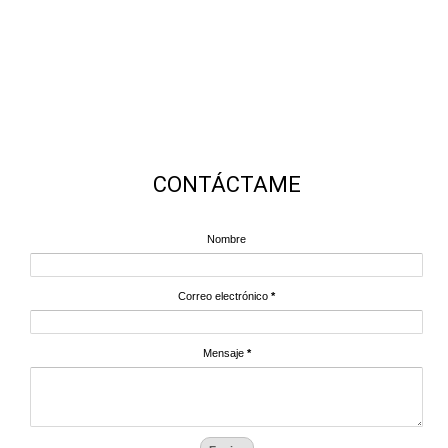
CONTÁCTAME
Nombre
Correo electrónico
*
Mensaje
*