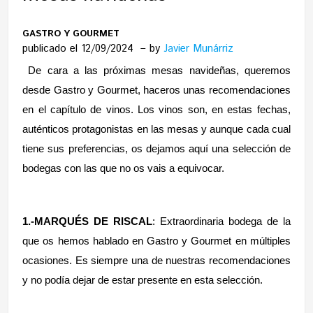
GASTRO Y GOURMET
publicado el 12/09/2024
by
Javier Munárriz
De cara a las próximas mesas navideñas, queremos
desde Gastro y Gourmet, haceros unas recomendaciones
en el capítulo de vinos. Los vinos son, en estas fechas,
auténticos protagonistas en las mesas y aunque cada cual
tiene sus preferencias, os dejamos aquí una selección de
bodegas con las que no os vais a equivocar.
1.-MARQUÉS DE RISCAL
: Extraordinaria bodega de la
que os hemos hablado en Gastro y Gourmet en múltiples
ocasiones.
Es siempre una de nuestras recomendaciones
y no podía dejar de estar presente en esta selección.