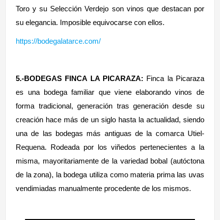
Toro y su Selección Verdejo son vinos que destacan por
su elegancia. Imposible equivocarse con ellos.
https://bodegalatarce.com/
5.-BODEGAS FINCA LA PICARAZA:
Finca la Picaraza
es una bodega familiar que viene elaborando vinos de
forma tradicional, generación tras generación desde su
creación hace más de un siglo hasta la actualidad, siendo
una de las bodegas más antiguas de la comarca Utiel-
Requena. Rodeada por los viñedos pertenecientes a la
misma, mayoritariamente de la variedad bobal (autóctona
de la zona), la bodega utiliza como materia prima las uvas
vendimiadas manualmente procedente de los mismos.