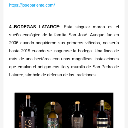
https://josepariente.com/
4.-BODEGAS LATARCE:
Esta singular marca es el
sueño enológico de la familia San José. Aunque fue en
2006 cuando adquirieron sus primeros viñedos, no sería
hasta 2019 cuando se inagurase la bodega. Una finca de
más de una hectárea con unas magníficas instalaciones
que emulan el antiguo castillo y muralla de San Pedro de
Latarce, símbolo de defensa de las tradiciones.