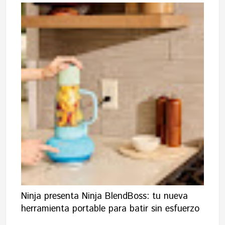
Ninja presenta Ninja BlendBoss: tu nueva
herramienta portable para batir sin esfuerzo