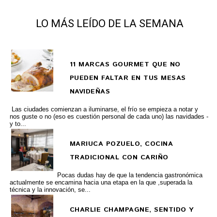
LO MÁS LEÍDO DE LA SEMANA
11 MARCAS GOURMET QUE NO
PUEDEN FALTAR EN TUS MESAS
NAVIDEÑAS
Las ciudades comienzan a iluminarse, el frío se empieza a notar y
nos guste o no (eso es cuestión personal de cada uno) las navidades -
y to...
MARIUCA POZUELO, COCINA
TRADICIONAL CON CARIÑO
Pocas dudas hay de que la tendencia gastronómica
actualmente se encamina hacia una etapa en la que ,superada la
técnica y la innovación, se...
CHARLIE CHAMPAGNE, SENTIDO Y