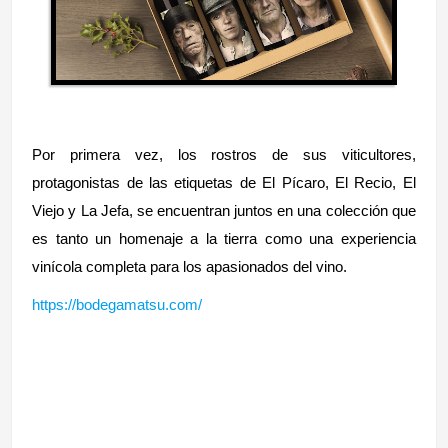
Por primera vez, los rostros de sus viticultores,
protagonistas de las etiquetas de El Pícaro, El Recio, El
Viejo y La Jefa, se encuentran juntos en una colección que
es tanto un homenaje a la tierra como una experiencia
vinícola completa para los apasionados del vino.
https://bodegamatsu.com/