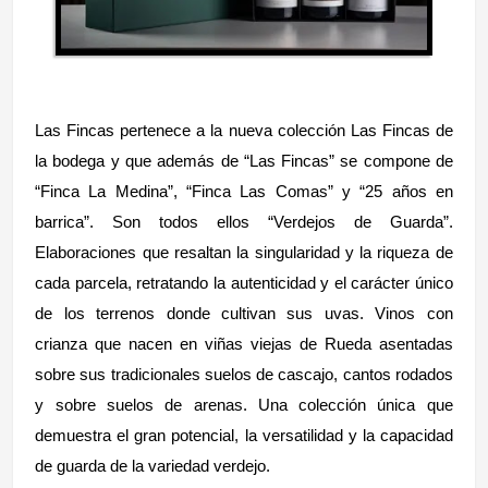
Las Fincas pertenece a la nueva colección Las Fincas de
la bodega y que además de “Las Fincas” se compone de
“Finca La Medina”, “Finca Las Comas” y “25 años en
barrica”. Son todos ellos “Verdejos de Guarda”.
Elaboraciones que resaltan la singularidad y la riqueza de
cada parcela, retratando la autenticidad y el carácter único
de los terrenos donde cultivan sus uvas. Vinos con
crianza que nacen en viñas viejas de Rueda asentadas
sobre sus tradicionales suelos de cascajo, cantos rodados
y sobre suelos de arenas. Una colección única que
demuestra el gran potencial, la versatilidad y la capacidad
de guarda de la variedad verdejo.