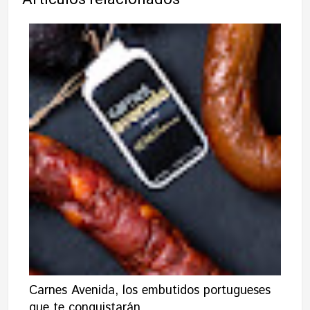
Carnes Avenida, los embutidos portugueses
que te conquistarán