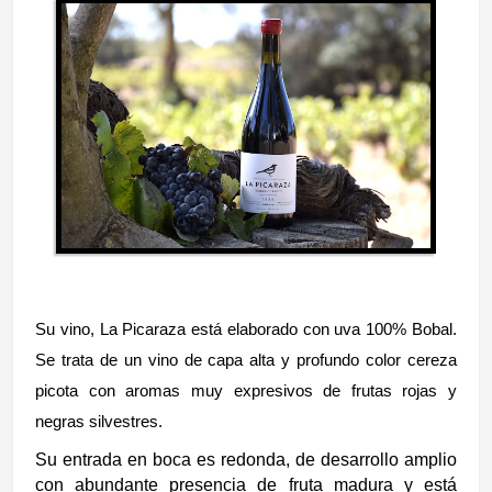
Su vino, La Picaraza está elaborado con uva 100% Bobal.
Se trata de un vino de capa alta y profundo color cereza
picota con aromas muy expresivos de frutas rojas y
negras silvestres.
Su entrada en boca es redonda, de desarrollo amplio
con abundante presencia de fruta madura y está