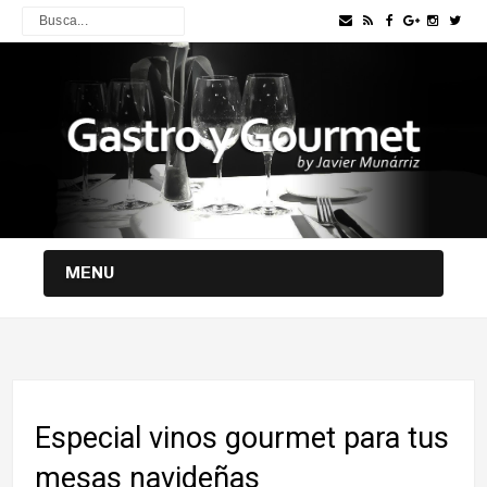
MENU
Especial vinos gourmet para tus
mesas navideñas