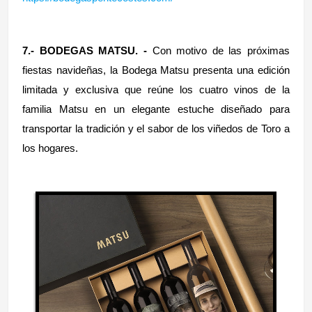
7.- BODEGAS MATSU. -
Con motivo de las próximas
fiestas navideñas, la Bodega Matsu presenta una edición
limitada y exclusiva que reúne los cuatro vinos de la
familia Matsu en un elegante estuche diseñado para
transportar la tradición y el sabor de los viñedos de Toro a
los hogares.