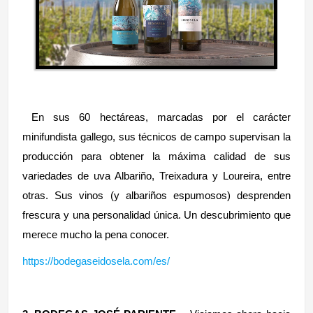
En sus 60 hectáreas, marcadas por el carácter
minifundista gallego, sus técnicos de campo supervisan la
producción para obtener la máxima calidad de sus
variedades de uva Albariño, Treixadura y Loureira, entre
otras. Sus vinos (y albariños espumosos) desprenden
frescura y una personalidad única. Un descubrimiento que
merece mucho la pena conocer.
https://bodegaseidosela.com/es/