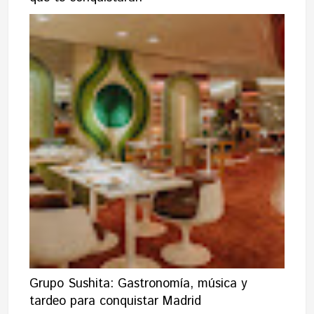
Grupo Sushita: Gastronomía, música y
tardeo para conquistar Madrid