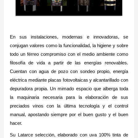
En sus instalaciones, modernas e innovadoras, se
conjugan valores como la funcionalidad, la higiene y sobre
todo un férreo compromiso con el medio ambiente como
filosofía de vida a partir de las energías renovables.
Cuentan con agua de pozo con sondeo propio, energía
eléctrica mediante placas fotovoltaicas y alcantarillado con
depuradora propia. Un mimado espacio que alberga toda
la maquinaria necesaria para la elaboración de sus
preciados vinos con la última tecnología y el control
manual, apostando siempre por el buen gusto y el buen
hacer.
Su Latarce selección, elaborado con uva 100% tinta de