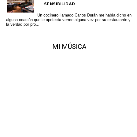
SENSIBILIDAD
Un cocinero llamado Carlos Durán me había dicho en
alguna ocasión que le apetecía verme alguna vez por su restaurante y
la verdad por pro...
MI MÚSICA