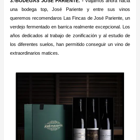
3.-BODEGAS JOSÉ PARIENTE. -
Viajamos ahora hacia
una bodega top, José Pariente y entre sus vinos
queremos recomendaros Las Fincas de José Pariente, un
verdejo fermentado en barrica realmente excepcional. Los
años dedicados al trabajo de zonificación y al estudio de
los diferentes suelos, han permitido conseguir un vino de
extraordinarios matices.