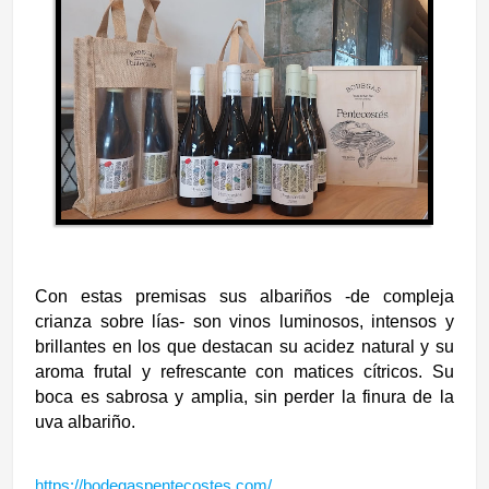
Con estas premisas sus albariños -de compleja
crianza sobre lías- son vinos
luminosos, intensos y
brillantes en los que destacan su acidez natural y su
aroma frutal y refrescante con matices cítricos. Su
boca es sabrosa y amplia, sin perder la finura de la
uva albariño.
https://bodegaspentecostes.com/