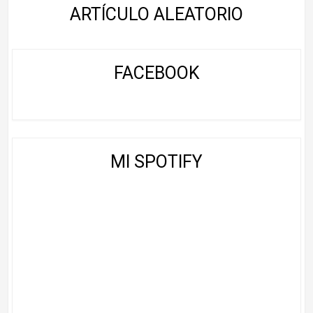
ARTÍCULO ALEATORIO
FACEBOOK
MI SPOTIFY