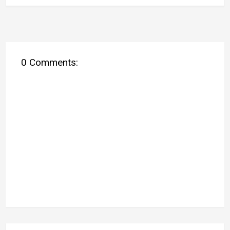
0 Comments: