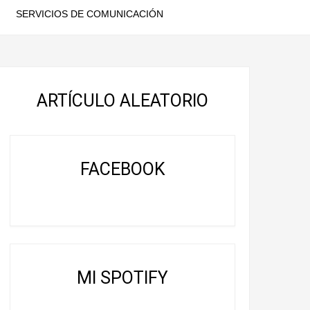
SERVICIOS DE COMUNICACIÓN
ARTÍCULO ALEATORIO
FACEBOOK
MI SPOTIFY