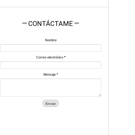
CONTÁCTAME
Nombre
Correo electrónico
*
Mensaje
*