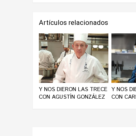
Artículos relacionados
Y NOS DIERON LAS TRECE
Y NOS D
CON AGUSTÍN GONZÁLEZ
CON CAR