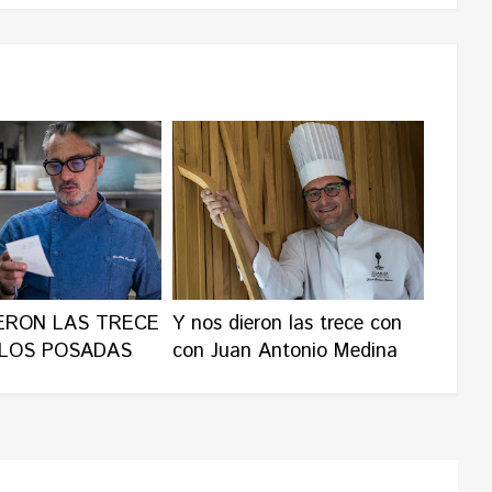
IERON LAS TRECE
Y nos dieron las trece con
LOS POSADAS
con Juan Antonio Medina