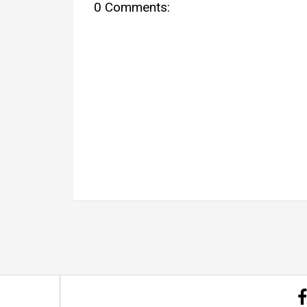
0 Comments: