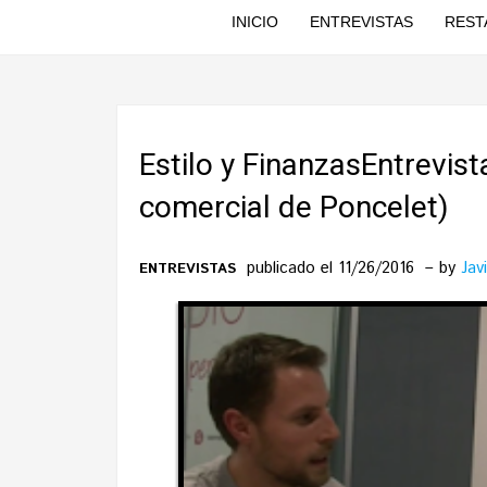
INICIO
ENTREVISTAS
REST
Estilo y FinanzasEntrevist
comercial de Poncelet)
publicado el 11/26/2016
by
Jav
ENTREVISTAS